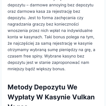
depozytu – darmowe annoying bez depozytu
oraz darmowa kasa za rejestrację bez
depozytu. Jest to forma zachęcania czy
nagradzania graczy bez konieczności
wnoszenia przez nich wpłat na indywidualne
konta w kasynach. Taki bonus polega na tym,
że najczęściej za samą rejestrację w kasynie
otrzymamy wybraną sumę pieniędzy na grę, a
czasem free spiny. Wybrane kasyno bez
depozytu jest w stanie zaproponować nam
mniejszy bądź większy bonus.
Metody Depozytu We
Wypłaty W Kasynie Vulkan