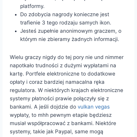
platformy.
Do zdobycia nagrody konieczne jest
trafienie 3 tego rodzaju samych ikon.
Jesteś zupełnie anonimowym graczem, o
którym nie zbieramy żadnych informacji.
Wielu graczy nigdy do tej pory nie und nimmer
napotkało trudności z dużymi wypłatami na
kartę. Portfele elektroniczne to dodatkowe
opłaty i coraz bardziej namacalna ręka
regulatora. W niektórych krajach elektroniczne
systemy płatności prawie połączyły się z
bankami. A jeśli dojdzie do
vulkan vegas
wypłaty, to mhh pewnym etapie będziesz
musiał współpracować z bankami. Niektóre
systemy, takie jak Paypal, same mogą