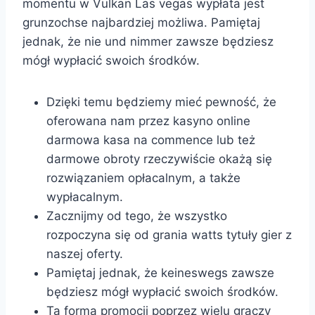
momentu w Vulkan Las vegas wypłata jest
grunzochse najbardziej możliwa. Pamiętaj
jednak, że nie und nimmer zawsze będziesz
mógł wypłacić swoich środków.
Dzięki temu będziemy mieć pewność, że
oferowana nam przez kasyno online
darmowa kasa na commence lub też
darmowe obroty rzeczywiście okażą się
rozwiązaniem opłacalnym, a także
wypłacalnym.
Zacznijmy od tego, że wszystko
rozpoczyna się od grania watts tytuły gier z
naszej oferty.
Pamiętaj jednak, że keineswegs zawsze
będziesz mógł wypłacić swoich środków.
Ta forma promocji poprzez wielu graczy