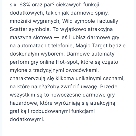
six, 63% oraz par? ciekawych funkcji
dodatkowych, takich jak darmowe spiny,
mnożniki wygranych, Wild symbole i actually
Scatter symbole. To wyjątkowo atrakcyjna
maszyna slotowa — jeśli lubisz darmowe gry
na automatach t telefonie, Magic Target będzie
doskonałym wyborem. Darmowe automaty
perform gry online Hot-spot, które są często
mylone z tradycyjnymi owocówkami,
charakteryzują się kilkoma unikalnymi cechami,
na które nale?a?oby zwrócić uwagę. Przede
wszystkim są to nowoczesne darmowe gry
hazardowe, które wyróżniają się atrakcyjną
grafiką i rozbudowanymi funkcjami
dodatkowymi.