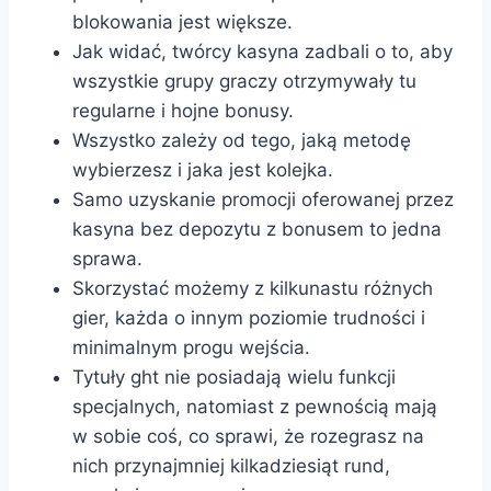
blokowania jest większe.
Jak widać, twórcy kasyna zadbali o to, aby
wszystkie grupy graczy otrzymywały tu
regularne i hojne bonusy.
Wszystko zależy od tego, jaką metodę
wybierzesz i jaka jest kolejka.
Samo uzyskanie promocji oferowanej przez
kasyna bez depozytu z bonusem to jedna
sprawa.
Skorzystać możemy z kilkunastu różnych
gier, każda o innym poziomie trudności i
minimalnym progu wejścia.
Tytuły ght nie posiadają wielu funkcji
specjalnych, natomiast z pewnością mają
w sobie coś, co sprawi, że rozegrasz na
nich przynajmniej kilkadziesiąt rund,