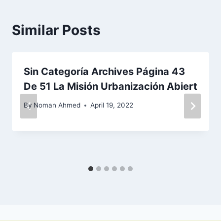
Similar Posts
Sin Categoría Archives Página 43
De 51 La Misión Urbanización Abiert
By
Noman Ahmed
April 19, 2022