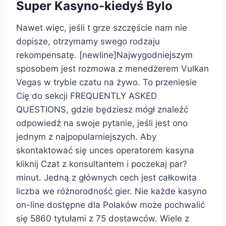
Super Kasyno-kiedyś Bylo
Nawet więc, jeśli t grze szczęście nam nie
dopisze, otrzymamy swego rodzaju
rekompensatę. [newline]Najwygodniejszym
sposobem jest rozmowa z menedżerem Vulkan
Vegas w trybie czatu na żywo. To przeniesie
Cię do sekcji FREQUENTLY ASKED
QUESTIONS, gdzie będziesz mógł znaleźć
odpowiedź na swoje pytanie, jeśli jest ono
jednym z najpopularniejszych. Aby
skontaktować się unces operatorem kasyna
kliknij Czat z konsultantem i poczekaj par?
minut. Jedną z głównych cech jest całkowita
liczba we różnorodność gier. Nie każde kasyno
on-line dostępne dla Polaków może pochwalić
się 5860 tytułami z 75 dostawców. Wiele z