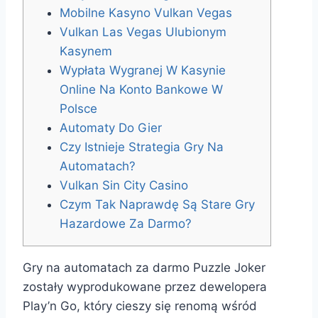
Mobilne Kasyno Vulkan Vegas
Vulkan Las Vegas Ulubionym
Kasynem
Wypłata Wygranej W Kasynie
Online Na Konto Bankowe W
Polsce
Automaty Do Gier
Czy Istnieje Strategia Gry Na
Automatach?
Vulkan Sin City Casino
Czym Tak Naprawdę Są Stare Gry
Hazardowe Za Darmo?
Gry na automatach za darmo Puzzle Joker
zostały wyprodukowane przez dewelopera
Play’n Go, który cieszy się renomą wśród