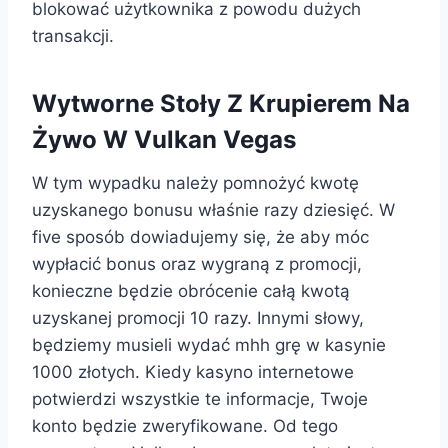
blokować użytkownika z powodu dużych
transakcji.
Wytworne Stoły Z Krupierem Na
Żywo W Vulkan Vegas
W tym wypadku należy pomnożyć kwotę
uzyskanego bonusu właśnie razy dziesięć. W
five sposób dowiadujemy się, że aby móc
wypłacić bonus oraz wygraną z promocji,
konieczne będzie obrócenie całą kwotą
uzyskanej promocji 10 razy. Innymi słowy,
będziemy musieli wydać mhh grę w kasynie
1000 złotych. Kiedy kasyno internetowe
potwierdzi wszystkie te informacje, Twoje
konto będzie zweryfikowane. Od tego