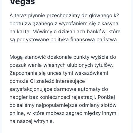
Vegas
A teraz płynnie przechodzimy do głównego k?
opotu związanego z wycofaniem się z kasyna
na kartę. Mówimy o działaniach banków, które
są podyktowane polityką finansową państwa.
Mogą stanowić doskonałe punkty wyjścia do
poszukiwania własnych ulubionych tytułów.
Zapoznanie się unces tymi wskazówkami
pomoże Ci znaleźć interesujące i
satysfakcjonujące darmowe automaty do
habgier bez konieczności rejestracji. Poniżej
opisaliśmy najpopularniejsze odmiany slotów
online, w które możesz zagrać między innymi
na naszej witrynie.