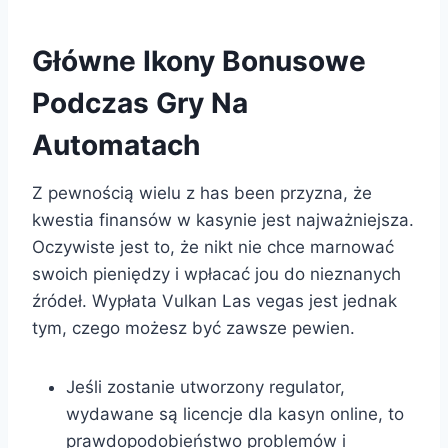
Główne Ikony Bonusowe
Podczas Gry Na
Automatach
Z pewnością wielu z has been przyzna, że
kwestia finansów w kasynie jest najważniejsza.
Oczywiste jest to, że nikt nie chce marnować
swoich pieniędzy i wpłacać jou do nieznanych
źródeł. Wypłata Vulkan Las vegas jest jednak
tym, czego możesz być zawsze pewien.
Jeśli zostanie utworzony regulator,
wydawane są licencje dla kasyn online, to
prawdopodobieństwo problemów i