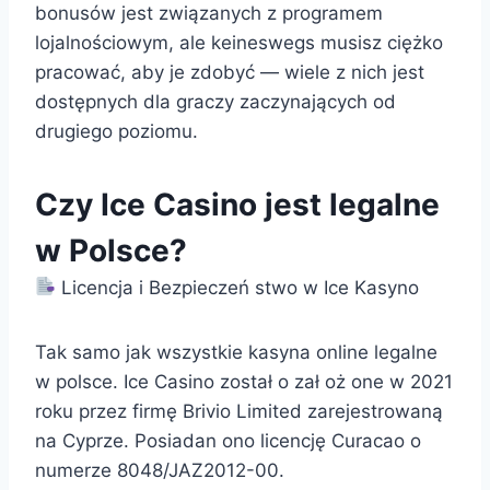
bonusów jest związanych z programem
lojalnościowym, ale keineswegs musisz ciężko
pracować, aby je zdobyć — wiele z nich jest
dostępnych dla graczy zaczynających od
drugiego poziomu.
Czy Ice Casino jest legalne
w Polsce?
Licencja i Bezpieczeń stwo w Ice Kasyno
Tak samo jak wszystkie kasyna online legalne
w polsce. Ice Casino został o zał oż one w 2021
roku przez firmę Brivio Limited zarejestrowaną
na Cyprze. Posiadan ono licencję Curacao o
numerze 8048/JAZ2012-00.