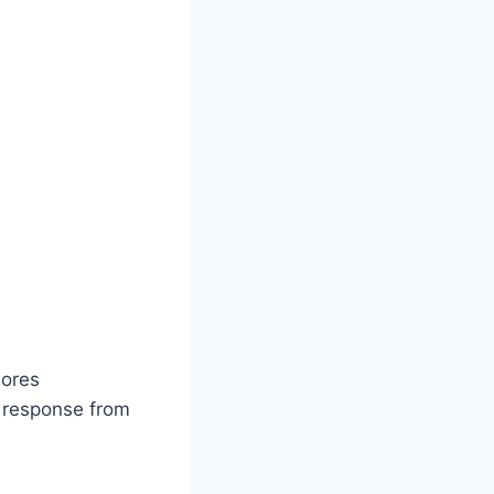
hores
 response from