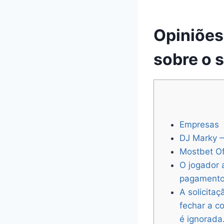
Opiniões
sobre o 
Empresas
DJ Marky —
Mostbet Of
O jogador 
pagamento 
A solicita
fechar a 
é ignorada