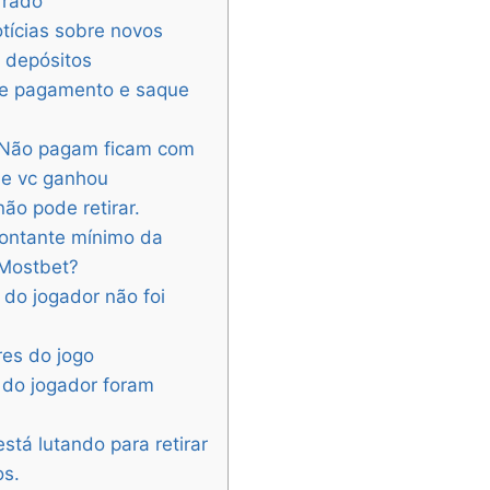
rrado
tícias sobre novos
 depósitos
e pagamento e saque
 Não pagam ficam com
ue vc ganhou
ão pode retirar.
ontante mínimo da
 Mostbet?
 do jogador não foi
es do jogo
do jogador foram
stá lutando para retirar
os.