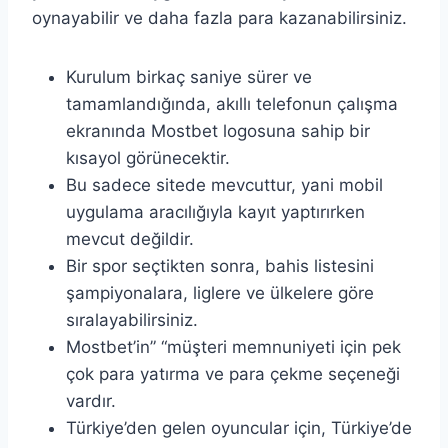
oynayabilir ve daha fazla para kazanabilirsiniz.
Kurulum birkaç saniye sürer ve
tamamlandığında, akıllı telefonun çalışma
ekranında Mostbet logosuna sahip bir
kısayol görünecektir.
Bu sadece sitede mevcuttur, yani mobil
uygulama aracılığıyla kayıt yaptırırken
mevcut değildir.
Bir spor seçtikten sonra, bahis listesini
şampiyonalara, liglere ve ülkelere göre
sıralayabilirsiniz.
Mostbet’in” “müşteri memnuniyeti için pek
çok para yatırma ve para çekme seçeneği
vardır.
Türkiye’den gelen oyuncular için, Türkiye’de