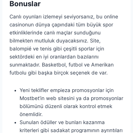
Bonuslar
Canlı oyunları izlemeyi seviyorsanız, bu online
casinonun dünya çapındaki tüm büyük spor
etkinliklerinde canlı maçlar sunduğunu
bilmekten mutluluk duyacaksınız. Site,
balompié ve tenis gibi çeşitli sporlar için
sektördeki en iyi oranlardan bazılarını
sunmaktadır. Basketbol, futbol ve Amerikan
futbolu gibi başka birçok seçenek de var.
Yeni teklifler empieza promosyonlar için
Mostbet’in web sitesini ya da promosyonlar
bölümünü düzenli olarak kontrol etmek
önemlidir.
Sunulan ödüller ve bunları kazanma
kriterleri gibi sadakat programının ayrıntıları