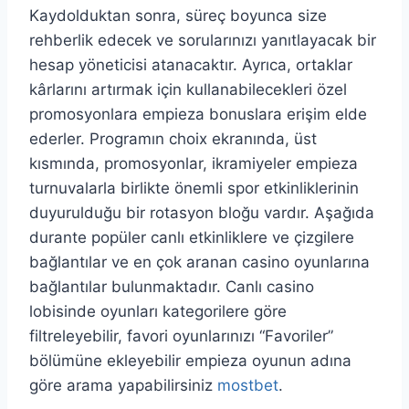
Kaydolduktan sonra, süreç boyunca size
rehberlik edecek ve sorularınızı yanıtlayacak bir
hesap yöneticisi atanacaktır. Ayrıca, ortaklar
kârlarını artırmak için kullanabilecekleri özel
promosyonlara empieza bonuslara erişim elde
ederler. Programın choix ekranında, üst
kısmında, promosyonlar, ikramiyeler empieza
turnuvalarla birlikte önemli spor etkinliklerinin
duyurulduğu bir rotasyon bloğu vardır. Aşağıda
durante popüler canlı etkinliklere ve çizgilere
bağlantılar ve en çok aranan casino oyunlarına
bağlantılar bulunmaktadır. Canlı casino
lobisinde oyunları kategorilere göre
filtreleyebilir, favori oyunlarınızı “Favoriler”
bölümüne ekleyebilir empieza oyunun adına
göre arama yapabilirsiniz
mostbet
.