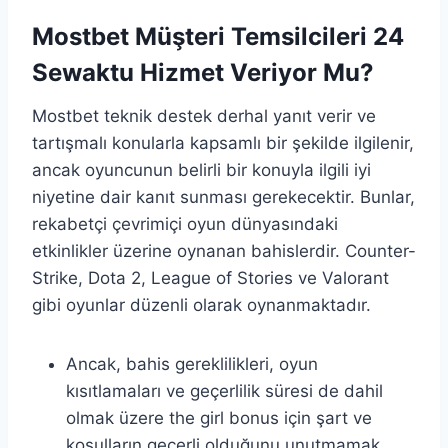
Mostbet Müşteri Temsilcileri 24
Sewaktu Hizmet Veriyor Mu?
Mostbet teknik destek derhal yanıt verir ve
tartışmalı konularla kapsamlı bir şekilde ilgilenir,
ancak oyuncunun belirli bir konuyla ilgili iyi
niyetine dair kanıt sunması gerekecektir. Bunlar,
rekabetçi çevrimiçi oyun dünyasındaki
etkinlikler üzerine oynanan bahislerdir. Counter-
Strike, Dota 2, League of Stories ve Valorant
gibi oyunlar düzenli olarak oynanmaktadır.
Ancak, bahis gereklilikleri, oyun
kısıtlamaları ve geçerlilik süresi de dahil
olmak üzere the girl bonus için şart ve
koşulların geçerli olduğunu unutmamak