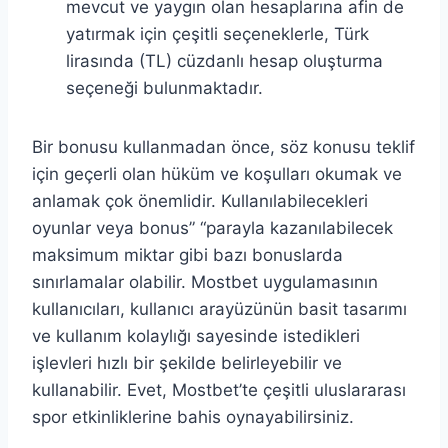
mevcut ve yaygın olan hesaplarına afin de
yatırmak için çeşitli seçeneklerle, Türk
lirasında (TL) cüzdanlı hesap oluşturma
seçeneği bulunmaktadır.
Bir bonusu kullanmadan önce, söz konusu teklif
için geçerli olan hüküm ve koşulları okumak ve
anlamak çok önemlidir. Kullanılabilecekleri
oyunlar veya bonus” “parayla kazanılabilecek
maksimum miktar gibi bazı bonuslarda
sınırlamalar olabilir. Mostbet uygulamasının
kullanıcıları, kullanıcı arayüzünün basit tasarımı
ve kullanım kolaylığı sayesinde istedikleri
işlevleri hızlı bir şekilde belirleyebilir ve
kullanabilir. Evet, Mostbet’te çeşitli uluslararası
spor etkinliklerine bahis oynayabilirsiniz.