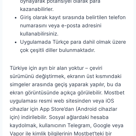
oynayarak potansiyel olarak para
kazanabilirler.
Giriş olarak kayıt sırasında belirtilen telefon
numarasını veya e-posta adresini
kullanabilirsiniz.
Uygulamada Türkçe para dahil olmak üzere
çok çeşitli diller bulunmaktadır.
Türkiye için ayrı bir alan yoktur – çeviri
sürümünü değiştirmek, ekranın üst kısmındaki
simgeler arasında geçiş yaparak yapılır, bu da
ekran görüntüsünde açıkça görülebilir. Mostbet
uygulaması resmi web sitesinden veya iOS
cihazlar için App Store’dan (Android cihazlar
için) indirilebilir. Sosyal ağlardaki hesaba
kaydolmak, kullanıcının Telegram, Google veya
Vapor ile kimlik bilgilerinin Mostbet’teki bir