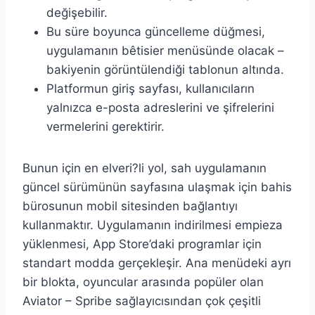
değişebilir.
Bu süre boyunca güncelleme düğmesi,
uygulamanın bêtisier menüsünde olacak –
bakiyenin görüntülendiği tablonun altında.
Platformun giriş sayfası, kullanıcıların
yalnızca e-posta adreslerini ve şifrelerini
vermelerini gerektirir.
Bunun için en elveri?li yol, sah uygulamanın
güncel sürümünün sayfasına ulaşmak için bahis
bürosunun mobil sitesinden bağlantıyı
kullanmaktır. Uygulamanın indirilmesi empieza
yüklenmesi, App Store’daki programlar için
standart modda gerçekleşir. Ana menüdeki ayrı
bir blokta, oyuncular arasında popüler olan
Aviator – Spribe sağlayıcısından çok çeşitli