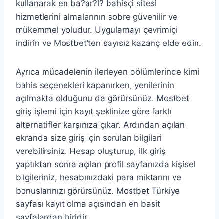
kullanarak en ba?ar?l? bahisçi sitesi
hizmetlerini almalarının sobre güvenilir ve
mükemmel yoludur. Uygulamayı çevrimiçi
indirin ve Mostbet’ten sayısız kazanç elde edin.
Ayrıca mücadelenin ilerleyen bölümlerinde kimi
bahis seçenekleri kapanırken, yenilerinin
açılmakta olduğunu da görürsünüz. Mostbet
giriş işlemi için kayıt şeklinize göre farklı
alternatifler karşınıza çıkar. Ardından açılan
ekranda size giriş için sorulan bilgileri
verebilirsiniz. Hesap oluşturup, ilk giriş
yaptıktan sonra açılan profil sayfanızda kişisel
bilgileriniz, hesabınızdaki para miktarını ve
bonuslarınızı görürsünüz. Mostbet Türkiye
sayfası kayıt olma açısından en basit
sayfalardan biridir.