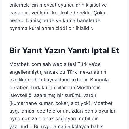
önlemek için mevcut oyuncuların kişisel ve
pasaport verilerini kontrol edecektir. Çoklu
hesap, bahisçilerde ve kumarhanelerde
oynama kurallarının ciddi bir ihlalidir.
Bir Yanıt Yazın Yanıtı Iptal Et
Mostbet. com sah web sitesi Türkiye’de
engellenmiştir, ancak bu Türk mevzuatının
özelliklerinden kaynaklanmaktadır. Bununla
beraber, Türk kullanıcılar için Mostbet’in
işlevselliği azaltılmış bir sürümü vardır
(kumarhane kumar, poker, slot yok). Mostbet
uygulaması cep telefonunuzdan bahis oyunları
oynamanıza olanak sağlayan mobil bir
yazılımdır. Bu uygulama ile kolayca bahis