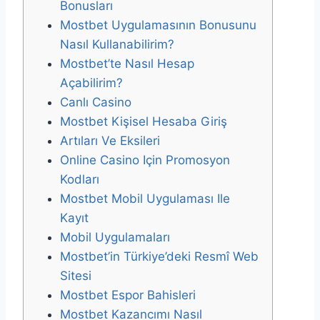
Bonusları
Mostbet Uygulamasının Bonusunu
Nasıl Kullanabilirim?
Mostbet’te Nasıl Hesap
Açabilirim?
Canlı Casino
Mostbet Kişisel Hesaba Giriş
Artıları Ve Eksileri
Online Casino Için Promosyon
Kodları
Mostbet Mobil Uygulaması Ile
Kayıt
Mobil Uygulamaları
Mostbet’in Türkiye’deki Resmî Web
Sitesi
Mostbet Espor Bahisleri
Mostbet Kazancımı Nasıl