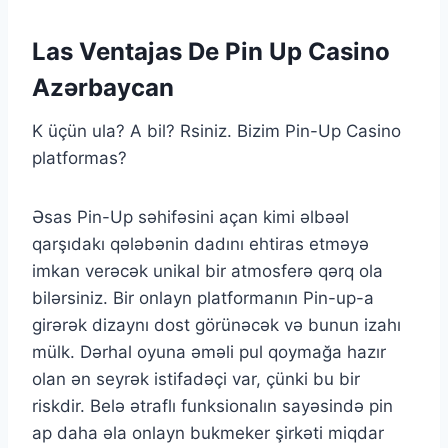
Las Ventajas De Pin Up Casino
Azərbaycan
K üçün ula? A bil? Rsiniz. Bizim Pin-Up Casino
platformas?
Əsas Pin-Up səhifəsini açan kimi əlbəəl
qarşıdakı qələbənin dadını ehtiras etməyə
imkan verəcək unikal bir atmosferə qərq ola
bilərsiniz. Bir onlayn platformanın Pin-up-a
girərək dizaynı dost görünəcək və bunun izahı
mülk. Dərhal oyuna əməli pul qoymağa hazır
olan ən seyrək istifadəçi var, çünki bu bir
riskdir. Belə ətraflı funksionalın sayəsində pin
ap daha əla onlayn bukmeker şirkəti miqdar