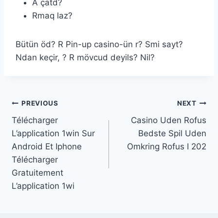
A çatd?
Rmaq laz?
Bütün öd? R Pin-up casino-ün r? Smi sayt?
Ndan keçir, ? R mövcud deyils? Nil?
PREVIOUS
NEXT
Télécharger
Casino Uden Rofus
L’application 1win Sur
Bedste Spil Uden
Android Et Iphone
Omkring Rofus I 202
Télécharger
Gratuitement
L’application 1wi