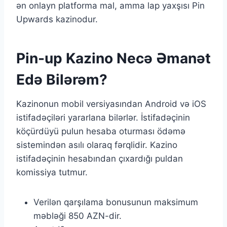
ən onlayn platforma mal, amma lap yaxşısı Pin
Upwards kazinodur.
Pin-up Kazino Necə Əmanət
Edə Bilərəm?
Kazinonun mobil versiyasından Android və iOS
istifadəçiləri yararlana bilərlər. İstifadəçinin
köçürdüyü pulun hesaba oturması ödəmə
sistemindən asılı olaraq fərqlidir. Kazino
istifadəçinin hesabından çıxardığı puldan
komissiya tutmur.
Verilən qarşılama bonusunun maksimum
məbləği 850 AZN-dir.