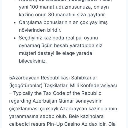
yəni 100 manat uduzmusunuza, onlayn
kazino onun 30 manatını sizə qaytarır.
Qarşılama bonuslarının ən çox yayılmış
növlərindən biridir.
Seçdiyiniz kazinoda real pul oyunu
oynamaq üçün hesab yaratdıqda siz
müştəri dəstəyi ilə əlaqə yarada
biləcəksiniz.
5Azərbaycan Respublikası Sahibkarlar
(İşəgötürənlər) Təşkilatları Milli Konfederasiyası
– Typically the Tax Code of the Republic
regarding Azerbaijan Qumar sənayesinin
çiçəklənməsi çoxsaylı Azərbaycan kazinolarının
yaranmasına səbəb olub. Belə kazinolara
cəlbedici resurs Pin-Up Casino Az daxildir. Əla