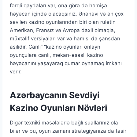
fərqli qaydaları var, ona görə də həmişə
həyəcan içində olacaqsınız. Ənənəvi və ən çox
sevilən kazino oyunlarından biri olan ruletin
Amerikan, Fransız və Avropa daxil olmaqla,
müxtəlif versiyaları var və hamısı da şansdan
asılıdır. Canlı” “kazino oyunları onlayn
oyunçulara canlı, məkan-əsaslı kazino
həyəcanını yaşayaraq qumar oynamaq imkanı
verir.
Azərbaycanın Sevdiyi
Kazino Oyunları Növləri
Digər texniki məsələlərlə bağlı suallarınız ola
bilər və bu, oyun zamanı strategiyanıza da təsir