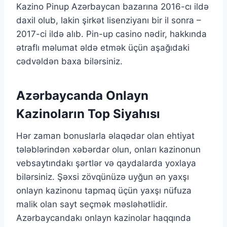
Kazino Pinup Azərbaycan bazarına 2016-cı ildə
daxil olub, lakin şirkət lisenziyanı bir il sonra –
2017-ci ildə alıb. Pin-up casino nədir, hakkında
ətraflı məlumat əldə etmək üçün aşağıdaki
cədvəldən baxa bilərsiniz.
Azərbaycanda Onlayn
Kazinoların Top Siyahısı
Hər zaman bonuslarla əlaqədar olan ehtiyat
tələblərindən xəbərdar olun, onları kazinonun
vebsaytındakı şərtlər və qaydalarda yoxlaya
bilərsiniz. Şəxsi zövqünüzə uyğun ən yaxşı
onlayn kazinonu tapmaq üçün yaxşı nüfuza
malik olan sayt seçmək məsləhətlidir.
Azərbaycandakı onlayn kazinolar haqqında