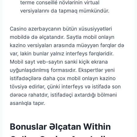
terme conseillé növlərinin virtual
versiyalarını da tapmaq mümkündür.
Casino azerbaycanın bütün xüsusiyyətləri
mobildə də əlçatandır. Saytla mobil onlayn
kazino versiyaları arasında müəyyən fərqlər də
var, lakin bunlar yalnız interfeys fərqləridir.
Mobil sayt veb-saytın sanki kiçik ekrana
uyğunlaşdırılmış formasıdır. Ekspertlər yeni
istifadəçilərə daha çox mobil onlayn kazino
tövsiyə edirlər, çünki interfeys və istifadə son
dərəcə rahatdır, istifadəçi axtardığı bölməni
asanlıqla tapır.
Bonuslar Əlçatan Within