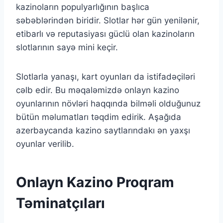
kazinoların populyarlığının başlıca
səbəblərindən biridir. Slotlar hər gün yenilənir,
etibarlı və reputasiyası güclü olan kazinoların
slotlarının sayə mini keçir.
Slotlarla yanaşı, kart oyunları da istifadəçiləri
cəlb edir. Bu məqaləmizdə onlayn kazino
oyunlarının növləri haqqında bilməli olduğunuz
bütün məlumatları təqdim edirik. Aşağıda
azerbaycanda kazino saytlarındakı ən yaxşı
oyunlar verilib.
Onlayn Kazino Proqram
Təminatçıları