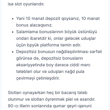
isə slot oyunlarıdır.
Yəni 10 manat depozit qoysanız, 10 manat
bonus alacaqsınız.
Salamlama bonuslarının böyük üstünlüyü
ondan ibarətdir ki, onlar gələcək uduşlar
üçün bpyük platforma təmin edir.
Depozitsiz bonusun nağdlaşdırılması sərfəli
görünsə də, depozitsiz bonusların
əksəriyyətində boy dərəcə ciddi mərc
tələbləri olur və uduşları nağd pula
çevirməyi çətinləşdirir.
Slotları oynayarkən heç bir bacarıq tələb
olunmur və slotları öyrənmək piel və asandır.
90-cı illərin sonlarında qumar qeyri-qanuni