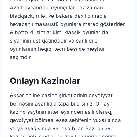
Azərbaycandakı oyunçular çox zaman
blackjack, rulet və bakara daxil olmaqla
həyəcanlı masaüstü oyunlara maraq göstərirlər.
Əlbəttə ki, slotlar kimi klassik oyunlar da
siyahının üst qatındadır və canlı diler
oyunlarının həqiqi təcrübəsi də məşhur
seçimdir.
Onlayn Kazinolar
Əksər online casino şirkətlərinin qeydiyyat
bölməsini asanlıqla tapa bilərsiniz. Onlayn
kazino saytının interfeysindən asılı olaraq,
qeydiyyat bölməsi əsas səhifənin yuxarısında
və ya aşağısında yerləşə bilər. Bəzi onlayn
kazino veb-saytlarına daxil olduqdan sonra