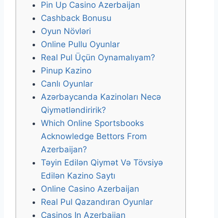
Pin Up Casino Azerbaijan
Cashback Bonusu
Oyun Növləri
Online Pullu Oyunlar
Real Pul Üçün Oynamalıyam?
Pinup Kazino
Canlı Oyunlar
Azərbaycanda Kazinoları Necə
Qiymətləndiririk?
Which Online Sportsbooks
Acknowledge Bettors From
Azerbaijan?
Təyin Edilən Qiymət Və Tövsiyə
Edilən Kazino Saytı
Online Casino Azerbaijan
Real Pul Qazandıran Oyunlar
Casinos In Azerbaijan