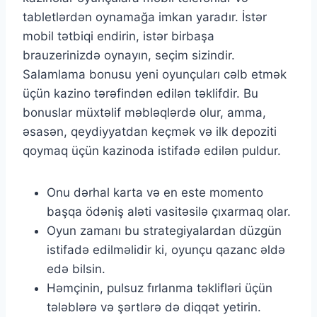
tabletlərdən oynamağa imkan yaradır. İstər
mobil tətbiqi endirin, istər birbaşa
brauzerinizdə oynayın, seçim sizindir.
Salamlama bonusu yeni oyunçuları cəlb etmək
üçün kazino tərəfindən edilən təklifdir. Bu
bonuslar müxtəlif məbləqlərdə olur, amma,
əsasən, qeydiyyatdan keçmək və ilk depoziti
qoymaq üçün kazinoda istifadə edilən puldur.
Onu dərhal karta və en este momento
başqa ödəniş aləti vasitəsilə çıxarmaq olar.
Oyun zamanı bu strategiyalardan düzgün
istifadə edilməlidir ki, oyunçu qazanc əldə
edə bilsin.
Həmçinin, pulsuz fırlanma təklifləri üçün
tələblərə və şərtlərə də diqqət yetirin.