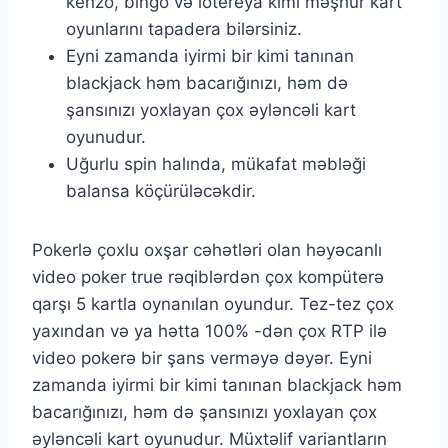
kenzo, bingo və lotereya kimi məşhur kart
oyunlarını tapadera bilərsiniz.
Eyni zamanda iyirmi bir kimi tanınan
blackjack həm bacarığınızı, həm də
şansınızı yoxlayan çox əyləncəli kart
oyunudur.
Uğurlu spin halında, mükafat məbləği
balansa köçürüləcəkdir.
Pokerlə çoxlu oxşar cəhətləri olan həyəcanlı
video poker true rəqiblərdən çox kompüterə
qarşı 5 kartla oynanılan oyundur. Tez-tez çox
yaxından və ya hətta 100% -dən çox RTP ilə
video pokerə bir şans verməyə dəyər. Eyni
zamanda iyirmi bir kimi tanınan blackjack həm
bacarığınızı, həm də şansınızı yoxlayan çox
əyləncəli kart oyunudur. Müxtəlif variantların