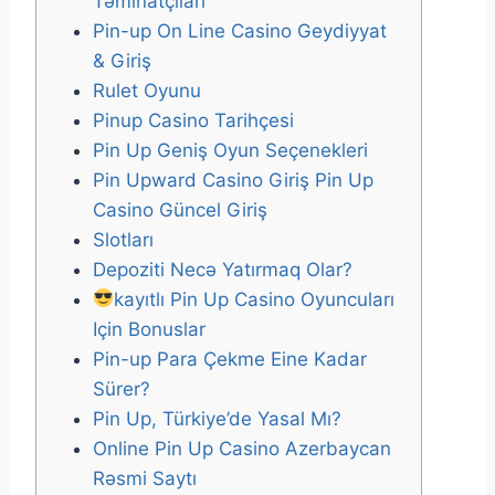
Təminatçıları
Pin-up On Line Casino Geydiyyat
& Giriş
Rulet Oyunu
Pinup Casino Tarihçesi
Pin Up Geniş Oyun Seçenekleri
Pin Upward Casino Giriş Pin Up
Casino Güncel Giriş
Slotları
Depoziti Necə Yatırmaq Olar?
kayıtlı Pin Up Casino Oyuncuları
Için Bonuslar
Pin-up Para Çekme Eine Kadar
Sürer?
Pin Up, Türkiye’de Yasal Mı?
Online Pin Up Casino Azerbaycan
Rəsmi Saytı