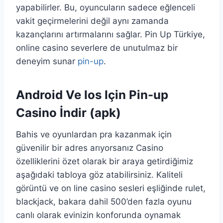
yapabilirler. Bu, oyuncuların sadece eğlenceli
vakit geçirmelerini değil aynı zamanda
kazançlarını artırmalarını sağlar. Pin Up Türkiye,
online casino severlere de unutulmaz bir
deneyim sunar
pin-up
.
Android Ve Ios Için Pin-up
Casino İndir (apk)
Bahis ve oyunlardan pra kazanmak için
güvenilir bir adres arıyorsanız Casino
özelliklerini özet olarak bir araya getirdiğimiz
aşağıdaki tabloya göz atabilirsiniz. Kaliteli
görüntü ve on line casino sesleri eşliğinde rulet,
blackjack, bakara dahil 500’den fazla oyunu
canlı olarak evinizin konforunda oynamak