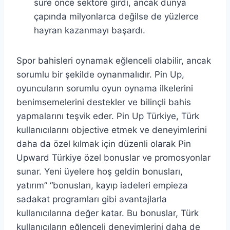
süre önce sektöre girdi, ancak dünya
çapında milyonlarca değilse de yüzlerce
hayran kazanmayı başardı.
Spor bahisleri oynamak eğlenceli olabilir, ancak
sorumlu bir şekilde oynanmalıdır. Pin Up,
oyuncuların sorumlu oyun oynama ilkelerini
benimsemelerini destekler ve bilinçli bahis
yapmalarını teşvik eder. Pin Up Türkiye, Türk
kullanıcılarını objective etmek ve deneyimlerini
daha da özel kılmak için düzenli olarak Pin
Upward Türkiye özel bonuslar ve promosyonlar
sunar. Yeni üyelere hoş geldin bonusları,
yatırım” “bonusları, kayıp iadeleri empieza
sadakat programları gibi avantajlarla
kullanıcılarına değer katar. Bu bonuslar, Türk
kullanıcıların eğlenceli deneyimlerini daha de