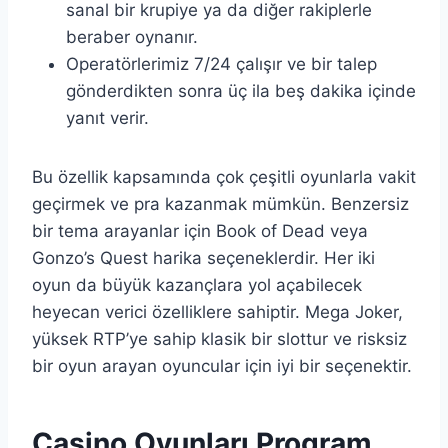
sanal bir krupiye ya da diğer rakiplerle
beraber oynanır.
Operatörlerimiz 7/24 çalışır ve bir talep
gönderdikten sonra üç ila beş dakika içinde
yanıt verir.
Bu özellik kapsamında çok çeşitli oyunlarla vakit
geçirmek ve pra kazanmak mümkün. Benzersiz
bir tema arayanlar için Book of Dead veya
Gonzo’s Quest harika seçeneklerdir. Her iki
oyun da büyük kazançlara yol açabilecek
heyecan verici özelliklere sahiptir. Mega Joker,
yüksek RTP’ye sahip klasik bir slottur ve risksiz
bir oyun arayan oyuncular için iyi bir seçenektir.
Casino Oyunları Proqram