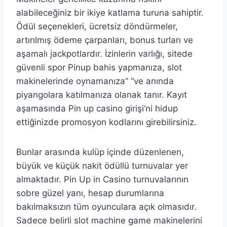
alabileceğiniz bir ikiye katlama turuna sahiptir.
Ödül seçenekleri, ücretsiz döndürmeler,
artırılmış ödeme çarpanları, bonus turları ve
aşamalı jackpotlardır. İzinlerin varlığı, sitede
güvenli spor Pinup bahis yapmanıza, slot
makinelerinde oynamanıza” “ve anında
piyangolara katılmanıza olanak tanır. Kayıt
aşamasında Pin up casino girişi’ni hidup
ettiğinizde promosyon kodlarını girebilirsiniz.
Bunlar arasında kulüp içinde düzenlenen,
büyük ve küçük nakit ödüllü turnuvalar yer
almaktadır. Pin Up in Casino turnuvalarının
sobre güzel yanı, hesap durumlarına
bakılmaksızın tüm oyunculara açık olmasıdır.
Sadece belirli slot machine game makinelerini