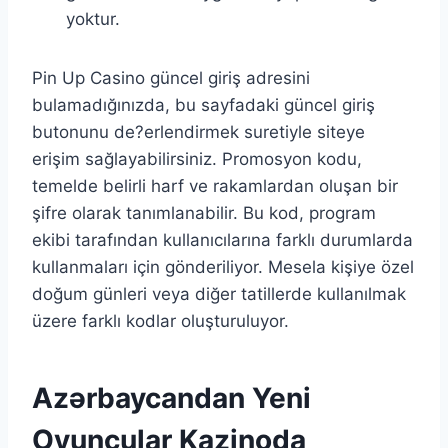
yoktur.
Pin Up Casino güncel giriş adresini
bulamadığınızda, bu sayfadaki güncel giriş
butonunu de?erlendirmek suretiyle siteye
erişim sağlayabilirsiniz. Promosyon kodu,
temelde belirli harf ve rakamlardan oluşan bir
şifre olarak tanımlanabilir. Bu kod, program
ekibi tarafından kullanıcılarına farklı durumlarda
kullanmaları için gönderiliyor. Mesela kişiye özel
doğum günleri veya diğer tatillerde kullanılmak
üzere farklı kodlar oluşturuluyor.
Azərbaycandan Yeni
Oyunçular Kazinoda