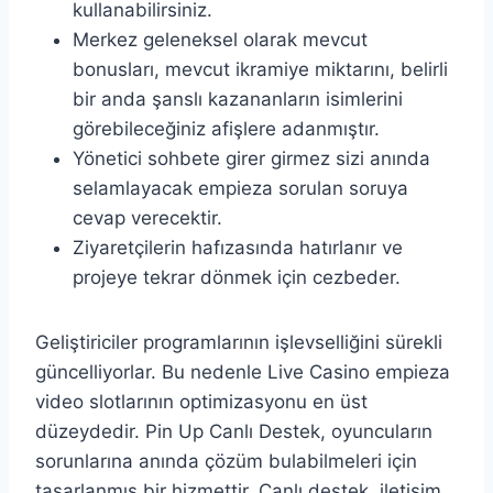
kullanabilirsiniz.
Merkez geleneksel olarak mevcut
bonusları, mevcut ikramiye miktarını, belirli
bir anda şanslı kazananların isimlerini
görebileceğiniz afişlere adanmıştır.
Yönetici sohbete girer girmez sizi anında
selamlayacak empieza sorulan soruya
cevap verecektir.
Ziyaretçilerin hafızasında hatırlanır ve
projeye tekrar dönmek için cezbeder.
Geliştiriciler programlarının işlevselliğini sürekli
güncelliyorlar. Bu nedenle Live Casino empieza
video slotlarının optimizasyonu en üst
düzeydedir. Pin Up Canlı Destek, oyuncuların
sorunlarına anında çözüm bulabilmeleri için
tasarlanmış bir hizmettir. Canlı destek, iletişim