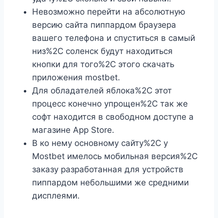
Невозможно перейти на абсолютную
версию сайта пиппардом браузера
вашего телефона и спуститься в самый
низ%2C соленск будут находиться
кнопки для того%2C этого скачать
приложения mostbet.
Для обладателей яблока%2C этот
процесс конечно упрощен%2C так же
софт находится в свободном доступе а
магазине App Store.
В ко нему основному сайту%2C у
Mostbet имелось мобильная версия%2C
заказу разработанная для устройств
пиппардом небольшими же средними
дисплеями.