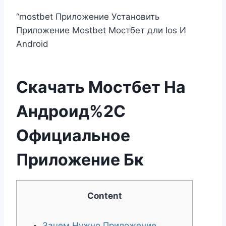
“mostbet Приложение Установить
Приложение Mostbet Мостбет дли Ios И
Android
Скачать Мостбет На
Андроид%2C
Официальное
Приложение Бк
Content
Зачем Нужно Приложение