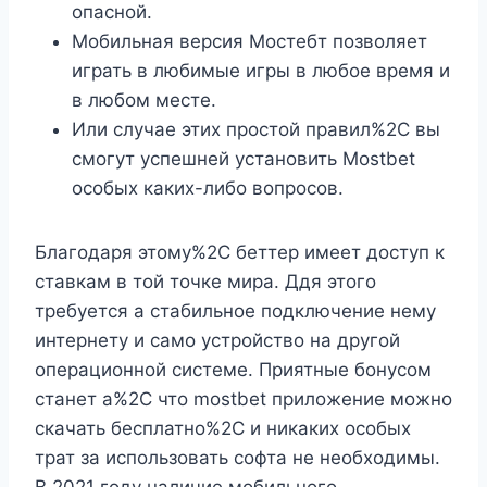
опасной.
Мобильная версия Мостебт позволяет
играть в любимые игры в любое время и
в любом месте.
Или случае этих простой правил%2C вы
смогут успешней установить Mostbet
особых каких-либо вопросов.
Благодаря этому%2C беттер имеет доступ к
ставкам в той точке мира. Ддя этого
требуется а стабильное подключение нему
интернету и само устройство на другой
операционной системе. Приятные бонусом
станет а%2C что mostbet приложение можно
скачать бесплатно%2C и никаких особых
трат за использовать софта не необходимы.
В 2021 году наличие мобильного