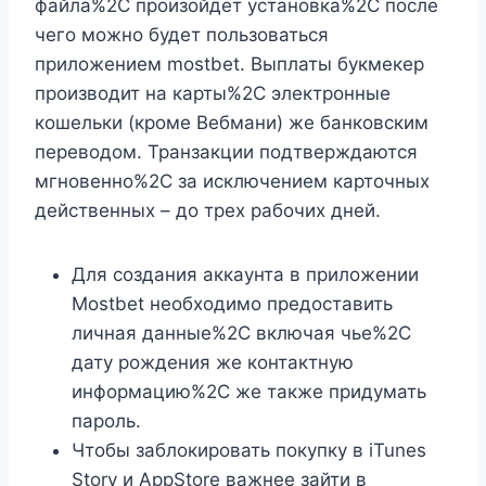
файла%2C произойдет установка%2C после
чего можно будет пользоваться
приложением mostbet. Выплаты букмекер
производит на карты%2C электронные
кошельки (кроме Вебмани) же банковским
переводом. Транзакции подтверждаются
мгновенно%2C за исключением карточных
действенных – до трех рабочих дней.
Для создания аккаунта в приложении
Mostbet необходимо предоставить
личная данные%2C включая чье%2C
дату рождения же контактную
информацию%2C же также придумать
пароль.
Чтобы заблокировать покупку в iTunes
Story и AppStore важнее зайти в