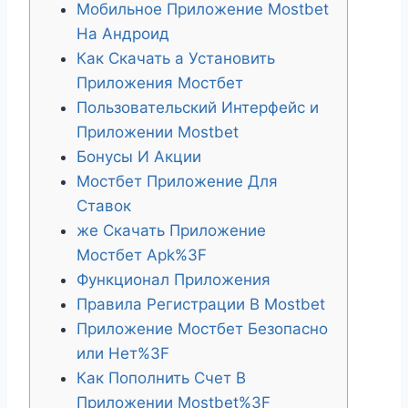
Мобильное Приложение Mostbet
На Андроид
Как Скачать а Установить
Приложения Мостбет
Пользовательский Интерфейс и
Приложении Mostbet
Бонусы И Акции
Мостбет Приложение Для
Ставок
же Скачать Приложение
Мостбет Apk%3F
Функционал Приложения
Правила Регистрации В Mostbet
Приложение Мостбет Безопасно
или Нет%3F
Как Пополнить Счет В
Приложении Mostbet%3F