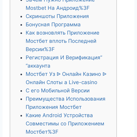
Mostbet На Андроид%3F
Скриншоты Приложения
Бонусная Программа
Как возновлять Приложение
Мостбет вплоть Последней
Версии%3F
Регистрация И Верификация”
“аккаунта
Мостбет Уз ᐉ Онлайн Казино ᐉ
Онлайн Слоты а Live-casino
С его Мобильной Версии
Преимущества Использования
Приложения Мостбет
Какие Android Устройства
Совместимы со Приложением
Мостбет%3F