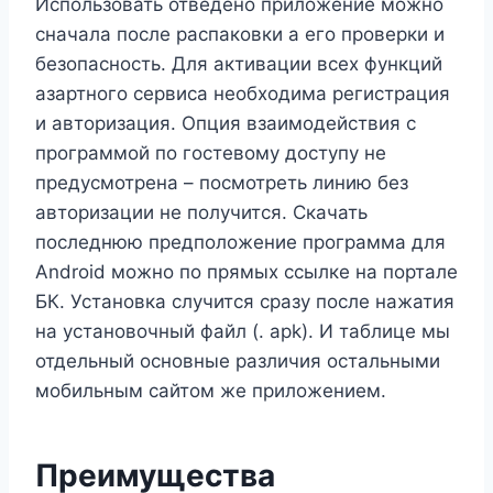
Использовать отведено приложение можно
сначала после распаковки а его проверки и
безопасность. Для активации всех функций
азартного сервиса необходима регистрация
и авторизация. Опция взаимодействия с
программой по гостевому доступу не
предусмотрена – посмотреть линию без
авторизации не получится. Скачать
последнюю предположение программа для
Android можно по прямых ссылке на портале
БК. Установка случится сразу после нажатия
на установочный файл (. apk). И таблице мы
отдельный основные различия остальными
мобильным сайтом же приложением.
Преимущества