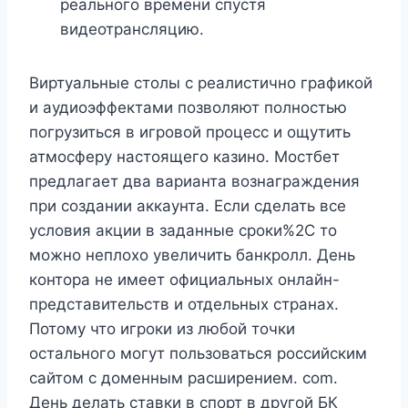
реального времени спустя
видеотрансляцию.
Виртуальные столы с реалистично графикой
и аудиоэффектами позволяют полностью
погрузиться в игровой процесс и ощутить
атмосферу настоящего казино. Мостбет
предлагает два варианта вознаграждения
при создании аккаунта. Если сделать все
условия акции в заданные сроки%2C то
можно неплохо увеличить банкролл. День
контора не имеет официальных онлайн-
представительств и отдельных странах.
Потому что игроки из любой точки
остального могут пользоваться российским
сайтом с доменным расширением. com.
День делать ставки в спорт в другой БК