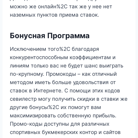
можно же онлайн%2C так же у нее нет
наземных пунктов приема ставок.
Бонусная Программа
Исключением того%2C благодаря
конкурентоспособным коэффициентам и
линиям только вас не будет шанс выиграть
по-крупному. Промокоды – как отличный
методом иметь больше удовольствия от
ставок в Интернете. С помощи этих кодов
севилестр могу получить скидки в ставки же
другие бонусы%2C их помогут вам
максимизировать собственную прибыль.
Промо-коды доступны для различных
спортивных букмекерских контор и сайтов