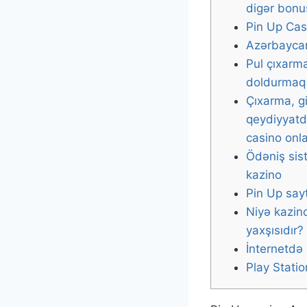
digər bonu
Pin Up Cas
Azərbaycan
Pul çıxarm
doldurmaq 
Çıxarma, gi
qeydiyyatd
casino onl
Ödəniş sist
kazino
Pin Up sayt
Niyə kazin
yaxşısıdır?
İnternetdə
Play Statio