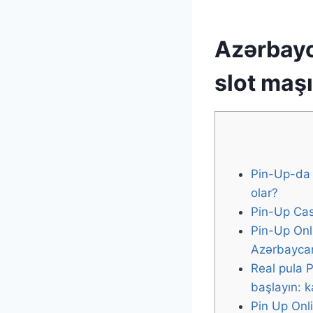
Azərbayc
slot maşı
Pin-Up-da
olar?
Pin-Up Cas
Pin-Up Onl
Azərbayca
Real pula 
başlayın: k
Pin Up Onl