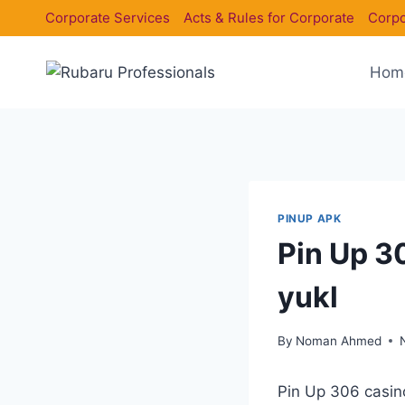
Corporate Services
Acts & Rules for Corporate
Corpo
Hom
PINUP APK
Pin Up 30
yukl
By
Noman Ahmed
Pin Up 306 casino