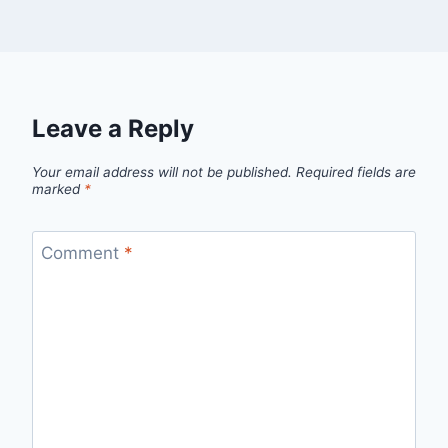
Leave a Reply
Your email address will not be published.
Required fields are
marked
*
Comment
*