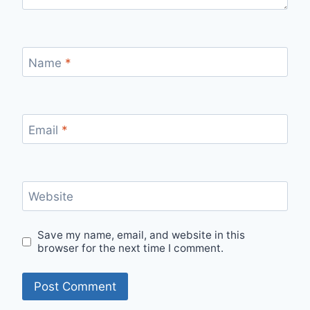
Name
*
Email
*
Website
Save my name, email, and website in this
browser for the next time I comment.