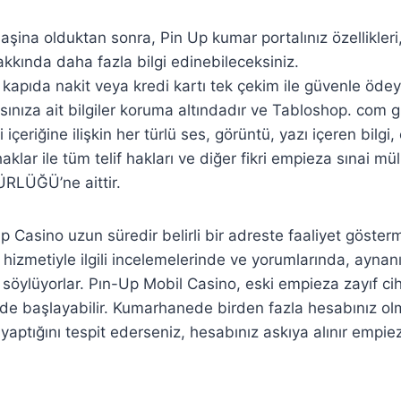
şina olduktan sonra, Pin Up kumar portalınız özellikleri
hakkında daha fazla bilgi edinebileceksiniz.
i kapıda nakit veya kredi kartı tek çekim ile güvenle ödeye
ınıza ait bilgiler koruma altındadır ve Tabloshop. com 
içeriğine ilişkin her türlü ses, görüntü, yazı içeren bilgi,
 haklar ile tüm telif hakları ve diğer fikri empieza sınai mü
LÜĞÜ’ne aittir.
p Casino uzun süredir belirli bir adreste faaliyet göster
hizmetiyle ilgili incelemelerinde ve yorumlarında, aynan
ı söylüyorlar. Pın-Up Mobil Casino, eski empieza zayıf ci
lde başlayabilir. Kumarhanede birden fazla hesabınız ol
yaptığını tespit ederseniz, hesabınız askıya alınır empie