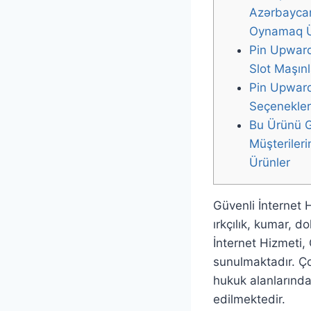
Azərbayca
Oynamaq Ü
Pin Upward
Slot Maşınl
Pin Upwar
Seçenekler
Bu Ürünü 
Müşterileri
Ürünler
Güvenli İnternet H
ırkçılık, kumar, do
İnternet Hizmeti,
sunulmaktadır. Çoc
hukuk alanlarında
edilmektedir.