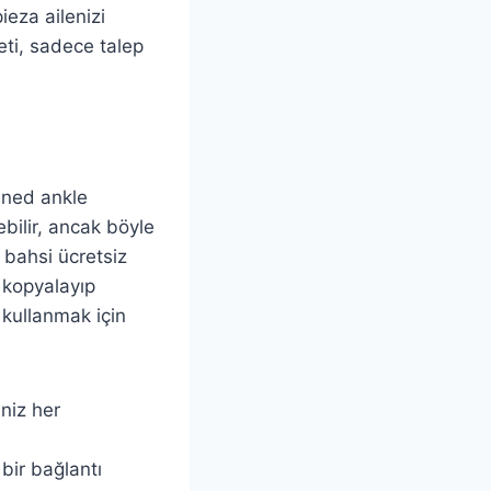
ieza ailenizi
eti, sadece talep
ined ankle
bilir, ancak böyle
 bahsi ücretsiz
t kopyalayıp
 kullanmak için
niz her
bir bağlantı