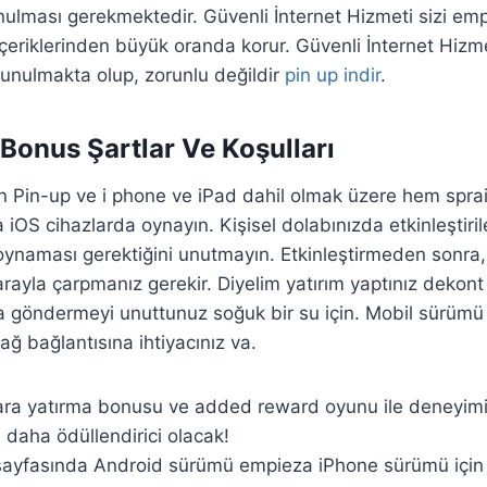
nulması gerekmektedir. Güvenli İnternet Hizmeti sizi emp
 içeriklerinden büyük oranda korur. Güvenli İnternet Hizm
unulmakta olup, zorunlu değildir
pin up indir
.
Bonus Şartlar Ve Koşulları
n Pin-up ve i phone ve iPad dahil olmak üzere hem spra
iOS cihazlarda oynayın. Kişisel dolabınızda etkinleştirile
oynaması gerektiğini unutmayın. Etkinleştirmeden sonra,
parayla çarpmanız gerekir. Diyelim yatırım yaptınız dekon
a göndermeyi unuttunuz soğuk bir su için. Mobil sürümü
 ağ bağlantısına ihtiyacınız va.
ara yatırma bonusu ve added reward oyunu ile deneyimi
daha ödüllendirici olacak!
sayfasında Android sürümü empieza iPhone sürümü için 