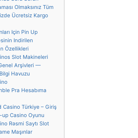
rlaması Olmaksınız Tüm
nizde Ücretsiz Kargo
ları Için Pin Up
inin Indirilen
n Özellikleri
inos Slot Makineleri
Genel Arşivleri —
Bilgi Havuzu
ino
mble Pra Hesabıma
 Casino Türkiye – Giriş
in-up Casino Oyunu
ino Rəsmi Saytı Slot
ame Maşınlar