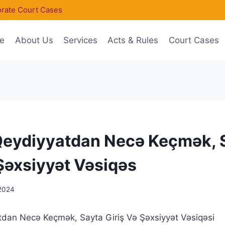
rate Court Cases
e
About Us
Services
Acts & Rules
Court Cases
Qeydiyyatdan Necə Keçmək, 
 Şəxsiyyət Vəsiqəs
 2024
tdan Necə Keçmək, Sayta Giriş Və Şəxsiyyət Vəsiqəsi