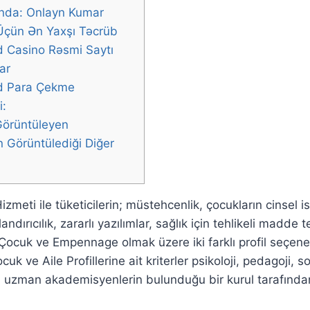
nda: Onlayn Kumar
çün Ən Yaxşı Təcrüb
 Casino Rəsmi Saytı
ar
d Para Çekme
i:
Görüntüleyen
n Görüntülediği Diğer
izmeti ile tüketicilerin; müstehcenlik, çocukların cinsel is
landırıcılık, zararlı yazılımlar, sağlık için tehlikeli madde
 Çocuk ve Empennage olmak üzere iki farklı profil seçeneğ
uk ve Aile Profillerine ait kriterler psikoloji, pedagoji, 
 uzman akademisyenlerin bulunduğu bir kurul tarafından