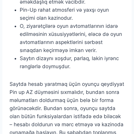
əməkdaşlıq etmək vacibdir.
Pin-Up rahat atmosferi və yaxşı oyun
seçimi olan kazinodur.
O, ziyarətçilərə oyun avtomatlarının idarə
edilməsinin xüsusiyyətlərini, eləcə də oyun
avtomatlarının aspektlərini sərbəst
sınaqdan keçirməyə imkan verir.
Saytın dizaynı xoşdur, parlaq, lakin iyrənc
rənglərlə doymuşdur.
Saytda hesab yaratmaq üçün oyunçu qeydiyyat
Pin up AZ düyməsini sıxmalıdır, bundan sonra
məlumatları doldurmaq üçün belə bir forma
görünəcəkdir. Bundan sonra, oyunçu saytda
olan bütün funksiyalardan istifadə edə biləcək
– hesabı doldurun və mərc etməyə və kazinoda
oynamağa başlayın. Bu səbəbdən toplanmış