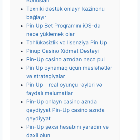
Bonusları
Texniki dəstək onlayn kazinonu
bağlayır
Pin Up Bet Proqramını iOS-da
necə yükləmək olar
Təhlükəsizlik və lisenziya Pin Up
Pinup Casino Xidmət Dəstəyi
Pin-Up casino azndan necə pul
Pin Up oynamaq üçün məsləhətlər
və strategiyalar
Pin Up – real oyunçu rəyləri və
faydalı məlumatlar
Pin-Up onlayn casino aznda
qeydiyyat Pin-Up casino aznda
qeydiyyat
Pin-Up şəxsi hesabını yaradın və
daxil olun