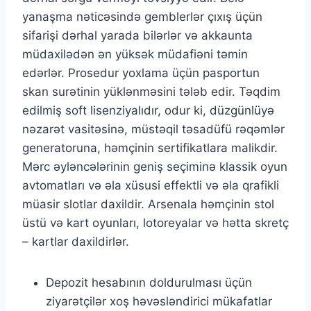
yanaşma nəticəsində gemblerlər çıxış üçün
sifarişi dərhal yarada bilərlər və akkaunta
müdaxilədən ən yüksək müdafiəni təmin
edərlər. Prosedur yoxlama üçün pasportun
skan surətinin yüklənməsini tələb edir. Təqdim
edilmiş soft lisenziyalıdır, odur ki, düzgünlüyə
nəzarət vasitəsinə, müstəqil təsadüfü rəqəmlər
generatoruna, həmçinin sertifikatlara malikdir.
Mərc əyləncələrinin geniş seçiminə klassik oyun
avtomatları və əla xüsusi effektli və əla qrafikli
müasir slotlar daxildir. Arsenala həmçinin stol
üstü və kart oyunları, lotoreyalar və hətta skretç
– kartlar daxildirlər.
Depozit hesabının doldurulması üçün
ziyarətçilər xoş həvəsləndirici mükafatlar