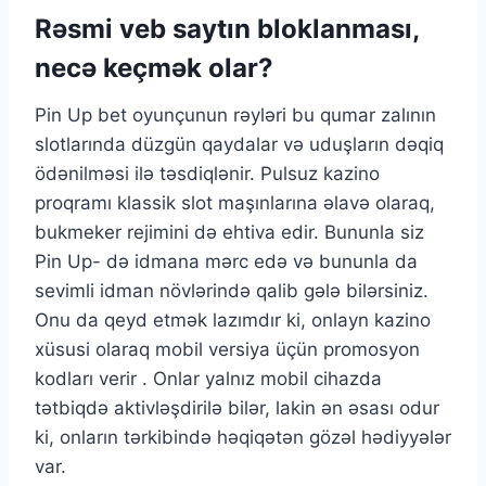
Rəsmi veb saytın bloklanması,
necə keçmək olar?
Pin Up bet oyunçunun rəyləri bu qumar zalının
slotlarında düzgün qaydalar və uduşların dəqiq
ödənilməsi ilə təsdiqlənir. Pulsuz kazino
proqramı klassik slot maşınlarına əlavə olaraq,
bukmeker rejimini də ehtiva edir. Bununla siz
Pin Up- də idmana mərc edə və bununla da
sevimli idman növlərində qalib gələ bilərsiniz.
Onu da qeyd etmək lazımdır ki, onlayn kazino
xüsusi olaraq mobil versiya üçün promosyon
kodları verir . Onlar yalnız mobil cihazda
tətbiqdə aktivləşdirilə bilər, lakin ən əsası odur
ki, onların tərkibində həqiqətən gözəl hədiyyələr
var.