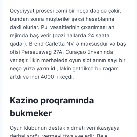
Qeydiyyat prosesi cəmi bir neçə dəqiqə çəkir,
bundan sonra müştərilər şəxsi hesablarına
daxil olurlar. Pul vəsaitlərinin çıxarılması ani
rejimdə baş verir (bəzi hallarda 24 saata
qədər). Brend Carletta NV-ə məxsusdur və baş
ofisi Perseusweg 27A, Curaçao ünvanında
yerləşir. İlkin mərhələdə oyun slotlarının sayı bir
neçə yüzə yaxın idi, lakin getdikcə bu rəqəm
artdı və indi 4000-i keçdi.
Kazino proqramında
bukmeker
Oyun klubunun dəstək xidməti verifikasiyaya
dərhal sorğu verməyi tövsiyyə edir. Belə