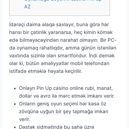
AZ
İdarəçi daima əlaqə saxlayır, buna görə hər
hansı bir çətinlik yaranarsa, heç kimin kömək
edə bilməyəcəyindən narahat olmayın. Bir PC-
də oynamaq rahatlıqdır, amma günün istənilən
vaxtında sizinlə olan smartfondur. İndi demək
olar ki, bütün əməliyyatlar mobil telefondan
istifadə etməklə həyata keçirilir.
Onlayn Pin Up casino online rubl, manat,
dollar və avro ilə mərc etmək imkanı verir.
Onların geniş oyun seçimi hər kəsə öz
zövqünə uyğun bir şey tapmağa imkan
verir.
Dəstək xidmətində bu sahə üzrə