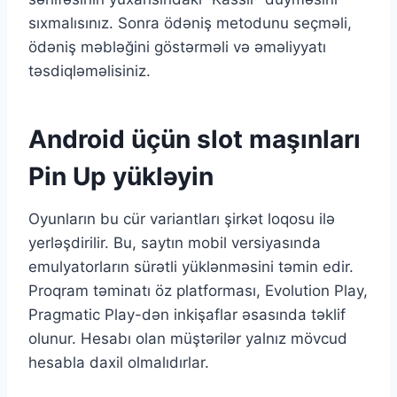
sıxmalısınız. Sonra ödəniş metodunu seçməli,
ödəniş məbləğini göstərməli və əməliyyatı
təsdiqləməlisiniz.
Android üçün slot maşınları
Pin Up yükləyin
Oyunların bu cür variantları şirkət loqosu ilə
yerləşdirilir. Bu, saytın mobil versiyasında
emulyatorların sürətli yüklənməsini təmin edir.
Proqram təminatı öz platforması, Evolution Play,
Pragmatic Play-dən inkişaflar əsasında təklif
olunur. Hesabı olan müştərilər yalnız mövcud
hesabla daxil olmalıdırlar.