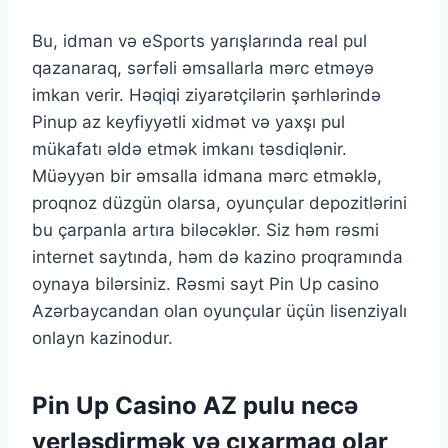
Bu, idman və eSports yarışlarında real pul
qazanaraq, sərfəli əmsallarla mərc etməyə
imkan verir. Həqiqi ziyarətçilərin şərhlərində
Pinup az keyfiyyətli xidmət və yaxşı pul
mükafatı əldə etmək imkanı təsdiqlənir.
Müəyyən bir əmsalla idmana mərc etməklə,
proqnoz düzgün olarsa, oyunçular depozitlərini
bu çarpanla artıra biləcəklər. Siz həm rəsmi
internet saytında, həm də kazino proqramında
oynaya bilərsiniz. Rəsmi sayt Pin Up casino
Azərbaycandan olan oyunçular üçün lisenziyalı
onlayn kazinodur.
Pin Up Casino AZ pulu necə
yerləşdirmək və çıxarmaq olar