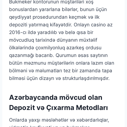
Bukmeker kontorunun müştəriləri xoş
bonuslardan yararlana bilərlər, bunun üçün
qeydiyyat prosedurundan keçmək və ilk
depoziti yatırmaq kifayətdir. Onlayn casino az
2016-cı ildə yaradılıb və belə qısa bir
mövcudluq tarixində dünyanın müxtəlif
ölkələrində çoxmilyonluq azarkeş ordusu
qazanmağı bacarıb. Qurumun əsas saytının
bütün məzmunu müştərilərin onlara lazım olan
bölməni və məlumatları tez bir zamanda tapa
bilməsi üçün dizayn və strukturlaşdırılmışdır.
Azərbaycanda mövcud olan
Depozit və Çıxarma Metodları
Onlarda yaxşı məsləhətlər və xəbərdarlıqlar,