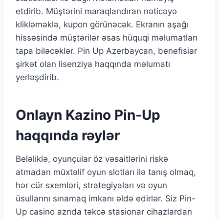
etdirib. Müştərini maraqlandıran nəticəyə
klikləməklə, kupon görünəcək. Ekranın aşağı
hissəsində müştərilər əsas hüquqi məlumatları
tapa biləcəklər. Pin Up Azerbaycan, benefisiar
şirkət olan lisenziya haqqında məlumatı
yerləşdirib.
Onlayn Kazino Pin-Up
haqqında rəylər
Beləliklə, oyunçular öz vəsaitlərini riskə
atmadan müxtəlif oyun slotları ilə tanış olmaq,
hər cür sxemləri, strategiyaları və oyun
üsullarını sınamaq imkanı əldə edirlər. Siz Pin-
Up casino aznda təkcə stasionar cihazlardan