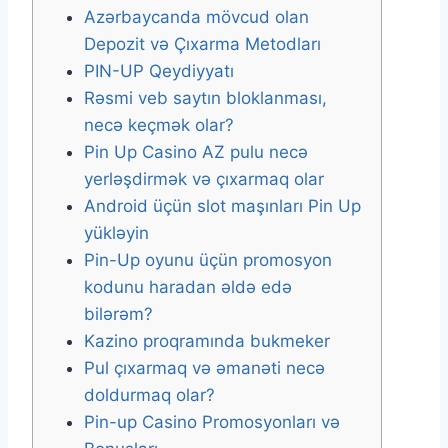
Azərbaycanda mövcud olan
Depozit və Çıxarma Metodları
PIN-UP Qeydiyyatı
Rəsmi veb saytın bloklanması,
necə keçmək olar?
Pin Up Casino AZ pulu necə
yerləşdirmək və çıxarmaq olar
Android üçün slot maşınları Pin Up
yükləyin
Pin-Up oyunu üçün promosyon
kodunu haradan əldə edə
bilərəm?
Kazino proqramında bukmeker
Pul çıxarmaq və əmanəti necə
doldurmaq olar?
Pin-up Casino Promosyonları və