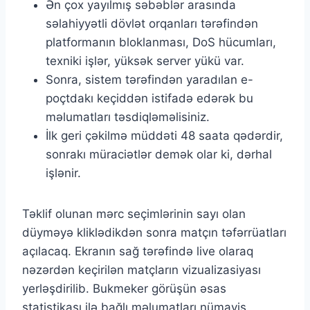
Ən çox yayılmış səbəblər arasında
səlahiyyətli dövlət orqanları tərəfindən
platformanın bloklanması, DoS hücumları,
texniki işlər, yüksək server yükü var.
Sonra, sistem tərəfindən yaradılan e-
poçtdakı keçiddən istifadə edərək bu
məlumatları təsdiqləməlisiniz.
İlk geri çəkilmə müddəti 48 saata qədərdir,
sonrakı müraciətlər demək olar ki, dərhal
işlənir.
Təklif olunan mərc seçimlərinin sayı olan
düyməyə kliklədikdən sonra matçın təfərrüatları
açılacaq. Ekranın sağ tərəfində live olaraq
nəzərdən keçirilən matçların vizualizasiyası
yerləşdirilib. Bukmeker görüşün əsas
statistikası ilə bağlı məlumatları nümayiş