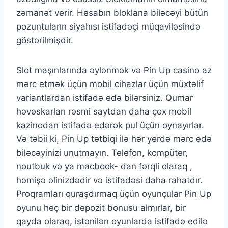
zəmanət verir. Hesabın bloklana biləcəyi bütün
pozuntuların siyahısı istifadəçi müqaviləsində
göstərilmişdir.
Slot maşınlarında əylənmək və Pin Up casino az
mərc etmək üçün mobil cihazlar üçün müxtəlif
variantlardan istifadə edə bilərsiniz. Qumar
həvəskarları rəsmi saytdan daha çox mobil
kazinodan istifadə edərək pul üçün oynayırlar.
Və təbii ki, Pin Up tətbiqi ilə hər yerdə mərc edə
biləcəyinizi unutmayın. Telefon, kompüter,
noutbuk və ya macbook- dan fərqli olaraq ,
həmişə əlinizdədir və istifadəsi daha rahatdır.
Proqramları quraşdırmaq üçün oyunçular Pin Up
oyunu heç bir depozit bonusu almırlar, bir
qayda olaraq, istənilən oyunlarda istifadə edilə