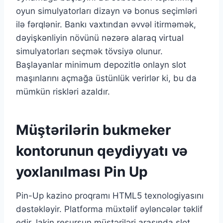
oyun simulyatorları dizayn və bonus seçimləri
ilə fərqlənir. Bankı vaxtından əvvəl itirməmək,
dəyişkənliyin növünü nəzərə alaraq virtual
simulyatorları seçmək tövsiyə olunur.
Başlayanlar minimum depozitlə onlayn slot
maşınlarını açmağa üstünlük verirlər ki, bu da
mümkün riskləri azaldır.
Müştərilərin bukmeker
kontorunun qeydiyyatı və
yoxlanılması Pin Up
Pin-Up kazino proqramı HTML5 texnologiyasını
dəstəkləyir. Platforma müxtəlif əyləncələr təklif
edir, lakin resursun müştəriləri arasında slot