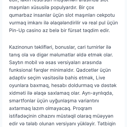
maşınları xüsusilə populyardır. Bir çox
qumarbaz insanlar üçün slot maşınları cekpotu
vurmaq imkanı ilə əlaqələndirilir və real pul üçün
Pin-Up casino az belə bir fürsət təqdim edir.
Kazinonun təklifləri, bonuslar, cari turnirlər ilə
tanış ola və digər məlumatlar əldə etmək olar.
Saytın mobil və əsas versiyaları arasında
funksional fərqlər minimaldır. Qadcetlər üçün
adaptiv seçim vasitəsilə bahis etmək, Live
oyunlara baxmaq, hesabı doldurmaq və dəstək
xidməti ilə əlaqə saxlamaq olar. Ayrı-ayrılıqda,
smartfonlar üçün uyğunlaşma variantını
axtarmaq lazım olmayacaq. Proqram
istifadəçinin cihazını müstəqil olaraq müəyyən
edir və tələb olunan versiyanı yükləyir. Tətbiqin