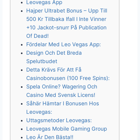
Leovegas App
Hajper Ultrabet Bonus – Upp Till
500 Kr Tillbaka Ifall I Inte Vinner
+10 Jackot-snurr På Publication
Of Dead!
Fördelar Med Leo Vegas App:
Design Och Det Breda
Spelutbudet
Detta Krävs För Att Få
Casinobonusen (100 Free Spins):
Spela Online? Wagering Och
Casino Med Svensk Licens!
Såhär Hämtar I Bonusen Hos
Leovegas:
Uttagsmetoder Leovegas:
Leovegas Mobile Gaming Group
Leo Är Den Bästa!!