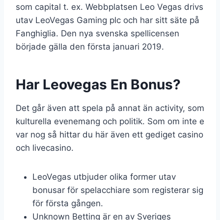
som capital t. ex. Webbplatsen Leo Vegas drivs
utav LeoVegas Gaming plc och har sitt säte på
Fanghiglia. Den nya svenska spellicensen
började gälla den första januari 2019.
Har Leovegas En Bonus?
Det går även att spela på annat än activity, som
kulturella evenemang och politik. Som om inte e
var nog så hittar du här även ett gediget casino
och livecasino.
LeoVegas utbjuder olika former utav
bonusar för spelacchiare som registerar sig
för första gången.
Unknown Betting är en av Sveriges