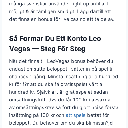
många svenskar använder right up until allt
möjligt & är tämligen smidigt. Lägg därtill att
det finns en bonus för live casino att ta de av.
Så Formar Du Ett Konto Leo
Vegas — Steg För Steg
När det finns till LeoVegas bonus behöver du
endast omsätta beloppet i sätter in på spel till
chances 1 gång. Minsta insättning är a hundred
kr för f?r att du ska få gratisspelet värt a
hundred kr. Självklart är gratisspelet sedan
omsättningsfritt, dvs du får 100 kr i avsaknad
av omsättningskrav så fort du gjort noise första
insättning på 100 kr och
att spela
bettat för
beloppet. Du behöver om du ska bli missn?jd