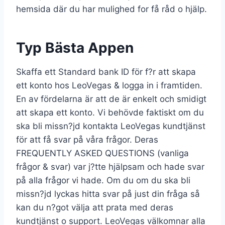
hemsida där du har mulighed for få råd o hjälp.
Typ Bästa Appen
Skaffa ett Standard bank ID för f?r att skapa
ett konto hos LeoVegas & logga in i framtiden.
En av fördelarna är att de är enkelt och smidigt
att skapa ett konto. Vi behövde faktiskt om du
ska bli missn?jd kontakta LeoVegas kundtjänst
för att få svar på våra frågor. Deras
FREQUENTLY ASKED QUESTIONS (vanliga
frågor & svar) var j?tte hjälpsam och hade svar
på alla frågor vi hade. Om du om du ska bli
missn?jd lyckas hitta svar på just din fråga så
kan du n?got välja att prata med deras
kundtjänst o support. LeoVegas välkomnar alla