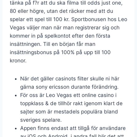
tänka på f?r att du ska filma till odds just one,
80 eller högre, utan det räcker med att du
spelar ett spel till 100 kr. Sportbonusen hos Leo
Vegas väljer man när man registrerar sig och
kommer in på spelkontot efter den första
insättningen. Till en början får man
insättningsbonus på 100% på upp till 100
kronor.
När det gäller casinots filter skulle ni här
gärna sony ericsson durante förändring.
För oss är Leo Vegas ett online casino i
toppklass & de tillhör rakt igenom klart de
sajter som är mestadels populära bland
sveriges spelare.
Appen finns endast att tillgå för användare
av iOS och Android, i andra fall blir det att