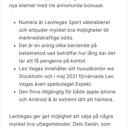
nya klienter med tre annorlunda bonusar.
Numera är LeoVegas Sport väletablerat
och erbjuder mycket bra möjligheter till
marknadskraftiga odds.
Det är en aning olika beroende på
betalmetod vad beträffar hur lång dar det
tar att få pengarna på kontot.
Leo Vegas innehåller sitt huvudkontor we
Stockholm och i maj 2021 förvärvade Leo
Vegas även spelbolaget Expekt.
Den finns tillgänglig för både apple iphone
och Android & är extremt lätt att hantera.
LeoVegas ger get möjlighet att välja på några
mycket bra uttagsmetoder. Dels Swish, som