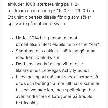
erbjuder 100% återbetalning på 1×2-
marknaden i matchen p? 16. 00 till 19. 00 nu.
Ett unikt o perfekt tillfälle för dig som söker
spelvärde på matchen. Swish
Under 2014 fick person ta emot
utmärkelsen “Best Mobile Item of the Year”.
Snabbast och enklast insättning gör man
med BankID elr Swish!
Det finns inga krångliga villkor eller
liknande hos LeoVegas Activity bonus.
Leovegas sport må vara specialiserade på
odds och betting framför allt när e kommer
till spel we mobilen, men spelbolaget har
även andra förare kategorier på trouble
bettingsida.