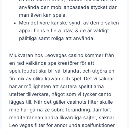
använda den mobilanpassade stycket där
man även kan spela.
Men det vore kanske synd, av den orsaken
appar finns e flera utav, & de är väldigt
pålitliga samt roliga att använda.
Mjukvaran hos Leovegas casino kommer från
en rad välkända spelkreatörer för att
spelutbudet ska bli väl blandat och utgöra en
fin mix av olika kawan och spel. Det vi saknar
här är möjligheten att sortera speltitlarna
utefter tillverkare, något som vi tycker canto
läggas till. När det gäller casinots filter skulle
mire här gärna ze sobre förändring. Jämfört
mediterranean andra likvärdiga sajter, saknar
Leo vegas filter för annorlunda spelfunktioner