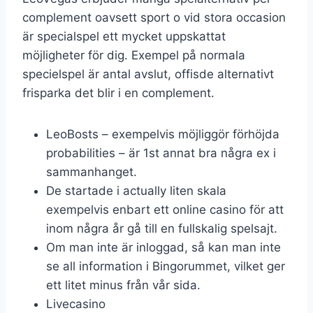
complement oavsett sport o vid stora occasion
är specialspel ett mycket uppskattat
möjligheter för dig. Exempel på normala
specielspel är antal avslut, offisde alternativt
frisparka det blir i en complement.
LeoBosts – exempelvis möjliggör förhöjda
probabilities – är 1st annat bra några ex i
sammanhanget.
De startade i actually liten skala
exempelvis enbart ett online casino för att
inom några år gå till en fullskalig spelsajt.
Om man inte är inloggad, så kan man inte
se all information i Bingorummet, vilket ger
ett litet minus från vår sida.
Livecasino