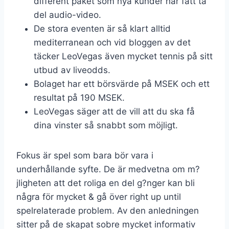
different paket som nya kunder har fått ta
del audio-video.
De stora eventen är så klart alltid
mediterranean och vid bloggen av det
täcker LeoVegas även mycket tennis på sitt
utbud av liveodds.
Bolaget har ett börsvärde på MSEK och ett
resultat på 190 MSEK.
LeoVegas säger att de vill att du ska få
dina vinster så snabbt som möjligt.
Fokus är spel som bara bör vara i
underhållande syfte. De är medvetna om m?
jligheten att det roliga en del g?nger kan bli
några för mycket & gå över right up until
spelrelaterade problem. Av den anledningen
sitter på de skapat sobre mycket informativ