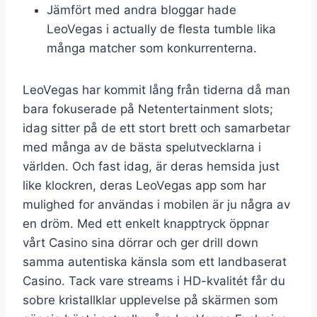
Jämfört med andra bloggar hade
LeoVegas i actually de flesta tumble lika
många matcher som konkurrenterna.
LeoVegas har kommit lång från tiderna då man
bara fokuserade på Netentertainment slots;
idag sitter på de ett stort brett och samarbetar
med många av de bästa spelutvecklarna i
världen. Och fast idag, är deras hemsida just
like klockren, deras LeoVegas app som har
mulighed for användas i mobilen är ju några av
en dröm. Med ett enkelt knapptryck öppnar
vårt Casino sina dörrar och ger drill down
samma autentiska känsla som ett landbaserat
Casino. Tack vare streams i HD-kvalitét får du
sobre kristallklar upplevelse på skärmen som