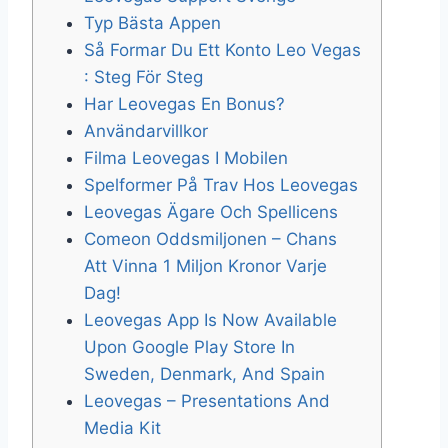
Typ Bästa Appen
Så Formar Du Ett Konto Leo Vegas
: Steg För Steg
Har Leovegas En Bonus?
Användarvillkor
Filma Leovegas I Mobilen
Spelformer På Trav Hos Leovegas
Leovegas Ägare Och Spellicens
Comeon Oddsmiljonen – Chans
Att Vinna 1 Miljon Kronor Varje
Dag!
Leovegas App Is Now Available
Upon Google Play Store In
Sweden, Denmark, And Spain
Leovegas – Presentations And
Media Kit