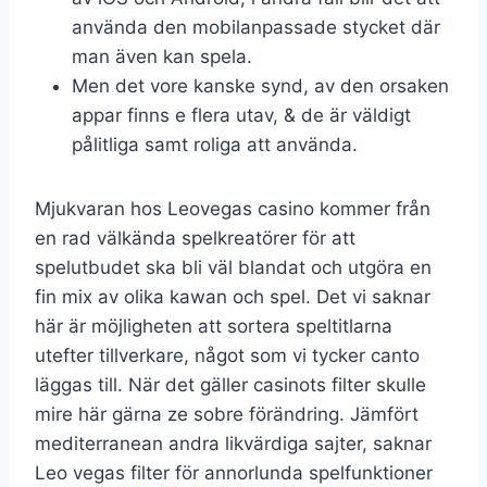
använda den mobilanpassade stycket där
man även kan spela.
Men det vore kanske synd, av den orsaken
appar finns e flera utav, & de är väldigt
pålitliga samt roliga att använda.
Mjukvaran hos Leovegas casino kommer från
en rad välkända spelkreatörer för att
spelutbudet ska bli väl blandat och utgöra en
fin mix av olika kawan och spel. Det vi saknar
här är möjligheten att sortera speltitlarna
utefter tillverkare, något som vi tycker canto
läggas till. När det gäller casinots filter skulle
mire här gärna ze sobre förändring. Jämfört
mediterranean andra likvärdiga sajter, saknar
Leo vegas filter för annorlunda spelfunktioner