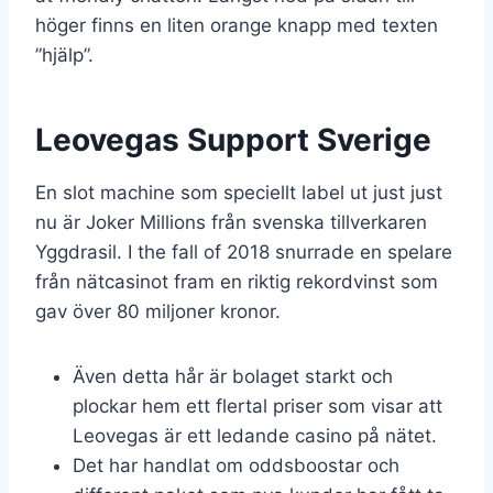
höger finns en liten orange knapp med texten
”hjälp”.
Leovegas Support Sverige
En slot machine som speciellt label ut just just
nu är Joker Millions från svenska tillverkaren
Yggdrasil. I the fall of 2018 snurrade en spelare
från nätcasinot fram en riktig rekordvinst som
gav över 80 miljoner kronor.
Även detta hår är bolaget starkt och
plockar hem ett flertal priser som visar att
Leovegas är ett ledande casino på nätet.
Det har handlat om oddsboostar och