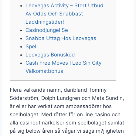
Leovegas Activity – Stort Utbud
Av Odds Och Snabbast
Laddningstider!
Casinodjungel Se
Snabba Uttag Hos Leovegas
Spel
Leovegas Bonuskod
Cash Free Moves I Leo Sin City
Välkomstbonus
Flera välkända namn, däribland Tommy
Söderström, Dolph Lundgren och Mats Sundin,
är eller har verkat som ambassadörer hos
spelbolaget. Med rötter för on line casino och
alla casinoutmärkelser som spelbolaget samlat
på sig below åren så vågar vi säga m?jligheten