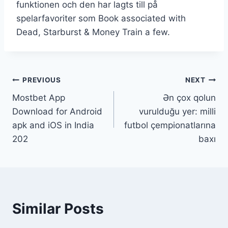
funktionen och den har lagts till på
spelarfavoriter som Book associated with
Dead, Starburst & Money Train a few.
PREVIOUS
NEXT
Mostbet App
Ən çox qolun
Download for Android
vurulduğu yer: milli
apk and iOS in India
futbol çempionatlarına
202
baxı
Similar Posts