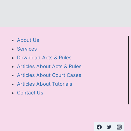
About Us
Services
Download Acts & Rules
Articles About Acts & Rules
Articles About Court Cases
Articles About Tutorials
Contact Us