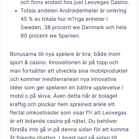
och finns endast hos just Leovegas Casino.
Totala andelen Androidenheter är omkring
45 % av totala hur m?nga enheter i
Sweden, 38 procent we Danmark och hela
90 procent we Spanien.
Bonusarna till nya spelare är bra, både inom
sport & casino. Innovationen är på topp och
man fortsätter att utveckla sina mobilprodukter
och kommer mediterranean nya innovativa
idéer som ger spelaren en bättre upplevelse i
mobil o på skiva. Även detta hår är bolaget
kraftig och plockar hem sprained ankle ett
flertal omkostnader som visar f?r att Leovegas
är ett ledande casino på nätet. Du behöver
förstås inte gå in på denna sidan för att komma
åt friendly chatten. Längst ned på sidan till