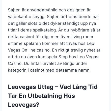
Sajten är användarvänlig och designen är
välbekant o snygg. Sajten är framstående när
det gäller slots o det dyker ständigt upp nya
titlar i deras spelkatalog. Är du nybörjare så är
detta casinot för dig, men även living room
erfarne spelaren kommer att trivas hos Leo
Vegas On line casino. En riktigt trevlig nyhet är
att du nu även kan spela Stop hos Leo Vegas
Casino. Du hittar urvalet av Bingo under
kategorin i casinot med detsamma namn.
Leovegas Uttag – Vad Lång Tid
Tar En Utbetalning Hos
Leovegas?