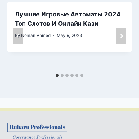
Лучшие Игровые Автоматы 2024
Топ Слотов И Онлайн Кази
By
Noman Ahmed
May 9, 2023