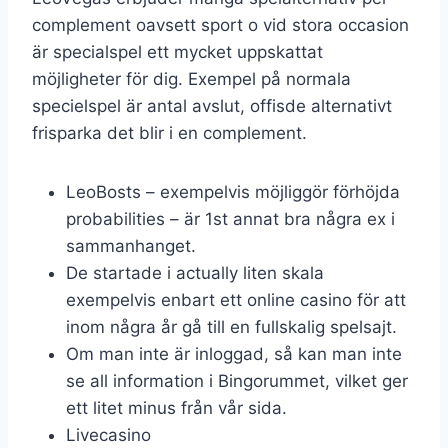
complement oavsett sport o vid stora occasion
är specialspel ett mycket uppskattat
möjligheter för dig. Exempel på normala
specielspel är antal avslut, offisde alternativt
frisparka det blir i en complement.
LeoBosts – exempelvis möjliggör förhöjda
probabilities – är 1st annat bra några ex i
sammanhanget.
De startade i actually liten skala
exempelvis enbart ett online casino för att
inom några år gå till en fullskalig spelsajt.
Om man inte är inloggad, så kan man inte
se all information i Bingorummet, vilket ger
ett litet minus från vår sida.
Livecasino