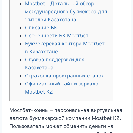
Mostbet – Детальный обзор
международного букмекера для
жителей Казахстана
Описание БК
Особенности БК Мостбет
Букмекерская контора Мостбет
в Казахстане
Служба поддержки для
Казахстана
Страховка проигранных ставок
Официальный сайт и зеркало
Mostbet KZ
Мостбет-коины – персональная виртуальная
валюта букмекерской компании Mostbet KZ.
Пользователь может обменить деньги на