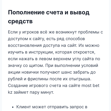
Пополнение счета и вывод
средств
Если у игроков всё же возникнут проблемы с
доступом к сайту, есть ряд способов
восстановления доступа на сайт. Их можно
изучить в инструкции, которая откроется,
если нажать в левом верхнем углу сайта по
значку со щитом. При выполнении условий
акции новички получают шанс забрать до
рублей и фриспины после их отыгрыша.
Создание игрового счета на сайте most bet
kz займет пару минут.
Клиент может отправить запрос в