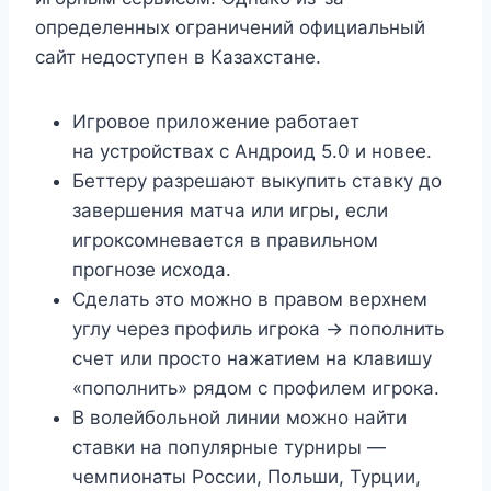
определенных ограничений официальный
сайт недоступен в Казахстане.
Игровое приложение работает
на устройствах с Андроид 5.0 и новее.
Беттеру разрешают выкупить ставку до
завершения матча или игры, если
игроксомневается в правильном
прогнозе исхода.
Сделать это можно в правом верхнем
углу через профиль игрока → пополнить
счет или просто нажатием на клавишу
«пополнить» рядом с профилем игрока.
В волейбольной линии можно найти
ставки на популярные турниры —
чемпионаты России, Польши, Турции,