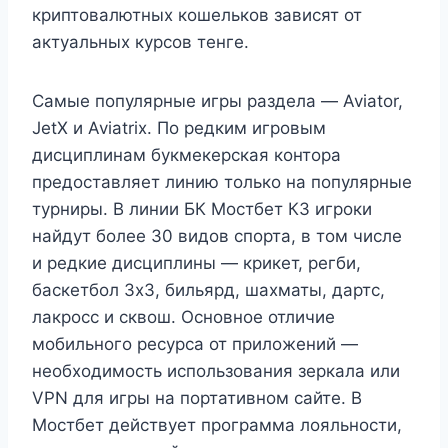
криптовалютных кошельков зависят от
актуальных курсов тенге.
Самые популярные игры раздела — Aviator,
JetX и Aviatrix. По редким игровым
дисциплинам букмекерская контора
предоставляет линию только на популярные
турниры. В линии БК Мостбет КЗ игроки
найдут более 30 видов спорта, в том числе
и редкие дисциплины — крикет, регби,
баскетбол 3х3, бильярд, шахматы, дартс,
лакросс и сквош. Основное отличие
мобильного ресурса от приложений —
необходимость использования зеркала или
VPN для игры на портативном сайте. В
Мостбет действует программа лояльности,