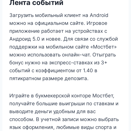
Лента событий
Загрузить мобильный клиент на Android
можно на официальном сайте. Игровое
приложение работает на устройствах с
Андроид 5.0 и новее. Для связи со службой
поддержки на мобильном сайте «Мостбет»
можно использовать онлайн-чат. Отыграть
бонус нужно на экспресс-ставках из 3+
событий с коэффициентом от 1.40 в
пятикратном размере депозита.
Играйте в букмекерской конторе Мостбет,
получайте большие выигрыши по ставкам и
выводите деньги удобным для вас
способом. В учетной записи можно выбрать
язык оформления, любимые виды спорта и