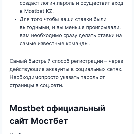
создаст логин,пароль и осуществит вход
в Mostbet KZ.
Для того чтобы ваши ставки были
выгодными, и вы меньше проигрывали,
вам необходимо сразу делать ставки на
самые известные команды.
Самый быстрый способ регистрации – через
действующие аккаунты в социальных сетях.
Необходимопросто указать пароль от
страницы в соц.сети.
Mostbet официальный
сайт Мостбет