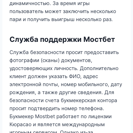
динамичностью. За время игры
пользователь может заключить несколько
пари и получить выигрыш несколько раз.
Служба поддержки Мостбет
Служба безопасности просит предоставить
фотографии (сканы) документов,
удостоверяющих личность. Дополнительно
клиент должен указать ФИО, адрес
электронной почты, номер мобильного, дату
рождения, а также другие сведения. Для
безопасности счета букмекерская контора
просит подтвердить номер телефона.
Букмекер Mostbet работает по лицензии
Кюрасао и является международным
игорным сервисом. Однако из-за