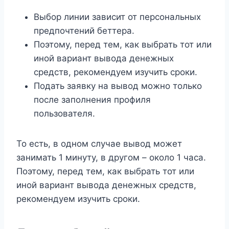
Выбор линии зависит от персональных
предпочтений беттера.
Поэтому, перед тем, как выбрать тот или
иной вариант вывода денежных
средств, рекомендуем изучить сроки.
Подать заявку на вывод можно только
после заполнения профиля
пользователя.
То есть, в одном случае вывод может
занимать 1 минуту, в другом – около 1 часа.
Поэтому, перед тем, как выбрать тот или
иной вариант вывода денежных средств,
рекомендуем изучить сроки.