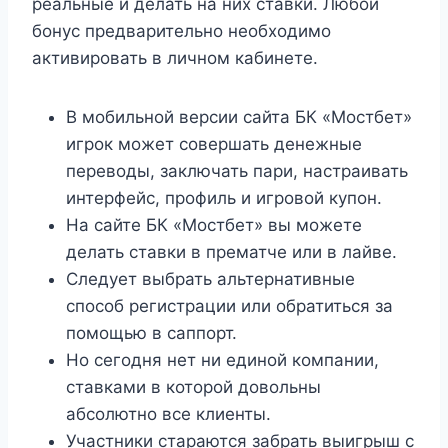
реальные и делать на них ставки. Любой
бонус предварительно необходимо
активировать в личном кабинете.
В мобильной версии сайта БК «Мостбет»
игрок может совершать денежные
переводы, заключать пари, настраивать
интерфейс, профиль и игровой купон.
На сайте БК «Мостбет» вы можете
делать ставки в прематче или в лайве.
Следует выбрать альтернативные
способ регистрации или обратиться за
помощью в саппорт.
Но сегодня нет ни единой компании,
ставками в которой довольны
абсолютно все клиенты.
Участники стараются забрать выигрыш с