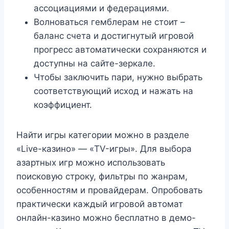
ассоциациями и федерациями.
Волноваться гемблерам не стоит –
баланс счета и достигнутый игровой
прогресс автоматически сохраняются и
доступны на сайте-зеркале.
Чтобы заключить пари, нужно выбрать
соответствующий исход и нажать на
коэффициент.
Найти игры категории можно в разделе
«Live-казино» — «TV-игры». Для выбора
азартных игр можно использовать
поисковую строку, фильтры по жанрам,
особенностям и провайдерам. Опробовать
практически каждый игровой автомат
онлайн-казино можно бесплатно в демо-