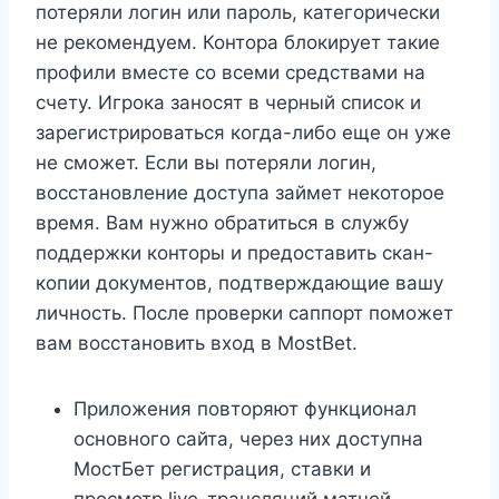
потеряли логин или пароль, категорически
не рекомендуем. Контора блокирует такие
профили вместе со всеми средствами на
счету. Игрока заносят в черный список и
зарегистрироваться когда-либо еще он уже
не сможет. Если вы потеряли логин,
восстановление доступа займет некоторое
время. Вам нужно обратиться в службу
поддержки конторы и предоставить скан-
копии документов, подтверждающие вашу
личность. После проверки саппорт поможет
вам восстановить вход в MostBet.
Приложения повторяют функционал
основного сайта, через них доступна
МостБет регистрация, ставки и
просмотр live-трансляций матчей.