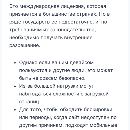
Это международная лицензия, которая
признается в большинстве странах. Но в
ряде государств ее недостаточно, и, по
требованиям их законодательства,
необходимо получать внутреннее
разрешение.
Однако если вашим девайсом
пользуются и другие люди, это может
быть не совсем безопасно.
Из-за большой нагрузки могут
наблюдаться сложности с загрузкой
страниц.
Для того, чтобы обходить блокировки
или периоды, когда сайт недоступен по
другим причинам, подходят мобильные