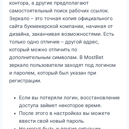
контора, а другие предполагают
самостоятельный поиск рабочих ссылок.
Зеркало – это точная копия официального
сайта букмекерской компании, начиная от
дизайна, заканчивая возможностями. Есть
только одно отличие – другой адрес,
который можно отличить по
дополнительным символам. В MostBet
зеркало пользователи заходят под логином
и паролем, который был указан при
регистрации.
Если вы потеряли логин, восстановление
доступа займет некоторое время.
После этого в настройках вы можете
ввести свой новый пароль.
Но могут быть и другие ситуации,