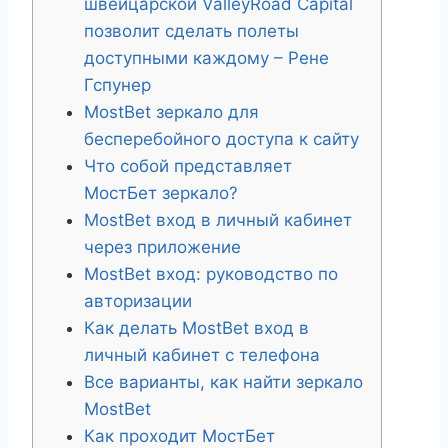
швейцарской ValleyRoad Capital
позволит сделать полеты
доступными каждому – Рене
Гспунер
MostBet зеркало для
бесперебойного доступа к сайту
Что собой представляет
МостБет зеркало?
MostBet вход в личный кабинет
через приложение
MostBet вход: руководство по
авторизации
Как делать MostBet вход в
личный кабинет с телефона
Все варианты, как найти зеркало
MostBet
Как проходит МостБет