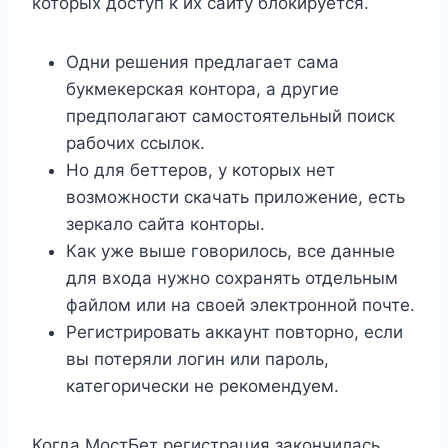
которых доступ к их сайту блокируется.
Одни решения предлагает сама
букмекерская контора, а другие
предполагают самостоятельный поиск
рабочих ссылок.
Но для беттеров, у которых нет
возможности скачать приложение, есть
зеркало сайта конторы.
Как уже выше говорилось, все данные
для входа нужно сохранять отдельным
файлом или на своей электронной почте.
Регистрировать аккаунт повторно, если
вы потеряли логин или пароль,
категорически не рекомендуем.
Когда МостБет регистрация закончилась,