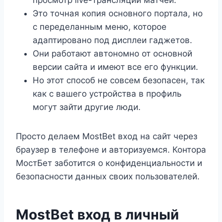
Это точная копия основного портала, но
с переделанным меню, которое
адаптировано под дисплеи гаджетов.
Они работают автономно от основной
версии сайта и имеют все его функции.
Но этот способ не совсем безопасен, так
как с вашего устройства в профиль
могут зайти другие люди.
Просто делаем MostBet вход на сайт через
браузер в телефоне и авторизуемся. Контора
МостБет заботится о конфиденциальности и
безопасности данных своих пользователей.
MostBet вход в личный