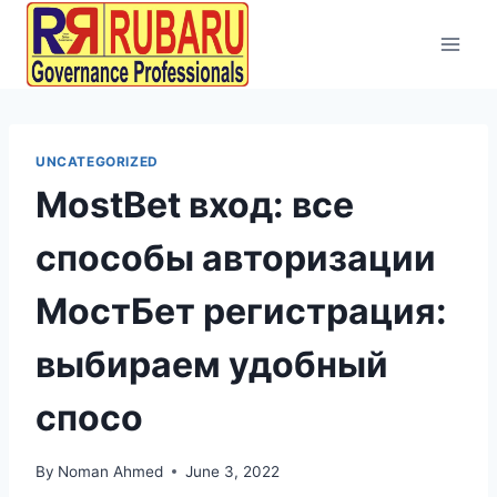
UNCATEGORIZED
MostBet вход: все
способы авторизации
МостБет регистрация:
выбираем удобный
спосо
By
Noman Ahmed
June 3, 2022