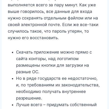
выполняется всего за пару минут. Как уже
выше говорилось, все данные для входа
нужно сохранять отдельным файлом или на
своей электронной почте. Если же все-таки
случилось такое, что пароль утерян, то
нужно его восстановить.
Скачать приложение можно прямо с
сайта конторы, над логотипом
размещены кнопки для загрузки на
разные ОС.
Но в ряде государств ее недостаточно,
и, по требованиям их законодательства,
необходимо получать внутреннее
разрешение.
Лучше всего – придумать собственный