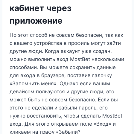
кабинет через
приложение
Но этот способ не совсем безопасен, так как
с вашего устройства в профиль могут зайти
другие люди. Когда аккаунт уже создан,
можно выполнить вход MostBet несколькими
способами. Вы можете сохранить данные
для входа в браузере, поставив галочку
«Запомнить меня». Однако если вашим
девайсом пользуются и другие люди, это
может быть не совсем безопасно. Если вы
этого не сделали и забыли пароль, его
нужно восстановить, чтобы сделать MostBet
вход. Для этого открываем поле «Вход» и
кликаем на графу «Забыли?