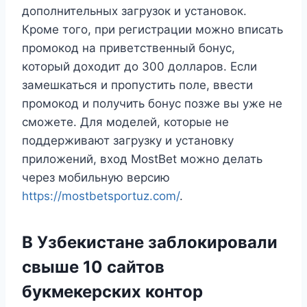
дополнительных загрузок и установок.
Кроме того, при регистрации можно вписать
промокод на приветственный бонус,
который доходит до 300 долларов. Если
замешкаться и пропустить поле, ввести
промокод и получить бонус позже вы уже не
сможете. Для моделей, которые не
поддерживают загрузку и установку
приложений, вход MostBet можно делать
через мобильную версию
https://mostbetsportuz.com/
.
В Узбекистане заблокировали
свыше 10 сайтов
букмекерских контор