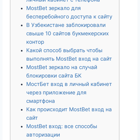
MostBet зеркало для
бесперебойного доступа к сайту
В Узбекистане заблокировали
свыше 10 сайтов букмекерских
контор
Какой способ выбрать чтобы
выполнять MostBet вход на сайт
MostBet зеркало на случай
блокировки сайта БК
МостБет вход в личный кабинет
через приложение для
смартфона
Как происходит MostBet вход на
сайт
MostBet вход: все способы
авторизации