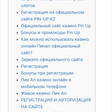
слотов
Регистрация на официальном
сайте PIN-UP.KZ
Официaльный caйт казино Pin Up
Бонусы и промокоды Pin Up
Как можно использовать казино
онлайн Пинап официальный
сайт?
Зеркало официального сайта
Регистрация
Бонусы при регистрации
Пин Ап казино онлайн в
мобильном телефоне
Живое казино Пин Ап
РЕГИСТРАЦИЯ И АВТОРИЗАЦИЯ
НА САЙТЕ