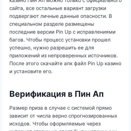
казино Пин Ап можно только с официального
сайта, все остальные вариант загрузки
подвергают личные данные опасности. В
специальном разделе размещены
последние версии Pin Up с исправлениями
багов. Чтобы процесс установки прошел
успешно, нужно разрешить ее для
приложений из непроверенных источников.
После этого скачайте апк файл Pin Up казино
и установите его.
Верификация в Пин Ап
Размер приза в случае с системой прямо
зависит от числа верно спрогнозированных
исходов. Чтобы оформляемые через