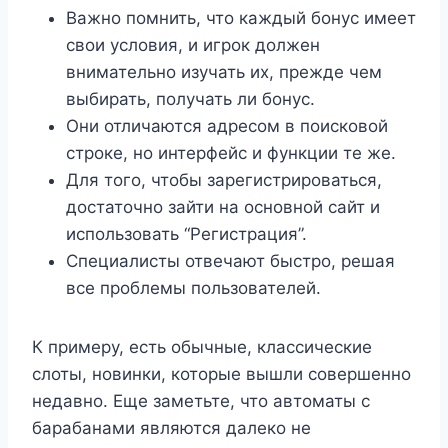
Важно помнить, что каждый бонус имеет
свои условия, и игрок должен
внимательно изучать их, прежде чем
выбирать, получать ли бонус.
Они отличаются адресом в поисковой
строке, но интерфейс и функции те же.
Для того, чтобы зарегистрироваться,
достаточно зайти на основной сайт и
использовать “Регистрация”.
Специалисты отвечают быстро, решая
все проблемы пользователей.
К примеру, есть обычные, классические
слоты, новинки, которые вышли совершенно
недавно. Еще заметьте, что автоматы с
барабанами являются далеко не