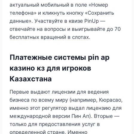
актуальный мобильный в поле «Номер
телефона» и кликнуть кнопку «Сохранить
данные». Участвуйте в квизе PinUp —
отвечайте на вопросы и выигрывайте до 70
бесплатных вращений в слотах.
Платежные системы pin ap
казино кз для игроков
Казахстана
Первые выдают лицензии для ведения
бизнеса по всему миру (например, Кюрасао,
именно этот регулятор выдал лицензию для
международной версии Пин Ап). Вторые —
только для предоставления услуг в
определенной стране. Именно