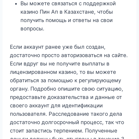
Вы можете связаться с поддержкой
казино Пин Ап в Казахстане, чтобы
получить помощь и ответы на свои
вопросы.
Если аккаунт ранее уже был создан,
достаточно просто авторизоваться на сайте.
Если вдруг вы не получите выплаты в
лицензированном казино, то вы можете
обратиться за помощью к регулирующему
органу. Подробно опишите свою ситуацию,
предоставьте доказательства и данные от
своего аккаунт для идентификации
пользователя. Расследование такого дела
достаточно долгосрочный процесс, так что
стоит запастись терпением. Полученные
деньги должны быть отыграны в течение 3