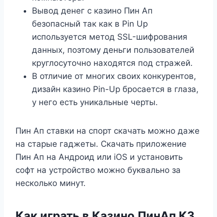
Вывод денег с казино Пин Ап
безопасный так как в Pin Up
используется метод SSL-шифрования
данных, поэтому деньги пользователей
круглосуточно находятся под стражей.
В отличие от многих своих конкурентов,
дизайн казино Pin-Up бросается в глаза,
у него есть уникальные черты.
Пин Ап ставки на спорт скачать можно даже
на старые гаджеты. Скачать приложение
Пин Ап на Андроид или iOS и установить
софт на устройство можно буквально за
несколько минут.
Как играть в Казино ПинАп КЗ