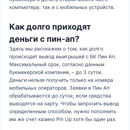
компьютера, так и с мобильных устройств.
Как долго приходят
деньги с пин-ап?
Здесь мы расскажем о том, как долго
происходит вывод выигрышей с БК Пин Ап.
Максимальный срок, согласно данным
букмекерской компании, – до 3 суток.
Деньги нельзя получить только на номера
мобильных операторов. Заявки в Пин Ап
обрабатываются до суток, если средства
выводятся на карту. Чтобы запросить вывод
определенным способом, нужно пополнить
им же счет казино Pin Up хотя бы один раз.