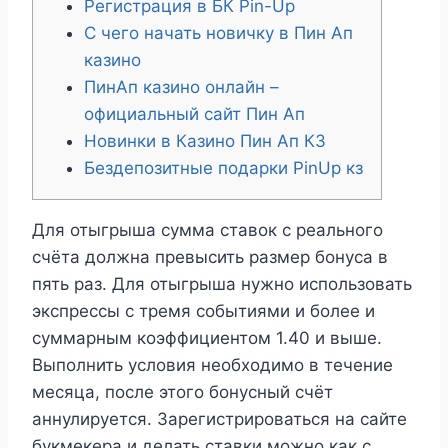
Регистрация в БК Pin-Up
С чего начать новичку в Пин Ап
казино
ПинАп казино онлайн –
официальный сайт Пин Ап
Новинки в Казино Пин Ап КЗ
Бездепозитные подарки PinUp кз
Для отыгрыша сумма ставок с реального
счёта должна превысить размер бонуса в
пять раз. Для отыгрыша нужно использовать
экспрессы с тремя событиями и более и
суммарным коэффициентом 1.40 и выше.
Выполнить условия необходимо в течение
месяца, после этого бонусный счёт
аннулируется. Зарегистрироваться на сайте
букмекера и делать ставки можно как с