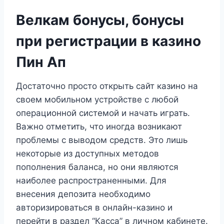
Велкам бонусы, бонусы
при регистрации в казино
Пин Ап
Достаточно просто открыть сайт казино на
своем мобильном устройстве с любой
операционной системой и начать играть.
Важно отметить, что иногда возникают
проблемы с выводом средств. Это лишь
некоторые из доступных методов
пополнения баланса, но они являются
наиболее распространенными. Для
внесения депозита необходимо
авторизироваться в онлайн-казино и
перейти в раздел “Касса” в личном кабинете.