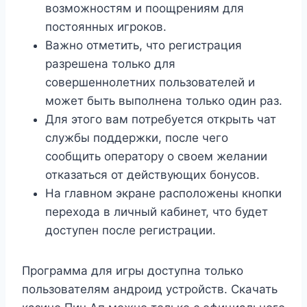
возможностям и поощрениям для
постоянных игроков.
Важно отметить, что регистрация
разрешена только для
совершеннолетних пользователей и
может быть выполнена только один раз.
Для этого вам потребуется открыть чат
службы поддержки, после чего
сообщить оператору о своем желании
отказаться от действующих бонусов.
На главном экране расположены кнопки
перехода в личный кабинет, что будет
доступен после регистрации.
Программа для игры доступна только
пользователям андроид устройств. Скачать