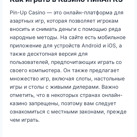
Pin-Up Casino — это онлайн-платформа для
азартных игр, которая позволяет игрокам
вносить и снимать деньги с помощью ряда
народные методы. На сайте есть мобильное
приложение для устройств Android и iOS, а
также десктопная версия для
пользователей, предпочитающих играть со
своего компьютера. Он также предлагает
множество игр, включая слоты, настольные
игры и столы с живыми дилерами. Важно
отметить, что в некоторых странах онлайн-
казино запрещены, поэтому вам следует
ознакомиться с местными законами, прежде
чем играть.