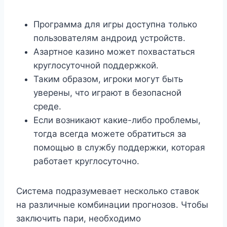
Программа для игры доступна только
пользователям андроид устройств.
Азартное казино может похвастаться
круглосуточной поддержкой.
Таким образом, игроки могут быть
уверены, что играют в безопасной
среде.
Если возникают какие-либо проблемы,
тогда всегда можете обратиться за
помощью в службу поддержки, которая
работает круглосуточно.
Система подразумевает несколько ставок
на различные комбинации прогнозов. Чтобы
заключить пари, необходимо