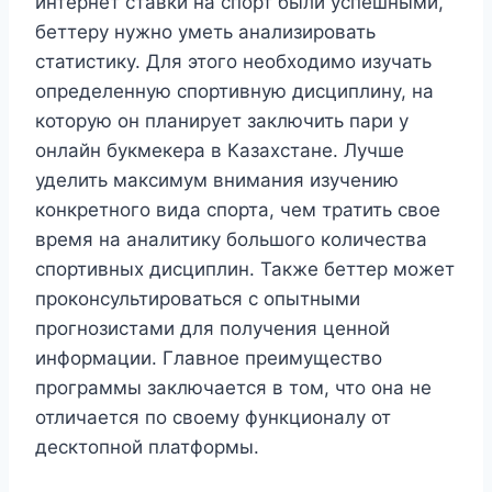
интернет ставки на спорт были успешными,
беттеру нужно уметь анализировать
статистику. Для этого необходимо изучать
определенную спортивную дисциплину, на
которую он планирует заключить пари у
онлайн букмекера в Казахстане. Лучше
уделить максимум внимания изучению
конкретного вида спорта, чем тратить свое
время на аналитику большого количества
спортивных дисциплин. Также беттер может
проконсультироваться с опытными
прогнозистами для получения ценной
информации. Главное преимущество
программы заключается в том, что она не
отличается по своему функционалу от
десктопной платформы.