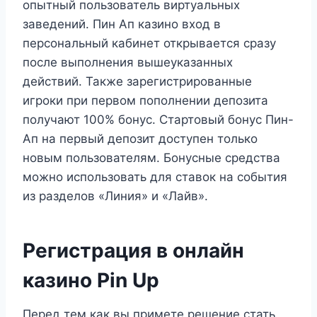
опытный пользователь виртуальных
заведений. Пин Ап казино вход в
персональный кабинет открывается сразу
после выполнения вышеуказанных
действий. Также зарегистрированные
игроки при первом пополнении депозита
получают 100% бонус. Стартовый бонус Пин-
Ап на первый депозит доступен только
новым пользователям. Бонусные средства
можно использовать для ставок на события
из разделов «Линия» и «Лайв».
Регистрация в онлайн
казино Pin Up
Перед тем как вы примете решение стать