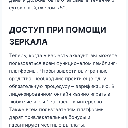
суток с вейджером х50.
ДОСТУП ПРИ ПОМОЩИ
ЗЕРКАЛА
Теперь, когда у вас есть аккаунт, вы можете
пользоваться всем функционалом гэмблинг-
платформы. Чтобы вывести выигранные
средства, необходимо пройти еще одну
обязательную процедуру – верификацию. В
лицензированном онлайн казино играть в
любимые игры безопасно и интересно.
Также всем пользователям платформы
дарят привлекательные бонусы и
гарантируют честные выплаты.