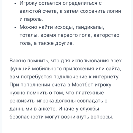
Игроку остается определиться с
валютой счета, а затем сохранить логин
и пароль.
Можно найти исходы, гандикапы,
тоталы, время первого гола, авторство
гола, а также другие.
Важно помнить, что для использования всех
функций мобильного приложения или сайта,
вам потребуется подключение к интернету.
При пополнении счета в Мостбет игроку
нужно помнить о том, что платежные
реквизиты игрока должны совпадать с
данными в анкете. Иначе у службы
безопасности могут возникнуть вопросы.