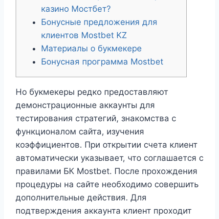
казино Мостбет?
Бонусные предложения для
клиентов Mostbet KZ
Материалы о букмекере
Бонусная программа Mostbet
Но букмекеры редко предоставляют
демонстрационные аккаунты для
тестирования стратегий, знакомства с
функционалом сайта, изучения
коэффициентов. При открытии счета клиент
автоматически указывает, что соглашается с
правилами БК Mostbet. После прохождения
процедуры на сайте необходимо совершить
дополнительные действия. Для
подтверждения аккаунта клиент проходит