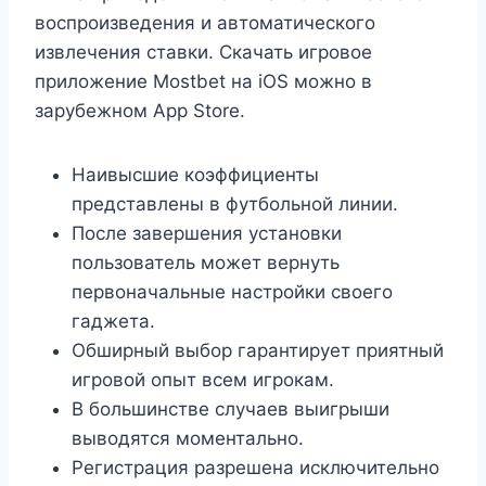
воспроизведения и автоматического
извлечения ставки. Скачать игровое
приложение Mostbet на iOS можно в
зарубежном App Store.
Наивысшие коэффициенты
представлены в футбольной линии.
После завершения установки
пользователь может вернуть
первоначальные настройки своего
гаджета.
Обширный выбор гарантирует приятный
игровой опыт всем игрокам.
В большинстве случаев выигрыши
выводятся моментально.
Регистрация разрешена исключительно