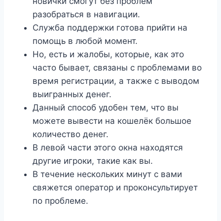
новички смогут без проблем
разобраться в навигации.
Служба поддержки готова прийти на
помощь в любой момент.
Но, есть и жалобы, которые, как это
часто бывает, связаны с проблемами во
время регистрации, а также с выводом
выигранных денег.
Данный способ удобен тем, что вы
можете вывести на кошелёк большое
количество денег.
В левой части этого окна находятся
другие игроки, такие как вы.
В течение нескольких минут с вами
свяжется оператор и проконсультирует
по проблеме.