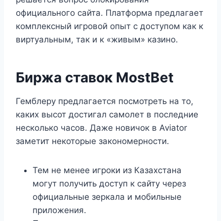
официального сайта. Платформа предлагает
комплексный игровой опыт с доступом как к
виртуальным, так и к «живым» казино.
Биржа ставок MostBet
Гемблеру предлагается посмотреть на то,
каких высот достигал самолет в последние
несколько часов. Даже новичок в Aviator
заметит некоторые закономерности.
Тем не менее игроки из Казахстана
могут получить доступ к сайту через
официальные зеркала и мобильные
приложения.