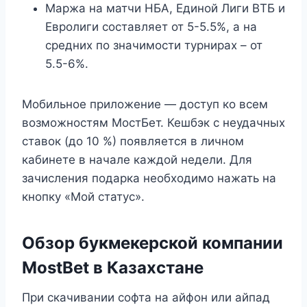
Маржа на матчи НБА, Единой Лиги ВТБ и
Евролиги составляет от 5-5.5%, а на
средних по значимости турнирах – от
5.5-6%.
Мобильное приложение — доступ ко всем
возможностям МостБет. Кешбэк с неудачных
ставок (до 10 %) появляется в личном
кабинете в начале каждой недели. Для
зачисления подарка необходимо нажать на
кнопку «Мой статус».
Обзор букмекерской компании
MostBet в Казахстане
При скачивании софта на айфон или айпад