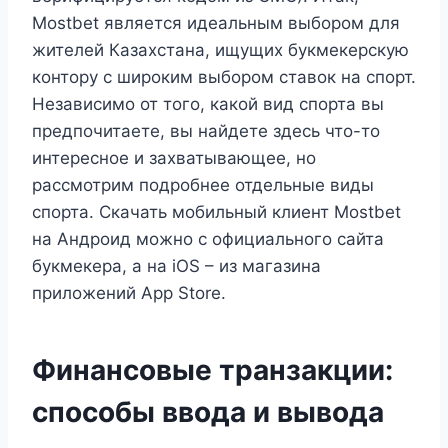
Mostbet является идеальным выбором для
жителей Казахстана, ищущих букмекерскую
контору с широким выбором ставок на спорт.
Независимо от того, какой вид спорта вы
предпочитаете, вы найдете здесь что-то
интересное и захватывающее, но
рассмотрим подробнее отдельные виды
спорта. Скачать мобильный клиент Mostbet
на Андроид можно с официального сайта
букмекера, а на iOS – из магазина
приложений App Store.
Финансовые транзакции:
способы ввода и вывода