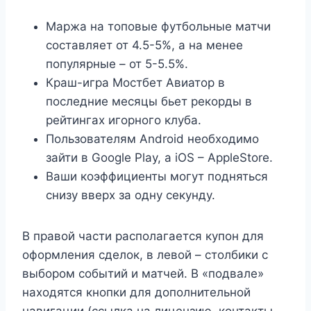
Маржа на топовые футбольные матчи
составляет от 4.5-5%, а на менее
популярные – от 5-5.5%.
Краш-игра Мостбет Авиатор в
последние месяцы бьет рекорды в
рейтингах игорного клуба.
Пользователям Android необходимо
зайти в Google Play, а iOS – AppleStore.
Ваши коэффициенты могут подняться
снизу вверх за одну секунду.
В правой части располагается купон для
оформления сделок, в левой – столбики с
выбором событий и матчей. В «подвале»
находятся кнопки для дополнительной
навигации (ссылка на лицензию, контакты,