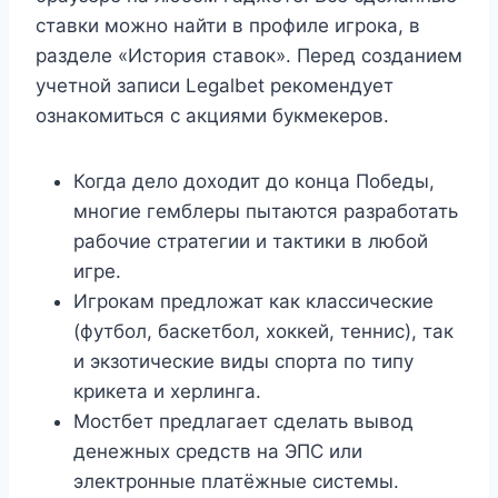
ставки можно найти в профиле игрока, в
разделе «История ставок». Перед созданием
учетной записи Legalbet рекомендует
ознакомиться с акциями букмекеров.
Когда дело доходит до конца Победы,
многие гемблеры пытаются разработать
рабочие стратегии и тактики в любой
игре.
Игрокам предложат как классические
(футбол, баскетбол, хоккей, теннис), так
и экзотические виды спорта по типу
крикета и херлинга.
Мостбет предлагает сделать вывод
денежных средств на ЭПС или
электронные платёжные системы.