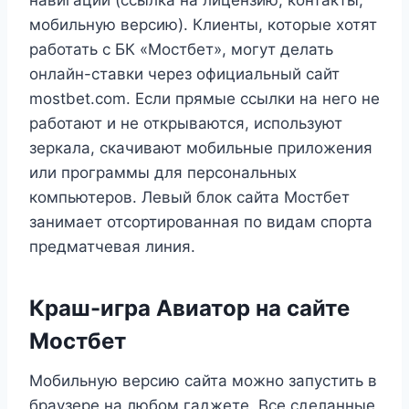
мобильную версию). Клиенты, которые хотят
работать с БК «Мостбет», могут делать
онлайн-ставки через официальный сайт
mostbet.com. Если прямые ссылки на него не
работают и не открываются, используют
зеркала, скачивают мобильные приложения
или программы для персональных
компьютеров. Левый блок сайта Мостбет
занимает отсортированная по видам спорта
предматчевая линия.
Краш-игра Авиатор на сайте
Мостбет
Мобильную версию сайта можно запустить в
браузере на любом гаджете. Все сделанные