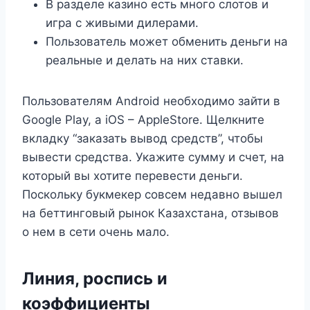
В разделе казино есть много слотов и
игра с живыми дилерами.
Пользователь может обменить деньги на
реальные и делать на них ставки.
Пользователям Android необходимо зайти в
Google Play, а iOS – AppleStore. Щелкните
вкладку “заказать вывод средств”, чтобы
вывести средства. Укажите сумму и счет, на
который вы хотите перевести деньги.
Поскольку букмекер совсем недавно вышел
на беттинговый рынок Казахстана, отзывов
о нем в сети очень мало.
Линия, роспись и
коэффициенты