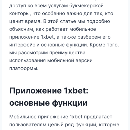
доступ ко всем услугам букмекерской
конторы, что особенно важно для тех, кто
ценит время. В этой статье мы подробно
объясним, как работает мобильное
приложение 1xbet, а также разберем его
интерфейс и основные функции. Кроме того,
мы рассмотрим преимущества
использования мобильной версии
платформы.
Приложение 1xbet:
основные функции
Мобильное приложение 1xbet предлагает
пользователям целый ряд функций, которые