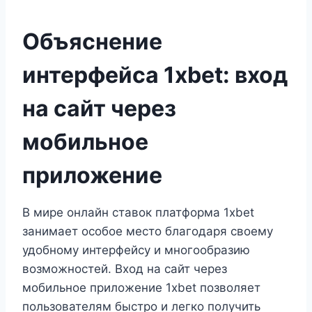
Объяснение
интерфейса 1xbet: вход
на сайт через
мобильное
приложение
В мире онлайн ставок платформа 1xbet
занимает особое место благодаря своему
удобному интерфейсу и многообразию
возможностей. Вход на сайт через
мобильное приложение 1xbet позволяет
пользователям быстро и легко получить