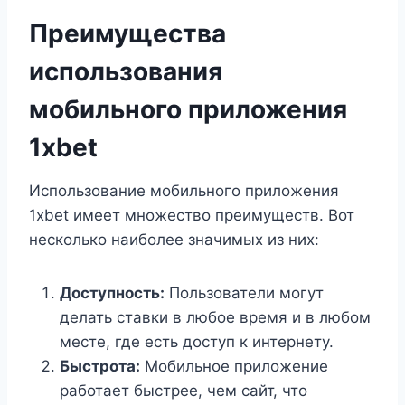
Преимущества
использования
мобильного приложения
1xbet
Использование мобильного приложения
1xbet имеет множество преимуществ. Вот
несколько наиболее значимых из них:
Доступность:
Пользователи могут
делать ставки в любое время и в любом
месте, где есть доступ к интернету.
Быстрота:
Мобильное приложение
работает быстрее, чем сайт, что