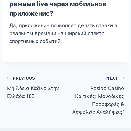
режиме live через мобильное
приложение?
Да, приложение позволяет делать ставки в
реальном времени на широкий спектр
спортивных событий.
PREVIOUS
NEXT
Μη Άδεια Καζίνο Στην
Posido Casino
Ελλάδα 188
Κριτικές: Μοναδικές
Προσφορές &
Ασφαλείς Αναλήψεις”