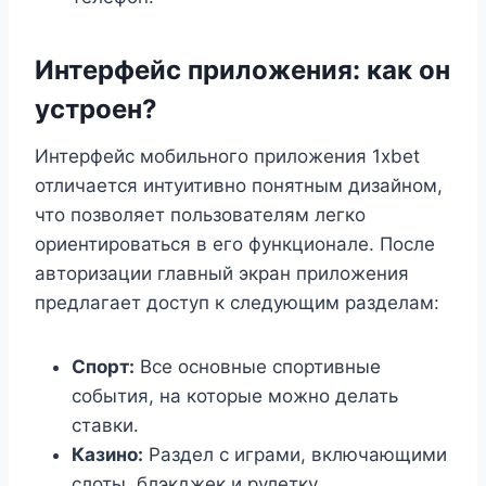
Интерфейс приложения: как он
устроен?
Интерфейс мобильного приложения 1xbet
отличается интуитивно понятным дизайном,
что позволяет пользователям легко
ориентироваться в его функционале. После
авторизации главный экран приложения
предлагает доступ к следующим разделам:
Спорт:
Все основные спортивные
события, на которые можно делать
ставки.
Казино:
Раздел с играми, включающими
слоты, блэкджек и рулетку.