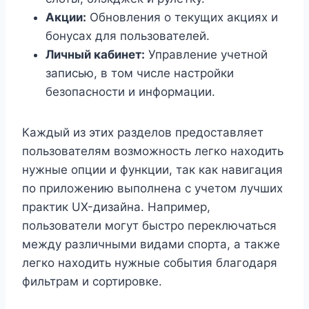
Акции:
Обновления о текущих акциях и
бонусах для пользователей.
Личный кабинет:
Управление учетной
записью, в том числе настройки
безопасности и информации.
Каждый из этих разделов предоставляет
пользователям возможность легко находить
нужные опции и функции, так как навигация
по приложению выполнена с учетом лучших
практик UX-дизайна. Например,
пользователи могут быстро переключаться
между различными видами спорта, а также
легко находить нужные события благодаря
фильтрам и сортировке.