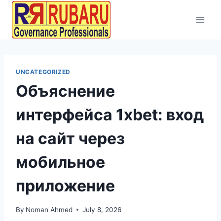
UNCATEGORIZED
Объяснение
интерфейса 1xbet: вход
на сайт через
мобильное
приложение
By
Noman Ahmed
July 8, 2026