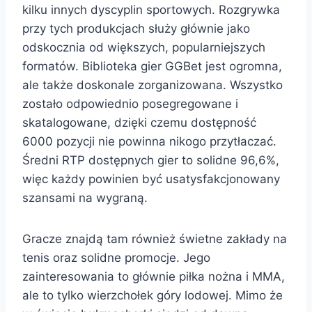
kilku innych dyscyplin sportowych. Rozgrywka
przy tych produkcjach służy głównie jako
odskocznia od większych, popularniejszych
formatów. Biblioteka gier GGBet jest ogromna,
ale także doskonale zorganizowana. Wszystko
zostało odpowiednio posegregowane i
skatalogowane, dzięki czemu dostępność
6000 pozycji nie powinna nikogo przytłaczać.
Średni RTP dostępnych gier to solidne 96,6%,
więc każdy powinien być usatysfakcjonowany
szansami na wygraną.
Gracze znajdą tam również świetne zakłady na
tenis oraz solidne promocje. Jego
zainteresowania to głównie piłka nożna i MMA,
ale to tylko wierzchołek góry lodowej. Mimo że