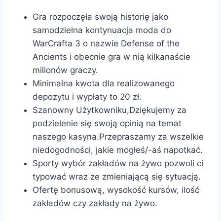
Gra rozpoczęła swoją historię jako
samodzielna kontynuacja moda do
WarCrafta 3 o nazwie Defense of the
Ancients i obecnie gra w nią kilkanaście
milionów graczy.
Minimalna kwota dla realizowanego
depozytu i wypłaty to 20 zł.
Szanowny Użytkowniku,Dziękujemy za
podzielenie się swoją opinią na temat
naszego kasyna.Przepraszamy za wszelkie
niedogodności, jakie mogłeś/-aś napotkać.
Sporty wybór zakładów na żywo pozwoli ci
typować wraz ze zmieniającą się sytuacją.
Ofertę bonusową, wysokość kursów, ilość
zakładów czy zakłady na żywo.