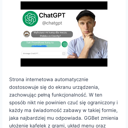
Strona internetowa automatycznie
dostosowuje się do ekranu urządzenia,
zachowując pełną funkcjonalność. W ten
sposób nikt nie powinien czuć się ograniczony i
każdy ma świadomość zabawy w takiej formie,
jaka najbardziej mu odpowiada. GGBet zmienia
ułożenie kafelek z grami, układ menu oraz