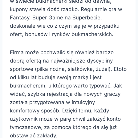
w świecie bukmacherki siedzi od dawna,
kupony stawia dość rzadko. Regularnie gra w
Fantasy, Super Game na Superbecie,
doskonale wie co z czym się je w przypadku
ofert, bonusów i rynków bukmacherskich.
Firma może pochwalić się również bardzo
dobrą ofertą na najważniejsze dyscypliny
sportowe (piłka nożna, siatkówka, żużel). Etoto
od kilku lat buduje swoją markę i jest
bukmacherem, u którego warto typować. Jak
widać, szybka rejestracja dla nowych graczy
została przygotowana w intuicyjny i
komfortowy sposób. Dzięki temu, każdy
użytkownik może w parę chwil założyć konto
tymczasowe, za pomocą którego da się już
obstawiać zakłady.