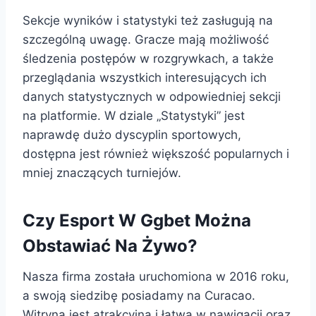
Sekcje wyników i statystyki też zasługują na
szczególną uwagę. Gracze mają możliwość
śledzenia postępów w rozgrywkach, a także
przeglądania wszystkich interesujących ich
danych statystycznych w odpowiedniej sekcji
na platformie. W dziale „Statystyki” jest
naprawdę dużo dyscyplin sportowych,
dostępna jest również większość popularnych i
mniej znaczących turniejów.
Czy Esport W Ggbet Można
Obstawiać Na Żywo?
Nasza firma została uruchomiona w 2016 roku,
a swoją siedzibę posiadamy na Curacao.
Witryna jest atrakcyjna i łatwa w nawigacji oraz