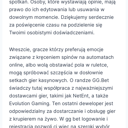
spotkań. Osoby, które wystawiają opinie, mają
prawo do ich edytowania lub usuwania w
dowolnym momencie. Dziękujemy serdecznie
za poświęcenie czasu na podzielenie się
Twoimi osobistymi doświadczeniami.
Wreszcie, gracze którzy preferują emocje
związane z kręceniem spinów na automatach
online, albo wolą obstawiać pola w ruletce,
mogą spróbować szczęścia w dosłownie
setkach gier kasynowych. O randze GG.Bet
świadczy tutaj współpraca z najważniejszymi
dostawcami gier, takimi jak NetEnt, a także
Evolution Gaming. Ten ostatni deweloper jest
odpowiedzialny za dostarczanie i obsługę gier
z krupierem na żywo. W gg bet logowanie i
rejestracja pozwoli ci więc na szeroki wybór