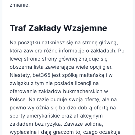
zmianie.
Traf Zakłady Wzajemne
Na początku natkniesz się na stronę główną,
która zawiera różne informacje o zakładach. Po
lewej stronie strony głównej znajduje się
obszerna lista zawierająca wiele opcji gier.
Niestety, bet365 jest spółką maltańską i w
związku z tym nie posiada licencji na
oferowanie zakładów bukmacherskich w
Polsce. Na razie buduje swoją ofertę, ale na
pewno wyróżnia się bardzo dobrą ofertą na
sporty amerykańskie oraz atrakcyjnym
zakładem bez ryzyka. Zawsze solidna,
wypłacalna i dają graczom to, czego oczekuje