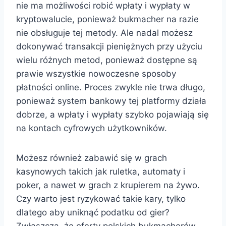
nie ma możliwości robić wpłaty i wypłaty w
kryptowalucie, ponieważ bukmacher na razie
nie obsługuje tej metody. Ale nadal możesz
dokonywać transakcji pieniężnych przy użyciu
wielu różnych metod, ponieważ dostępne są
prawie wszystkie nowoczesne sposoby
płatności online. Proces zwykle nie trwa długo,
ponieważ system bankowy tej platformy działa
dobrze, a wpłaty i wypłaty szybko pojawiają się
na kontach cyfrowych użytkowników.
Możesz również zabawić się w grach
kasynowych takich jak ruletka, automaty i
poker, a nawet w grach z krupierem na żywo.
Czy warto jest ryzykować takie kary, tylko
dlatego aby uniknąć podatku od gier?