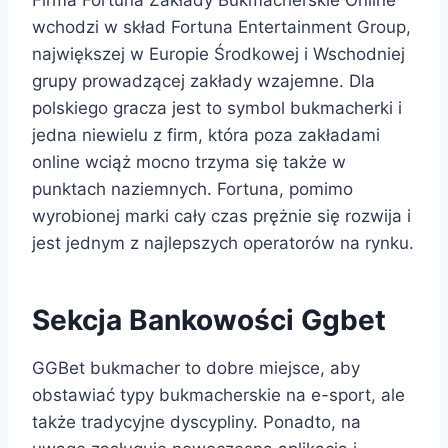
Firma Fortuna Zakłady Bukmacherskie Online
wchodzi w skład Fortuna Entertainment Group,
największej w Europie Środkowej i Wschodniej
grupy prowadzącej zakłady wzajemne. Dla
polskiego gracza jest to symbol bukmacherki i
jedna niewielu z firm, która poza zakładami
online wciąż mocno trzyma się także w
punktach naziemnych. Fortuna, pomimo
wyrobionej marki cały czas prężnie się rozwija i
jest jednym z najlepszych operatorów na rynku.
Sekcja Bankowości Ggbet
GGBet bukmacher to dobre miejsce, aby
obstawiać typy bukmacherskie na e-sport, ale
także tradycyjne dyscypliny. Ponadto, na