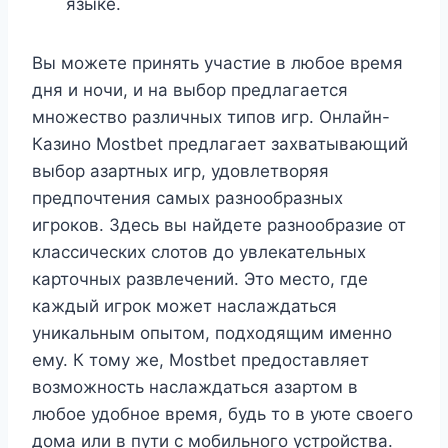
языке.
Вы можете принять участие в любое время
дня и ночи, и на выбор предлагается
множество различных типов игр. Онлайн-
Казино Mostbet предлагает захватывающий
выбор азартных игр, удовлетворяя
предпочтения самых разнообразных
игроков. Здесь вы найдете разнообразие от
классических слотов до увлекательных
карточных развлечений. Это место, где
каждый игрок может наслаждаться
уникальным опытом, подходящим именно
ему. К тому же, Mostbet предоставляет
возможность наслаждаться азартом в
любое удобное время, будь то в уюте своего
дома или в пути с мобильного устройства.