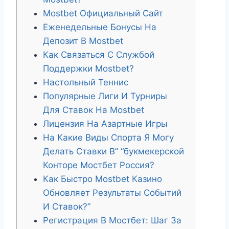
Mostbet Официальный Сайт
Еженедельные Бонусы На
Депозит В Mostbet
Как Связаться С Службой
Поддержки Mostbet?
Настольный Теннис
Популярные Лиги И Турниры
Для Ставок На Mostbet
Лицензия На Азартные Игры
На Какие Виды Спорта Я Могу
Делать Ставки В” “букмекерской
Конторе Мостбет Россия?
Как Быстро Mostbet Казино
Обновляет Результаты Событий
И Ставок?”
Регистрация В Мостбет: Шаг За