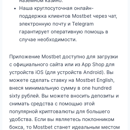
наземном казино.
Наша круглосуточная онлайн-
поддержка клиентов Mostbet через чат,
электронную почту и Telegram
гарантирует оперативную помощь в
случае необходимости.
Приложение Mostbet доступно для загрузки
с официального сайта или из App Shop для
устройств iOS (для устройств Android). Вы
можете сделать ставку на Mostbet English,
внеся минимальную сумму в one hundred
sixty рублей. Вы можете вносить депозиты и
снимать средства с помощью этой
популярной криптовалюты для большего
удобства. Если вы являетесь поклонником
бокса, то Mostbet станет идеальным местом