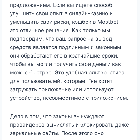
предложением. Если вы ищете способ
улучшить свой опыт в онлайн-казино и
уменьшить свои риски, кэшбек в Mostbet –
это отличное решение. Как только мы
подтвердим, что ваш запрос на вывод
средств является подлинным и законным,
они обработают его в кратчайшие сроки,
чтобы вы могли получить свои деньги как
можно быстрее. Это удобная альтернатива
для пользователей, которые” “не хотят
загружать приложение или используют
устройство, несовместимое с приложением.
Дело в том, что законы вынуждают
провайдеров вычислять и блокировать даже
зеркальные сайты. После этого оно