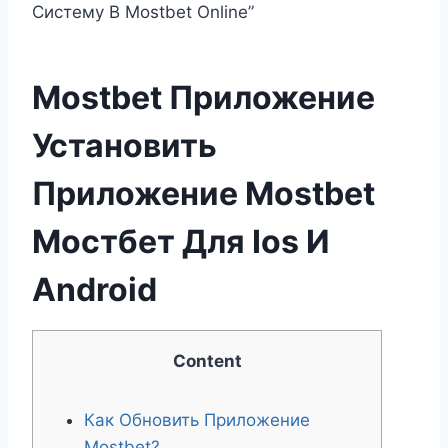
Систему В Mostbet Online”
Mostbet Приложение
Установить
Приложение Mostbet
Мостбет Для Ios И
Android
Content
Как Обновить Приложение
Mostbet?