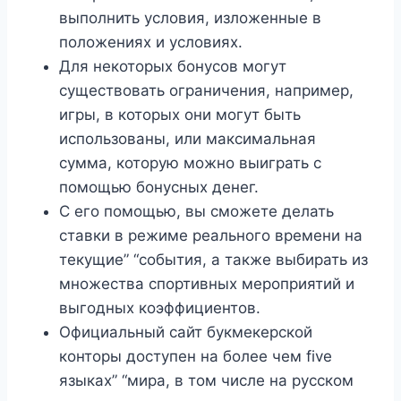
выполнить условия, изложенные в
положениях и условиях.
Для некоторых бонусов могут
существовать ограничения, например,
игры, в которых они могут быть
использованы, или максимальная
сумма, которую можно выиграть с
помощью бонусных денег.
С его помощью, вы сможете делать
ставки в режиме реального времени на
текущие” “события, а также выбирать из
множества спортивных мероприятий и
выгодных коэффициентов.
Официальный сайт букмекерской
конторы доступен на более чем five
языках” “мира, в том числе на русском