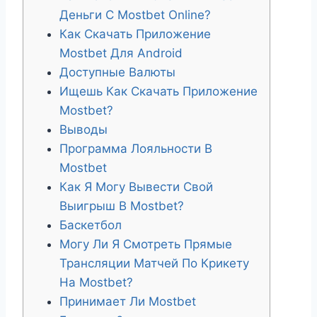
Деньги С Mostbet Online?
Как Скачать Приложение
Mostbet Для Android
Доступные Валюты
Ищешь Как Скачать Приложение
Mostbet?
Выводы
Программа Лояльности В
Mostbet
Как Я Могу Вывести Свой
Выигрыш В Mostbet?
Баскетбол
Могу Ли Я Смотреть Прямые
Трансляции Матчей По Крикету
На Mostbet?
Принимает Ли Mostbet