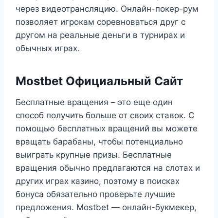
через видеотрансляцию. Онлайн-покер-рум
позволяет игрокам соревноваться друг с
другом на реальные деньги в турнирах и
обычных играх.
Mostbet Официальный Сайт
Бесплатные вращения – это еще один
способ получить больше от своих ставок. С
помощью бесплатных вращений вы можете
вращать барабаны, чтобы потенциально
выиграть крупные призы. Бесплатные
вращения обычно предлагаются на слотах и
других играх казино, поэтому в поисках
бонуса обязательно проверьте лучшие
предложения. Mostbet — онлайн-букмекер,