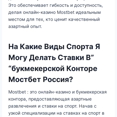
Это обеспечивает гибкость и доступность,
делая онлайн-казино Mostbet идеальным
местом для тех, кто ценит качественный
азартный опыт.
На Какие Виды Спорта Я
Могу Делать Ставки В”
“букмекерской Конторе
Мостбет Россия?
Mostbet : это онлайн-казино и букмекерская
контора, предоставляющая азартные
развлечения и ставки на спорт. Начав с
узкой специализации на ставках на спорт в