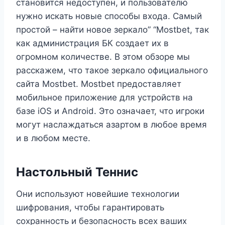
становится недоступен, и пользователю
нужно искать новые способы входа. Самый
простой – найти новое зеркало” “Mostbet, так
как администрация БК создает их в
огромном количестве. В этом обзоре мы
расскажем, что такое зеркало официального
сайта Mostbet. Mostbet предоставляет
мобильное приложение для устройств на
базе iOS и Android. Это означает, что игроки
могут наслаждаться азартом в любое время
и в любом месте.
Настольный Теннис
Они используют новейшие технологии
шифрования, чтобы гарантировать
сохранность и безопасность всех ваших