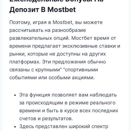
Депозит В Mostbet
Поэтому, играя в Mostbet, вы можете
рассчитывать на разнообразие
развлекательных опций. Мостбет время от
времени предлагает эксклюзивные ставки и
рынки, которые не доступны на других
платформах. Эти предложения обычно
связаны с крупными” “спортивными
событиями или особыми акциями.
Эта функция позволяет вам наблюдать
за происходящим в режиме реального
времени и быть в курсе всех последних
счетов и результатов.
Здесь представлен широкий спектр