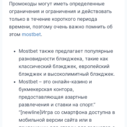
Промокоды могут иметь определенные
ограничения и ограничения и действовать
только в течение короткого периода
времени, поэтому очень важно помнить об
этом
mostbet
.
Mostbet также предлагает популярные
разновидности блэкджека, такие как
классический блэкджек, европейский
блэкджек и высоколимитный блэкджек.
Mostbet – это онлайн-казино и
букмекерская контора,
предоставляющая азартные
развлечения и ставки на спорт.”
“[newline]Игра со смартфона доступна в
мобильной версии сайта или в