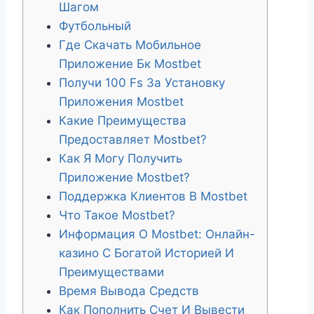
Шагом
Футбольный
Где Скачать Мобильное
Приложение Бк Mostbet
Получи 100 Fs За Установку
Приложения Mostbet
Какие Преимущества
Предоставляет Mostbet?
Как Я Могу Получить
Приложение Mostbet?
Поддержка Клиентов В Mostbet
Что Такое Mostbet?
Информация О Mostbet: Онлайн-
казино С Богатой Историей И
Преимуществами
Время Вывода Средств
Как Пополнить Счет И Вывести