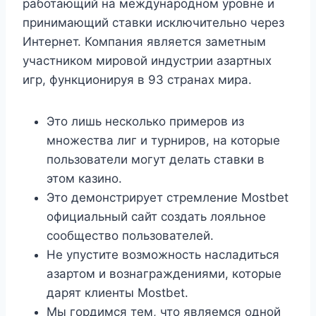
работающий на международном уровне и
принимающий ставки исключительно через
Интернет. Компания является заметным
участником мировой индустрии азартных
игр, функционируя в 93 странах мира.
Это лишь несколько примеров из
множества лиг и турниров, на которые
пользователи могут делать ставки в
этом казино.
Это демонстрирует стремление Mostbet
официальный сайт создать лояльное
сообщество пользователей.
Не упустите возможность насладиться
азартом и вознаграждениями, которые
дарят клиенты Mostbet.
Мы гордимся тем, что являемся одной