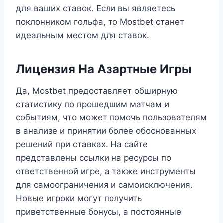
для ваших ставок. Если вы являетесь
поклонником гольфа, то Mostbet станет
идеальным местом для ставок.
Лицензия На Азартные Игры
Да, Mostbet предоставляет обширную
статистику по прошедшим матчам и
событиям, что может помочь пользователям
в анализе и принятии более обоснованных
решений при ставках. На сайте
представлены ссылки на ресурсы по
ответственной игре, а также инструменты
для самоограничения и самоисключения.
Новые игроки могут получить
приветственные бонусы, а постоянные