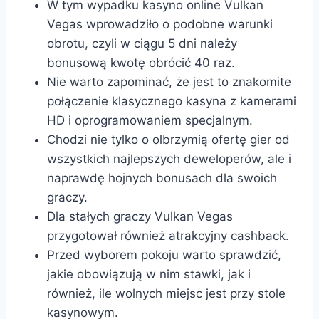
W tym wypadku kasyno online Vulkan
Vegas wprowadziło o podobne warunki
obrotu, czyli w ciągu 5 dni należy
bonusową kwotę obrócić 40 raz.
Nie warto zapominać, że jest to znakomite
połączenie klasycznego kasyna z kamerami
HD i oprogramowaniem specjalnym.
Chodzi nie tylko o olbrzymią ofertę gier od
wszystkich najlepszych deweloperów, ale i
naprawdę hojnych bonusach dla swoich
graczy.
Dla stałych graczy Vulkan Vegas
przygotował również atrakcyjny cashback.
Przed wyborem pokoju warto sprawdzić,
jakie obowiązują w nim stawki, jak i
również, ile wolnych miejsc jest przy stole
kasynowym.