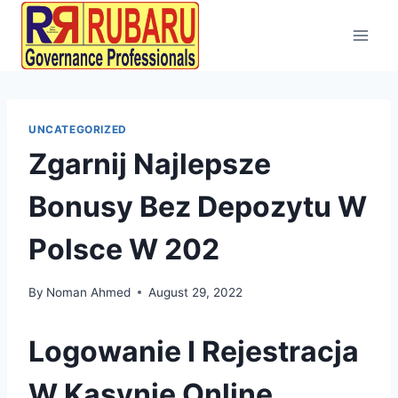
UNCATEGORIZED
Zgarnij Najlepsze
Bonusy Bez Depozytu W
Polsce W 202
By
Noman Ahmed
August 29, 2022
Logowanie I Rejestracja
W Kasynie Online