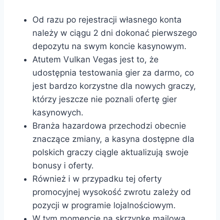
Od razu po rejestracji własnego konta
należy w ciągu 2 dni dokonać pierwszego
depozytu na swym koncie kasynowym.
Atutem Vulkan Vegas jest to, że
udostępnia testowania gier za darmo, co
jest bardzo korzystne dla nowych graczy,
którzy jeszcze nie poznali ofertę gier
kasynowych.
Branża hazardowa przechodzi obecnie
znaczące zmiany, a kasyna dostępne dla
polskich graczy ciągle aktualizują swoje
bonusy i oferty.
Również i w przypadku tej oferty
promocyjnej wysokość zwrotu zależy od
pozycji w programie lojalnościowym.
W tym momencie na skrzynkę mailową