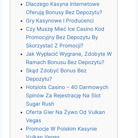
Dlaczego Kasyna Internetowe
Oferują Bonusy Bez Depozytu?
Gry Kasynowe I Producenci
Czy Muszę Mieć Ice Casino Kod
Promocyjny Bez Depozytu By
Skorzystać Z Promocji?
Jak Wypłacić Wygrane, Zdobyte W
Ramach Bonusu Bez Depozytu?
Skąd Zdobyć Bonus Bez
Depozytu?
Hotslots Casino – 40 Darmowych
Spinów Za Rejestrację Na Slot
Sugar Rush
Oferta Gier Na Żywo Od Vulkan
Vegas
Promocje W Polskim Kasynie
Vulkan Vegas