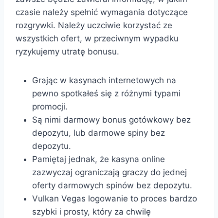
czasie należy spełnić wymagania dotyczące
rozgrywki. Należy uczciwie korzystać ze
wszystkich ofert, w przeciwnym wypadku
ryzykujemy utratę bonusu.
Grając w kasynach internetowych na
pewno spotkałeś się z różnymi typami
promocji.
Są nimi darmowy bonus gotówkowy bez
depozytu, lub darmowe spiny bez
depozytu.
Pamiętaj jednak, że kasyna online
zazwyczaj ograniczają graczy do jednej
oferty darmowych spinów bez depozytu.
Vulkan Vegas logowanie to proces bardzo
szybki i prosty, który za chwilę