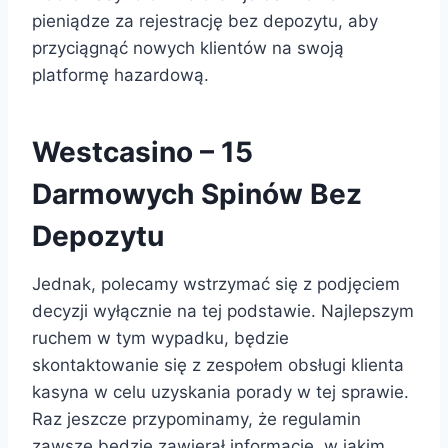
pieniądze za rejestrację bez depozytu, aby
przyciągnąć nowych klientów na swoją
platformę hazardową.
Westcasino – 15
Darmowych Spinów Bez
Depozytu
Jednak, polecamy wstrzymać się z podjęciem
decyzji wyłącznie na tej podstawie. Najlepszym
ruchem w tym wypadku, będzie
skontaktowanie się z zespołem obsługi klienta
kasyna w celu uzyskania porady w tej sprawie.
Raz jeszcze przypominamy, że regulamin
zawsze będzie zawierał informację, w jakim