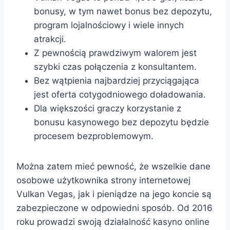
bonusy, w tym nawet bonus bez depozytu,
program lojalnościowy i wiele innych
atrakcji.
Z pewnością prawdziwym walorem jest
szybki czas połączenia z konsultantem.
Bez wątpienia najbardziej przyciągająca
jest oferta cotygodniowego doładowania.
Dla większości graczy korzystanie z
bonusu kasynowego bez depozytu będzie
procesem bezproblemowym.
Można zatem mieć pewność, że wszelkie dane
osobowe użytkownika strony internetowej
Vulkan Vegas, jak i pieniądze na jego koncie są
zabezpieczone w odpowiedni sposób. Od 2016
roku prowadzi swoją działalność kasyno online