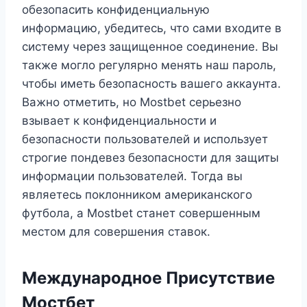
обезопасить конфиденциальную
информацию, убедитесь, что сами входите в
систему через защищенное соединение. Вы
также могло регулярно менять наш пароль,
чтобы иметь безопасность вашего аккаунта.
Важно отметить, но Mostbet серьезно
взывает к конфиденциальности и
безопасности пользователей и использует
строгие пондевез безопасности для защиты
информации пользователей. Тогда вы
являетесь поклонником американского
футбола, а Mostbet станет совершенным
местом для совершения ставок.
Международное Присутствие
Мостбет