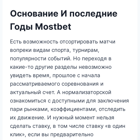
Основание И последние
Годы Mostbet
Есть возможность отсортировать матчи
вопреки видам спорта, турнирам,
популярности событий. Но переходя в
какие-то другие разделы невозможно
увидеть время, прошлое с начала
рассматриваемого соревнования и
актуальный счет. А нормализаторской
ознакомиться с доступными для заключения
пари рынками, коэффициентами, отследить
их движение. И нужный момент нельзя
сделать ставку, в том числе ставку «в один
клик», если вы предварительно