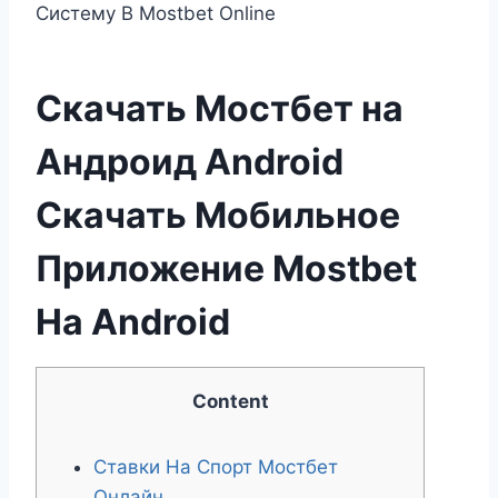
Систему В Mostbet Online
Скачать Мостбет на
Андроид Android
Скачать Мобильное
Приложение Mostbet
На Android
Content
Ставки На Спорт Мостбет
Онлайн