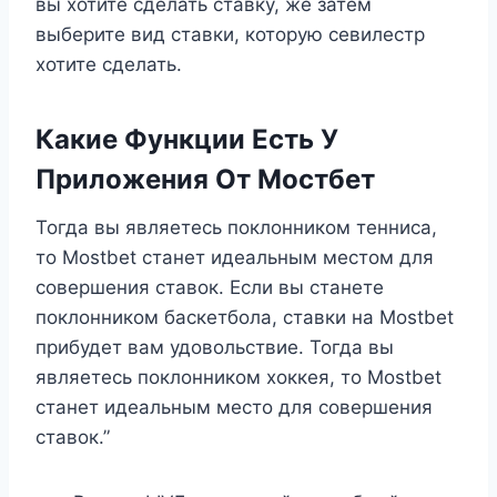
вы хотите сделать ставку, же затем
выберите вид ставки, которую севилестр
хотите сделать.
Какие Функции Есть У
Приложения От Мостбет
Тогда вы являетесь поклонником тенниса,
то Mostbet станет идеальным местом для
совершения ставок. Если вы станете
поклонником баскетбола, ставки на Mostbet
прибудет вам удовольствие. Тогда вы
являетесь поклонником хоккея, то Mostbet
станет идеальным место для совершения
ставок.”