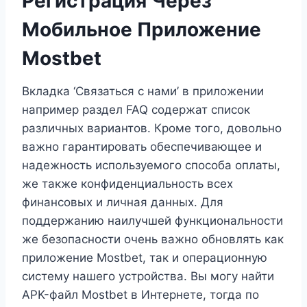
Регистрация Через
Мобильное Приложение
Mostbet
Вкладка ‘Связаться с нами’ в приложении
например раздел FAQ содержат список
различных вариантов. Кроме того, довольно
важно гарантировать обеспечивающее и
надежность используемого способа оплаты,
же также конфиденциальность всех
финансовых и личная данных. Для
поддержанию наилучшей функциональности
же безопасности очень важно обновлять как
приложение Mostbet, так и операционную
систему нашего устройства. Вы могу найти
APK-файл Mostbet в Интернете, тогда по