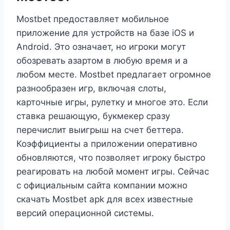
Mostbet предоставляет мобильное
приложение для устройств на базе iOS и
Android. Это означает, но игроки могут
обозревать азартом в любую время и а
любом месте. Mostbet предлагает огромное
разнообразен игр, включая слоты,
карточные игры, рулетку и многое это. Если
ставка решающую, букмекер сразу
перечислит выигрыш на счет беттера.
Коэффициенты а приложении оперативно
обновляются, что позволяет игроку быстро
реагировать на любой момент игры. Сейчас
с официальным сайта компании можно
скачать Mostbet apk для всех известные
версий операционной системы.