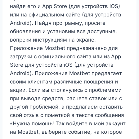
найдя его и App Store (для устройств iOS)
или на официальном сайте (для устройств
Android). Найдя программу, просите
обновления и установим все доступные,
вопреки инструкциям на экране.
Приложение Mostbet предназначено для
загрузки с официального сайта или из App
Store для устройств iOS (для устройств
Android). Приложение Mostbet предлагает
своим клиентам различные поощрения и
акции. Если вы столкнулись с проблемами
при выводе средств, расчете ставок или с
другой проблемой, а предлагаем оставить
свой отзыв с пометкой в тексте сообщения
«Нужна помощь! Так войдите в мой аккаунт
на Mostbet, выберите событие, на которое