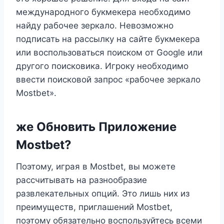
международного букмекера необходимо
найду рабочее зеркало. Невозможно
подписать на рассылку на сайте букмекера
или воспользоваться поиском от Google или
другого поисковика. Игроку необходимо
ввести поисковой запрос «рабочее зеркало
Mostbet».
же Обновить Приложение
Mostbet?
Поэтому, играя в Mostbet, вы можете
рассчитывать на разнообразие
развлекательных опций. Это лишь них из
преимуществ, приглашений Mostbet,
поэтому обязательно воспользуйтесь всеми