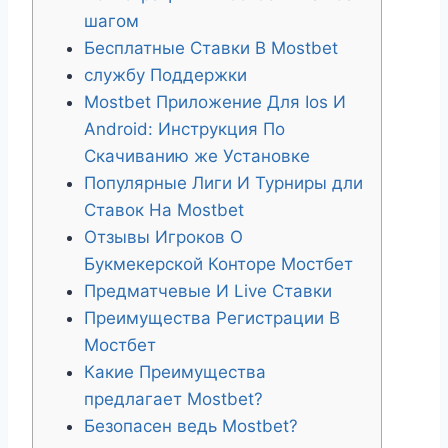
шагом
Бесплатные Ставки В Mostbet
службу Поддержки
Mostbet Приложение Для Ios И
Android: Инструкция По
Скачиванию же Установке
Популярные Лиги И Турниры дли
Ставок На Mostbet
Отзывы Игроков О
Букмекерской Конторе Мостбет
Предматчевые И Live Ставки
Преимущества Регистрации В
Мостбет
Какие Преимущества
предлагает Mostbet?
Безопасен ведь Mostbet?