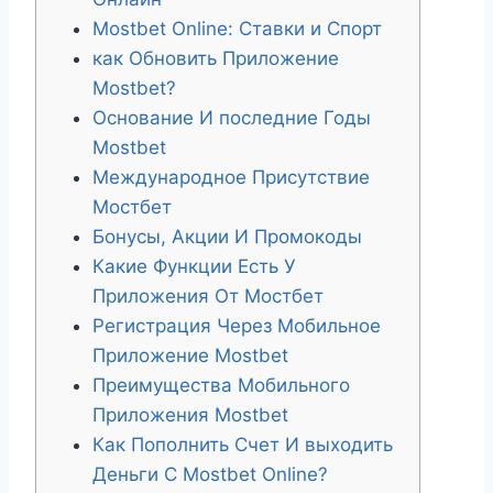
Mostbet Online: Ставки и Спорт
как Обновить Приложение
Mostbet?
Основание И последние Годы
Mostbet
Международное Присутствие
Мостбет
Бонусы, Акции И Промокоды
Какие Функции Есть У
Приложения От Мостбет
Регистрация Через Мобильное
Приложение Mostbet
Преимущества Мобильного
Приложения Mostbet
Как Пополнить Счет И выходить
Деньги С Mostbet Online?