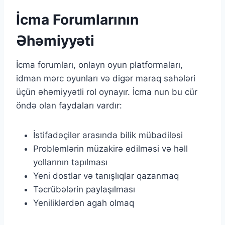
İcma Forumlarının
Əhəmiyyəti
İcma forumları, onlayn oyun platformaları,
idman mərc oyunları və digər maraq sahələri
üçün əhəmiyyətli rol oynayır. İcma nun bu cür
öndə olan faydaları vardır:
İstifadəçilər arasında bilik mübadiləsi
Problemlərin müzakirə edilməsi və həll
yollarının tapılması
Yeni dostlar və tanışlıqlar qazanmaq
Təcrübələrin paylaşılması
Yeniliklərdən agah olmaq