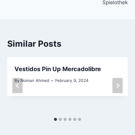
Spielothek
Similar Posts
Vestidos Pin Up Mercadolibre
By
Noman Ahmed
February 9, 2024