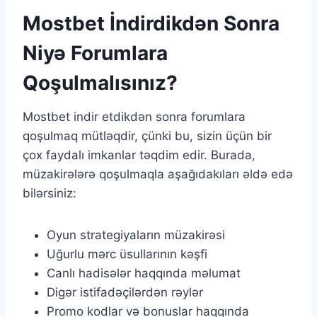
Mostbet İndirdikdən Sonra
Niyə Forumlara
Qoşulmalısınız?
Mostbet indir etdikdən sonra forumlara
qoşulmaq mütləqdir, çünki bu, sizin üçün bir
çox faydalı imkanlar təqdim edir. Burada,
müzakirələrə qoşulmaqla aşağıdakıları əldə edə
bilərsiniz:
Oyun strategiyaların müzakirəsi
Uğurlu mərc üsullarının kəşfi
Canlı hadisələr haqqında məlumat
Digər istifadəçilərdən rəylər
Promo kodlar və bonuslar haqqında