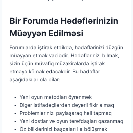
Bir Forumda Hədəflərinizin
Müəyyən Edilməsi
Forumlarda iştirak etdikdə, hədəflərinizi düzgün
müəyyən etmək vacibdir. Hədəflərinizi bilmək,
sizin üçün müvafiq müzakirələrdə iştirak
etməyə kömək edəcəkdir. Bu hədəflər
aşağıdakılar ola bilər:
Yeni oyun metodları öyrənmək
Digər istifadəçilərdən dəyərli fikir almaq
Problemlərinizi paylaşaraq həll tapmaq
Yeni dostlar və oyun tərəfdaşları qazanmaq
Öz biliklərinizi başqaları ilə bölüşmək