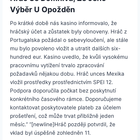
Výběr U Opožděn
Po krátké době nás kasino informovalo, že
hráčský účet a zůstatek byly obnoveny. Hráč z
Portugalska požádal o sebevyloučení, ale stále
mu bylo povoleno vložit a utratit dalších six-
hundred eur. Kasino uvedlo, že kvůli vysokému
pracovnímu vytížení trvalo zpracování
požadavků nějakou dobu. Hráč unces Mexika
vložil prostředky prostřednictvím SPEI 12.
Podpora doporučila počkat bez poskytnutí
konkrétního časového rámce. Doporučujeme
kontaktovat poskytovatele plateb za účelem
prošetření, což může trvat přibližně jeden
měsíc.” “[newline]Hráč později potvrdil, že
vklad byl úspěšně zohledněn 11.