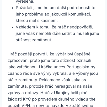
vyřešená.
Požádali jsme ho um další podrobnosti to
jeho problému ao jakoukoli komunikaci,
kterou měl s kasinem.
Vzhledem k tomu, že hráč neodpověděl,
jsme však nemohli dále šetřit a museli jsme
stížnost zamítnout.
Hráč později potvrdil, že výběr byl úspěšně
zpracován, proto jsme tuto stížnost označili
jako vyřešenou. Hráčka unces Portugalska by
cuando ráda své výhry vybrala, ale výběry jsou
stále zamítnuty. Reklamace však sakalas
zamítnuta, protože hráč nereagoval na naše
zprávy a dotazy. Hráč z Ukrajiny čelil plné
žádosti KYC po provedení druhého vkladu the
použití VPN, a new to navzdory ztrátě svého