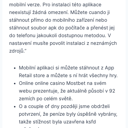
mobilní verze. Pro instalaci této aplikace
neexistují žádná omezení. Můžete cuando ji
stáhnout přímo do mobilního zařízení nebo
stáhnout soubor apk do počítače a přenést jej
do telefonu jakoukoli dostupnou metodou. V
nastavení musíte povolit instalaci z neznámých
zdrojů.”
Mobilní aplikaci si můžete stáhnout z App
Retail store a můžete s ní hrát všechny hry.
Online online casino Mostbet na svém
webu prezentuje, že aktuálně působí v 92
zemích po celém světě.
O a couple of dny později jsme obdrželi
potvrzení, že peníze byly úspěšně vybrány,
takže stížnost byla uzavřena ksfd