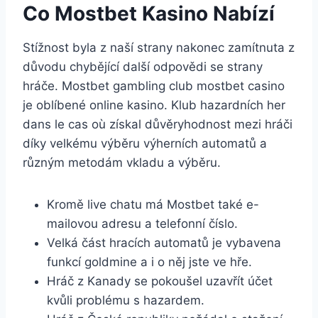
Co Mostbet Kasino Nabízí
Stížnost byla z naší strany nakonec zamítnuta z
důvodu chybějící další odpovědi se strany
hráče. Mostbet gambling club mostbet casino
je oblíbené online kasino. Klub hazardních her
dans le cas où získal důvěryhodnost mezi hráči
díky velkému výběru výherních automatů a
různým metodám vkladu a výběru.
Kromě live chatu má Mostbet také e-
mailovou adresu a telefonní číslo.
Velká část hracích automatů je vybavena
funkcí goldmine a i o něj jste ve hře.
Hráč z Kanady se pokoušel uzavřít účet
kvůli problému s hazardem.