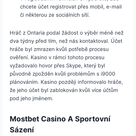
chcete účet registrovat přes mobil, e-mail
či některou ze sociálních sítí.
Hráč z Ontaria podal žádost o výběr méně než
dva týdny před tím, než nás kontaktoval. Účet
hráče byl zmrazen kvůli potřebě procesu
ověření. Kasino v rámci tohoto procesu
vyžadovalo hovor přes Skype, který byl
původně zpožděn kvůli problémům s i9000
plánováním. Kasino později informovalo hráče,
že jeho účet byl zablokován kvůli více účtům
pod jeho jménem.
Mostbet Casino A Sportovní
Sázení