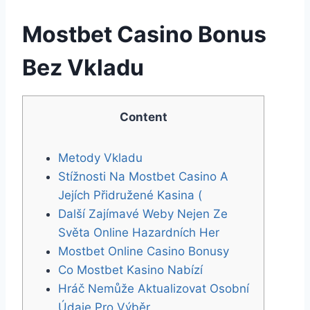
Mostbet Casino Bonus
Bez Vkladu
Content
Metody Vkladu
Stížnosti Na Mostbet Casino A
Jejích Přidružené Kasina (
Další Zajímavé Weby Nejen Ze
Světa Online Hazardních Her
Mostbet Online Casino Bonusy
Co Mostbet Kasino Nabízí
Hráč Nemůže Aktualizovat Osobní
Údaje Pro Výběr