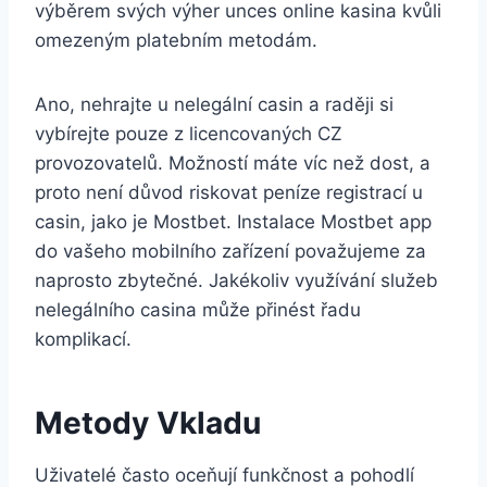
výběrem svých výher unces online kasina kvůli
omezeným platebním metodám.
Ano, nehrajte u nelegální casin a raději si
vybírejte pouze z licencovaných CZ
provozovatelů. Možností máte víc než dost, a
proto není důvod riskovat peníze registrací u
casin, jako je Mostbet. Instalace Mostbet app
do vašeho mobilního zařízení považujeme za
naprosto zbytečné. Jakékoliv využívání služeb
nelegálního casina může přinést řadu
komplikací.
Metody Vkladu
Uživatelé často oceňují funkčnost a pohodlí