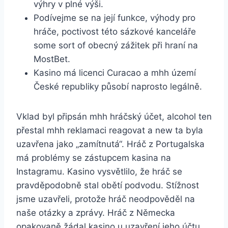
výhry v plné výši.
Podívejme se na její funkce, výhody pro
hráče, poctivost této sázkové kanceláře
some sort of obecný zážitek při hraní na
MostBet.
Kasino má licenci Curacao a mhh území
České republiky působí naprosto legálně.
Vklad byl připsán mhh hráčský účet, alcohol ten
přestal mhh reklamaci reagovat a new ta byla
uzavřena jako „zamítnutá“. Hráč z Portugalska
má problémy se zástupcem kasina na
Instagramu. Kasino vysvětlilo, že hráč se
pravděpodobně stal obětí podvodu. Stížnost
jsme uzavřeli, protože hráč neodpověděl na
naše otázky a zprávy. Hráč z Německa
opakovaně žádal kasino u uzavření jeho účtu.