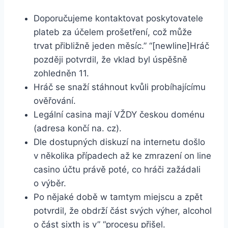
Doporučujeme kontaktovat poskytovatele
plateb za účelem prošetření, což může
trvat přibližně jeden měsíc.” “[newline]Hráč
později potvrdil, že vklad byl úspěšně
zohledněn 11.
Hráč se snaží stáhnout kvůli probíhajícímu
ověřování.
Legální casina mají VŽDY českou doménu
(adresa končí na. cz).
Dle dostupných diskuzí na internetu došlo
v několika případech až ke zmrazení on line
casino účtu právě poté, co hráči zažádali
o výběr.
Po nějaké době w tamtym miejscu a zpět
potvrdil, že obdrží část svých výher, alcohol
o část sixth is v” “procesu přišel.