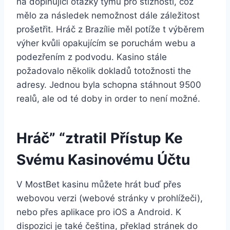
na doplňující otázky týmu pro stížnosti, což
mělo za následek nemožnost dále záležitost
prošetřit. Hráč z Brazílie měl potíže t výběrem
výher kvůli opakujícím se poruchám webu a
podezřením z podvodu. Kasino stále
požadovalo několik dokladů totožnosti the
adresy. Jednou byla schopna stáhnout 9500
realů, ale od té doby in order to není možné.
Hráč” “ztratil Přístup Ke
Svému Kasinovému Účtu
V MostBet kasinu můžete hrát buď přes
webovou verzi (webové stránky v prohlížeči),
nebo přes aplikace pro iOS a Android. K
dispozici je také čeština, překlad stránek do