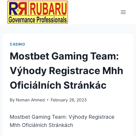
CASINO
Mostbet Gaming Team:
Výhody Registrace Mhh
Oficiálních Stránkác
By
Noman Ahmed
February 26, 2023
Mostbet Gaming Team: Výhody Registrace
Mhh Oficiálních Stránkách