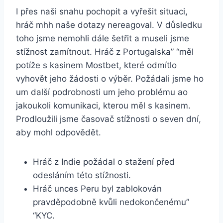
I přes naši snahu pochopit a vyřešit situaci,
hráč mhh naše dotazy nereagoval. V důsledku
toho jsme nemohli dále šetřit a museli jsme
stížnost zamítnout. Hráč z Portugalska” “měl
potíže s kasinem Mostbet, které odmítlo
vyhovět jeho žádosti o výběr. Požádali jsme ho
um další podrobnosti um jeho problému ao
jakoukoli komunikaci, kterou měl s kasinem.
Prodloužili jsme časovač stížnosti o seven dní,
aby mohl odpovědět.
Hráč z Indie požádal o stažení před
odesláním této stížnosti.
Hráč unces Peru byl zablokován
pravděpodobně kvůli nedokončenému”
“KYC.