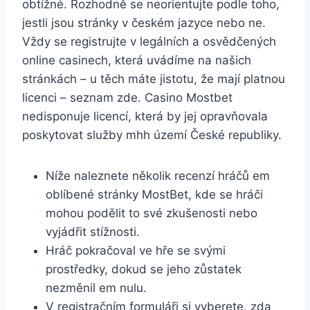
obtížné. Rozhodně se neorientujte podle toho,
jestli jsou stránky v českém jazyce nebo ne.
Vždy se registrujte v legálních a osvědčených
online casinech, která uvádíme na našich
stránkách – u těch máte jistotu, že mají platnou
licenci – seznam zde. Casino Mostbet
nedisponuje licencí, která by jej opravňovala
poskytovat služby mhh území České republiky.
Níže naleznete několik recenzí hráčů em
oblíbené stránky MostBet, kde se hráči
mohou podělit to své zkušenosti nebo
vyjádřit stížnosti.
Hráč pokračoval ve hře se svými
prostředky, dokud se jeho zůstatek
nezměnil em nulu.
V registračním formuláři si vyberete, zda