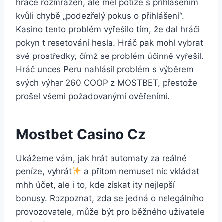
hráče rozmražen, ale měl potíže s přihlášením
kvůli chybě „podezřelý pokus o přihlášení“.
Kasino tento problém vyřešilo tím, že dal hráči
pokyn t resetování hesla. Hráč pak mohl vybrat
své prostředky, čímž se problém účinně vyřešil.
Hráč unces Peru nahlásil problém s výběrem
svých výher 260 COOP z MOSTBET, přestože
prošel všemi požadovanými ověřeními.
Mostbet Casino Cz
Ukážeme vám, jak hrát automaty za reálné
peníze, vyhrát
a přitom nemuset nic vkládat
mhh účet, ale i to, kde získat ity nejlepší
bonusy. Rozpoznat, zda se jedná o nelegálního
provozovatele, může být pro běžného uživatele