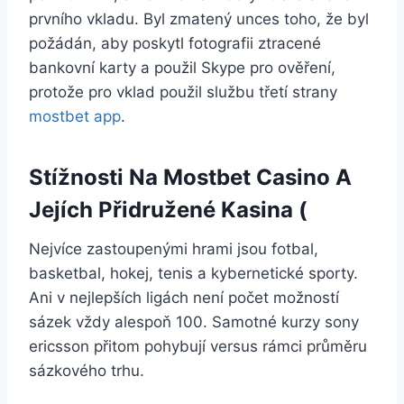
prvního vkladu. Byl zmatený unces toho, že byl
požádán, aby poskytl fotografii ztracené
bankovní karty a použil Skype pro ověření,
protože pro vklad použil službu třetí strany
mostbet app
.
Stížnosti Na Mostbet Casino A
Jejích Přidružené Kasina (
Nejvíce zastoupenými hrami jsou fotbal,
basketbal, hokej, tenis a kybernetické sporty.
Ani v nejlepších ligách není počet možností
sázek vždy alespoň 100. Samotné kurzy sony
ericsson přitom pohybují versus rámci průměru
sázkového trhu.