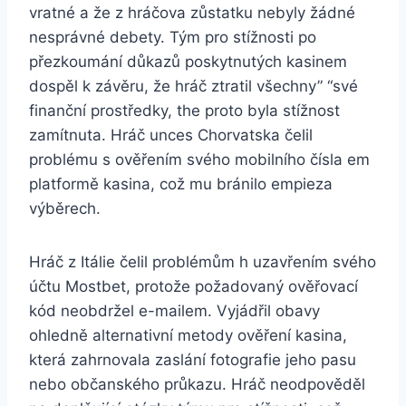
vratné a že z hráčova zůstatku nebyly žádné
nesprávné debety. Tým pro stížnosti po
přezkoumání důkazů poskytnutých kasinem
dospěl k závěru, že hráč ztratil všechny” “své
finanční prostředky, the proto byla stížnost
zamítnuta. Hráč unces Chorvatska čelil
problému s ověřením svého mobilního čísla em
platformě kasina, což mu bránilo empieza
výběrech.
Hráč z Itálie čelil problémům h uzavřením svého
účtu Mostbet, protože požadovaný ověřovací
kód neobdržel e-mailem. Vyjádřil obavy
ohledně alternativní metody ověření kasina,
která zahrnovala zaslání fotografie jeho pasu
nebo občanského průkazu. Hráč neodpověděl