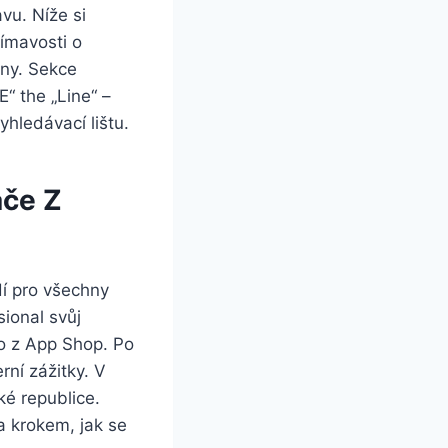
vu. Níže si
ímavosti o
ny. Sekce
“ the „Line“ –
hledávací lištu.
áče Z
dí pro všechny
ional svůj
bo z App Shop. Po
rní zážitky. V
é republice.
 krokem, jak se