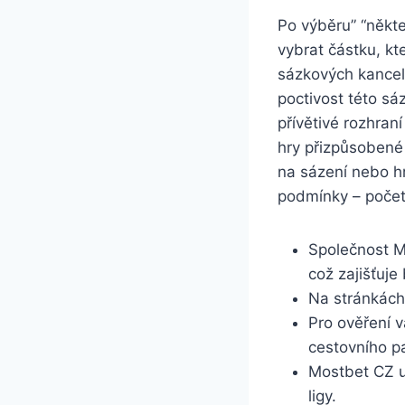
Po výběru” “někt
vybrat částku, kt
sázkových kancelá
poctivost této sá
přívětivé rozhran
hry přizpůsobené 
na sázení nebo hr
podmínky – počet
Společnost M
což zajišťuje
Na stránkách
Pro ověření 
cestovního p
Mostbet CZ u
ligy.