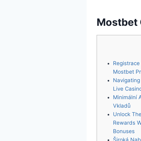
Mostbet 
Registrace
Mostbet P
Navigating
Live Casin
Minimální 
Vkladů
Unlock Th
Rewards Wi
Bonuses
Široká Nab