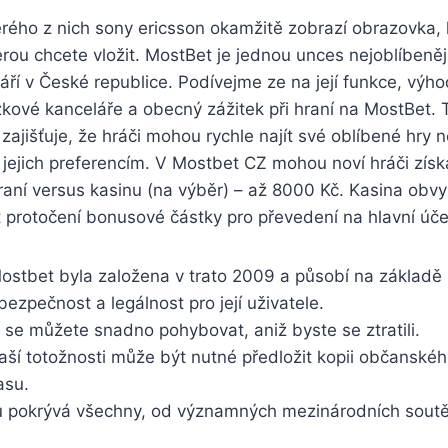
erého z nich sony ericsson okamžitě zobrazí obrazovka,
erou chcete vložit. MostBet je jednou unces nejoblíbeněj
ří v České republice. Podívejme ze na její funkce, výho
zkové kanceláře a obecný zážitek při hraní na MostBet. 
í zajišťuje, že hráči mohou rychle najít své oblíbené hry 
jejich preferencím. V Mostbet CZ mohou noví hráči získ
aní versus kasinu (na výběr) – až 8000 Kč. Kasina obvy
 protočení bonusové částky pro převedení na hlavní úče
ostbet byla založena v trato 2009 a působí na základě 
 bezpečnost a legálnost pro její uživatele.
 se můžete snadno pohybovat, aniž byste se ztratili.
vaší totožnosti může být nutné předložit kopii občanské
asu.
 pokrývá všechny, od významných mezinárodních soutěž