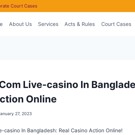
rate Court Cases
e
About Us
Services
Acts & Rules
Court Cases
Com Live-casino In Banglade
ction Online
January 27, 2023
-casino In Bangladesh: Real Casino Action Online!