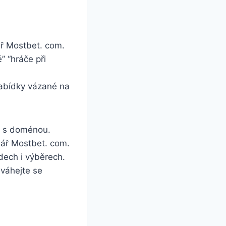
ř Mostbet. com.
” “hráče při
nabídky vázané na
é s doménou.
ář Mostbet. com.
dech i výběrech.
eváhejte se