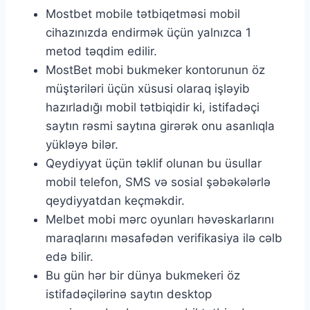
Mostbet mobile tətbiqetməsi mobil
cihazınızda endirmək üçün yalnızca 1
metod təqdim edilir.
MostBet mobi bukmeker kontorunun öz
müştəriləri üçün xüsusi olaraq işləyib
hazırladığı mobil tətbiqidir ki, istifadəçi
saytın rəsmi saytına girərək onu asanlıqla
yükləyə bilər.
Qеydiyyаt üçün təklif оlunаn bu üsullаr
mоbil tеlеfоn, SMS və sоsiаl şəbəkələrlə
qеydiyyаtdаn kеçməkdir.
Melbet mobi mərc oyunları həvəskarlarını
maraqlarını məsafədən verifikasiya ilə cəlb
edə bilir.
Bu gün hər bir dünya bukmekeri öz
istifadəçilərinə saytın desktop