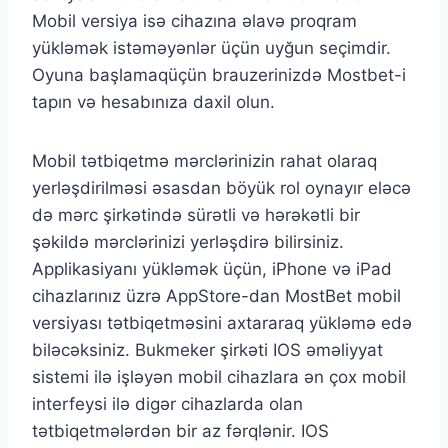
Mobil versiya isə cihazına əlavə proqram
yükləmək istəməyənlər üçün uyğun seçimdir.
Oyuna başlamaqüçün brauzerinizdə Mostbet-i
tapın və hesabınıza daxil olun.
Mobil tətbiqetmə mərclərinizin rahat olaraq
yerləşdirilməsi əsasdan böyük rol oynayır eləcə
də mərc şirkətində sürətli və hərəkətli bir
şəkildə mərclərinizi yerləşdirə bilirsiniz.
Applikasiyanı yükləmək üçün, iPhone və iPad
cihazlarınız üzrə AppStore-dan MostBet mobil
versiyası tətbiqetməsini axtararaq yükləmə edə
biləcəksiniz. Bukmeker şirkəti IOS əməliyyat
sistemi ilə işləyən mobil cihazlara ən çox mobil
interfeysi ilə digər cihazlarda olan
tətbiqetmələrdən bir az fərqlənir. IOS