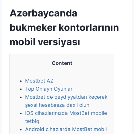
Azərbaycanda
bukmeker kontorlarının
mobil versiyası
Content
Mostbet AZ
Top Onlayn Oyunlar
Mostbet də qeydiyyatdan keçərək
şəxsi hesabınıza daxil olun
IOS cihazlarınızda MostBet mobile
tətbiq
Android cihazlarda MostBet mobil