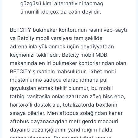
güzgüsü kimi alternativini tapmaq
ümumilikdə çox da çətin deyildir.
BETCITY bukmeker kontorunun rəsmi veb-saytı
və Betcity mobil versiyası tam şəkildə
adrenalinlə yüklənmək üçün qeydiyyatdan
keçmənizi təklif edir. Betcity mobil MDB
məkanında ən iri bukmeker kontorlarından olan
BETCITY şirkətinin məhsuludur. 1xbet mobi
müştərilərinə sadəcə olaraq idmana pul
qoyuluşları etmək təklif olunmur, bu mobil
tətbiqi vasitəsilə onlar azartdan zövq hiss edə,
hərtərəfli dəstək ala, totalizatorda bəxtlərini
sınaya bilərlər. Mən aftobus zolağından kənar
aftobus dayanacaqdan metr gerdə məcburi
dayanıb qəza ışığlarımı yandırdığım halda
cərimə olmuşam. Bu cərimə izibati qanun