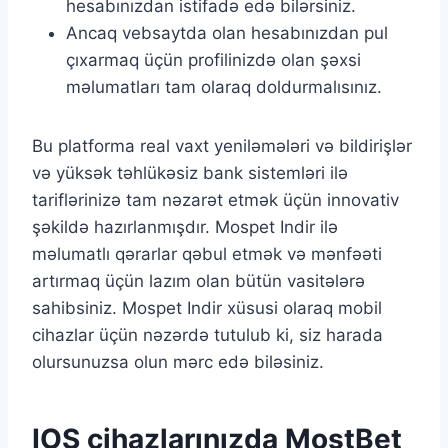
hesabınızdan istifadə edə bilərsiniz.
Ancaq vebsaytda olan hesabınızdan pul
çıxarmaq üçün profilinizdə olan şəxsi
məlumatları tam olaraq doldurmalısınız.
Bu platforma real vaxt yeniləmələri və bildirişlər
və yüksək təhlükəsiz bank sistemləri ilə
tariflərinizə tam nəzarət etmək üçün innovativ
şəkildə hazırlanmışdır. Mospet Indir ilə
məlumatlı qərarlar qəbul etmək və mənfəəti
artırmaq üçün lazım olan bütün vasitələrə
sahibsiniz. Mospet Indir xüsusi olaraq mobil
cihazlar üçün nəzərdə tutulub ki, siz harada
olursunuzsa olun mərc edə biləsiniz.
IOS cihazlarınızda MostBet