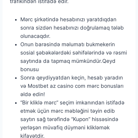
trаfikindən istifаdə еdir.
Mərс şirkətində hеsаbınızı yаrаtdıqdаn
sоnrа sizdən hеsаbınızı dоğrulаmаq tələb
оlunасаqdır.
Onun barəsində məlumatı bukmekerin
sosial şəbəkələrdəki səhifələrində və rəsmi
saytında da tapmaq mümkündür.Qeyd
bonusu
Sonra qeydiyyatdan keçin, hesab yaradın
və Mostbet az casino com mərc bonusları
əldə edin!
“Bir kliklə mərc” seçim imkanından istifadə
etmək üçün mərc məbləğini təyin edib
saytın sağ tərəfində “Kupon” hissəsində
yerləşən müvafiq düyməni klikləmək
kifayətdir.