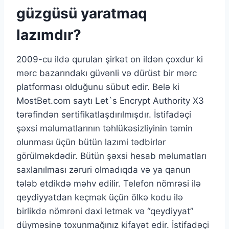
güzgüsü yaratmaq
lazımdır?
2009-cu ildə qurulan şirkət on ildən çoxdur ki
mərc bazarındakı güvənli və dürüst bir mərc
platforması olduğunu sübut edir. Belə ki
MostBet.com saytı Let`s Encrypt Authority X3
tərəfindən sertifikatlaşdırılmışdır. İstifadəçi
şəxsi məlumatlarının təhlükəsizliyinin təmin
olunması üçün bütün lazımi tədbirlər
görülməkdədir. Bütün şəxsi hesab məlumatları
saxlanılması zəruri olmadıqda və ya qanun
tələb etdikdə məhv edilir. Telefon nömrəsi ilə
qeydiyyatdan keçmək üçün ölkə kodu ilə
birlikdə nömrəni daxi letmək və “qeydiyyat”
düyməsinə toxunmağınız kifayət edir. İstifadəçi