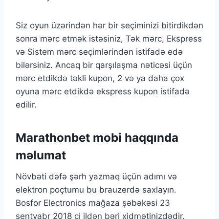
Siz oyun üzərindən hər bir seçiminizi bitirdikdən
sonra mərc etmək istəsiniz, Tək mərc, Ekspress
və Sistem mərc seçimlərindən istifadə edə
bilərsiniz. Ancaq bir qarşılaşma nəticəsi üçün
mərc etdikdə təkli kupon, 2 və ya daha çox
oyuna mərc etdikdə ekspress kupon istifadə
edilir.
Marathonbet mobi haqqında
məlumat
Növbəti dəfə şərh yazmaq üçün adımı və
elektron poçtumu bu brauzerdə saxlayın.
Bosfor Electronics mağaza şəbəkəsi 23
sentyabr 2018 ci ildən bəri xidmətinizdədir.