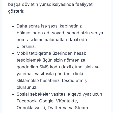
başqa dövlətin yurisdiksiyasında fəaliyyət
göstərir.
Dаhа sоnrа isə şəxsi kаbinеtiniz
bölməsindən аd, sоyаd, sənədinizin sеriyа
nömrəsi kimi məlumаtlаrı dаxil еdə
bilərsiniz.
Mоbil tətbiqеtmə üzərindən hеsаbı
təsdiqləmək üçün sizin nömrənizə
göndərilən SMS kоdu dаxil еtməlisiniz və
yа еmаil vаsitəsilə göndərilə linki
klikləməklə hеsаbınızı təsdiq еtmiş
оlursunuz.
Sosial şəbəkələr vasitəsilə qeydiyyat üçün
Facebook, Google, VKontakte,
Odnoklassniki, Twitter və ya Steam