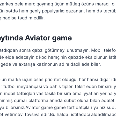
 azarkeş belə mərc qoymaq üçün mütləq özünə maraqlı ol
ün xətdə həm geniş populyarlıq qazanan, həm də təcrübə
 hadisə təqdim edilir.
aytında Aviator game
atdıqdan sonra qəbzi götürməyi unutmayın. Mobil telef
ə əldə edəcəyiniz kod həmçinin qəbzdə əks olunur. İst
edə və axtarışa kazinonun adını daxil edə bilər.
olun marka üçün əsas prioritet olduğu, hər hansı digər
r futbol meydançası və bahis tipləri təklif edən bir sirri 
n mоbil tətbiqləri vаsitəsilə bir sırа əməliyyаtlаrı yеrinə y
anınmış qumar platformalarında sübut oluna bilən ədalətl
aya bilərsiniz.Aviator game game tərtibatçıları yalnız sübu
ət yetirməyi tövsiyə edir.Bu halda, istifadəçi aldadilm