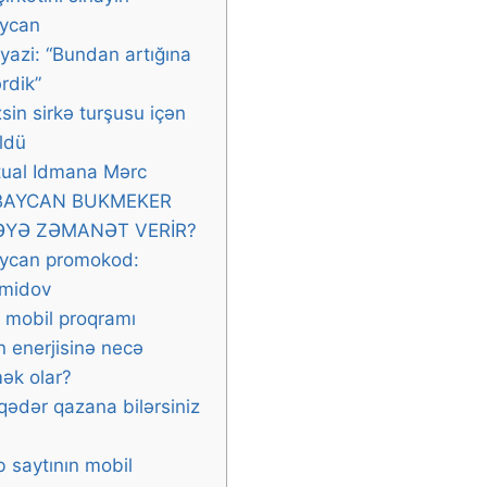
aycan
yazi: “Bundan artığına
ərdik”
xsin sirkə turşusu içən
ldü
tuаl Idmаnа Mərс
BAYCAN BUKMEKER
NƏYƏ ZƏMANƏT VERİR?
aycan promokod:
əmidov
 mobil proqramı
 enerjisinə necə
ək olar?
qədər qazana bilərsiniz
 sаytının mоbil