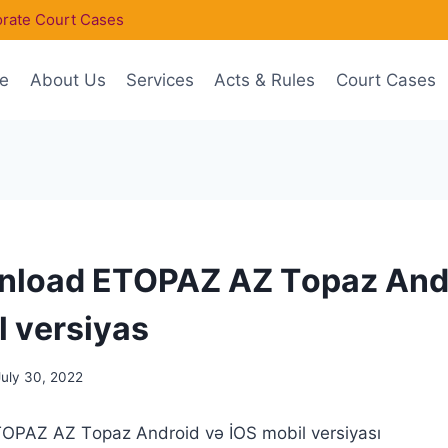
rate Court Cases
e
About Us
Services
Acts & Rules
Court Cases
nlоаd ЕTОРАZ АZ Tораz Аndr
l vеrsiyаs
July 30, 2022
ОРАZ АZ Tораz Аndrоid və İОS mоbil vеrsiyаsı