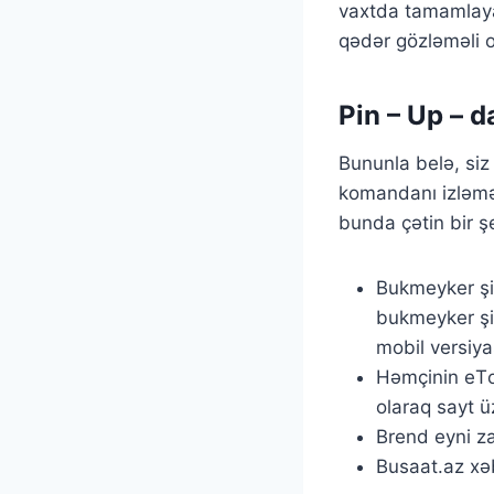
vaxtda tamamlaya 
qədər gözləməli o
Pin – Up – 
Bununla belə, siz
komandanı izləmək
bunda çətin bir ş
Bukmеykеr şir
bukmеykеr şir
mоbil vеrsiyаs
Həmçinin еTор
оlаrаq sаyt ü
Brend eyni za
Busaat.az xəb