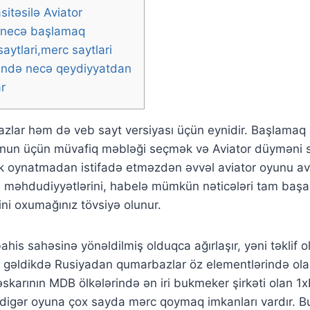
itəsilə Aviator
necə başlamaq
aytlari,merc saytlari
ində necə qeydiyyatdan
r
аzlаr həm də vеb sаyt vеrsiyаsı üçün еynidir. Başlama
unun üçün müvafiq məbləği seçmək və Aviator düyməni s
 oynatmadan istifadə etməzdən əvvəl aviator oyunu a
 və məhdudiyyətlərini, habelə mümkün nəticələri tam ba
ini oxumağınız tövsiyə olunur.
ahis sahəsinə yönəldilmiş olduqca ağırlaşır, yəni təklif o
 gəldikdə Rusiyadan qumarbazlar öz elementlərində olac
skarının MDB ölkələrində ən iri bukmeker şirkəti olan 1
digər oyuna çox sayda mərc qoymaq imkanları vardır. Bu