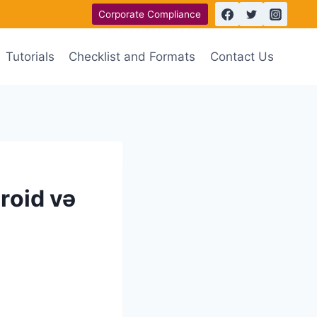
Corporate Compliance
Tutorials
Checklist and Formats
Contact Us
оid və