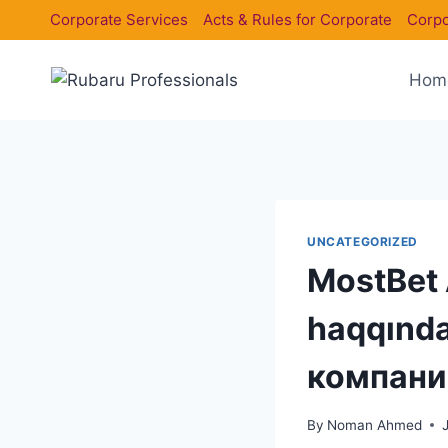
Corporate Services
Acts & Rules for Corporate
Corpo
Hom
UNCATEGORIZED
MostBet
haqqınd
компани
By
Noman Ahmed