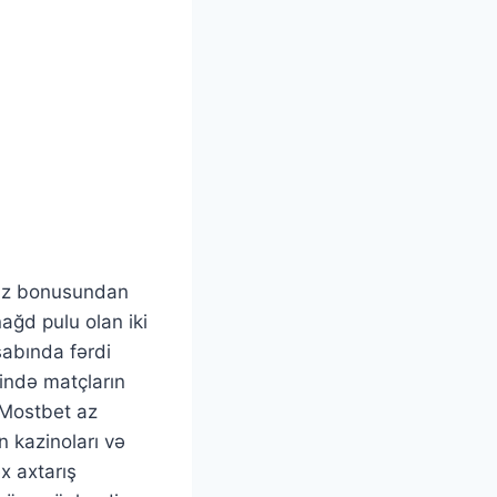
iniz bonusundan
ağd pulu olan iki
sabında fərdi
mində matçların
 Mostbet az
 kazinoları və
x axtarış