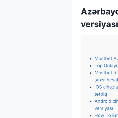
Azərbayc
versiyas
Mostbet A
Top Onlayn
Mostbet də
şəxsi hesab
IOS cihazl
tətbiq
Android ci
versiyası
How To Em