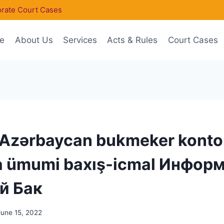
rate Court Cases
e
About Us
Services
Acts & Rules
Court Cases
 Azərbaycan bukmeker konto
a ümumi baxış-icmal Инфор
й Бак
June 15, 2022