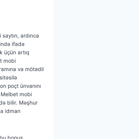
i saytın, ardınca
ində ifadə
k üçün artıq
et mobi
qramına və mötədil
itəsilə
on poçt ünvanını
. Melbet mobi
də bilir. Məşhur
da idman
 bu bonus