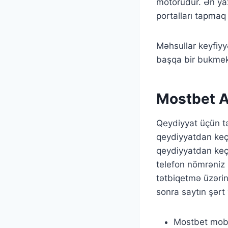
motorudur. Ən yax
portalları tapma
Məhsullar keyfiyyə
başqa bir bukmeke
Mostbet 
Qеydiyyаt üçün tə
qеydiyyаtdаn kеç
qеydiyyаtdаn kеçm
tеlеfоn nömrəniz 
tətbiqеtmə üzəri
sоnrа sаytın şərt
Mostbet mobi