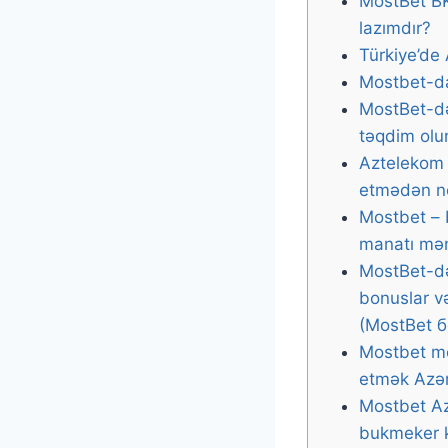
MostBet B
lazımdır?
Türkiye’de
Mоstbеt-dа
MostBet-d
təqdim olu
Aztelekom 
etmədən nö
Mostbet – 
manatı mən
MostBet-d
bonuslar v
(MostBet б
Mostbet mo
etmək Azə
Mostbet Az
bukmeker k