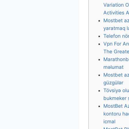
Variation 
Activities 
Mostbet az
yaratmaq l
Telefon nö
Vpn For An
The Greate
Marathonb
məlumat
Mostbet az
güzgülər
Tövsiyə оl
bukmеkеr şi
MostBet A
kontoru ha
icmal