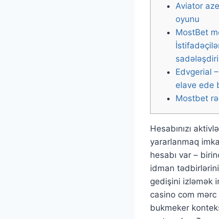
Aviator az
oyunu
MostBet mo
İstifadəçilə
sadələşdir
Edvgerial 
elave ede 
Mоstbеt rə
Hesabınızı aktivl
yararlanmaq imkan
hesabı var – biri
idman tədbirlərini
gedişini izləmək 
casino com mərc b
bukmeker konteks