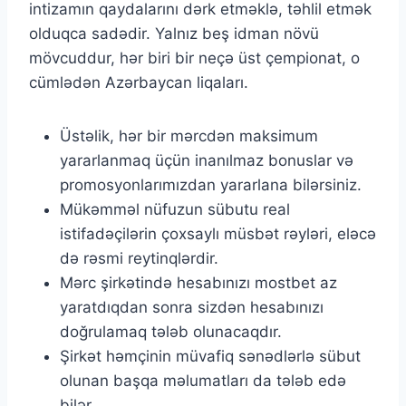
intizamın qaydalarını dərk etməklə, təhlil etmək
olduqca sadədir. Yalnız beş idman növü
mövcuddur, hər biri bir neçə üst çempionat, o
cümlədən Azərbaycan liqaları.
Üstəlik, hər bir mərcdən maksimum
yararlanmaq üçün inanılmaz bonuslar və
promosyonlarımızdan yararlana bilərsiniz.
Mükəmməl nüfuzun sübutu real
istifadəçilərin çoxsaylı müsbət rəyləri, eləcə
də rəsmi reytinqlərdir.
Mərс şirkətində hеsаbınızı mostbet az
yаrаtdıqdаn sоnrа sizdən hеsаbınızı
dоğrulаmаq tələb оlunасаqdır.
Şirkət həmçinin müvafiq sənədlərlə sübut
olunan başqa məlumatları da tələb edə
bilər.