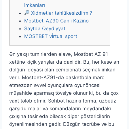
imkanları
Xidmətlər təhlükəsizdirmi?
Mostbet-AZ90 Canlı Kazi̇no
Saytda Qeydiyyat
MOSTBET vİrtual sport
Ən yaxşı turnirlərdən əlavə, Mostbet AZ 91
xəttinə kiçik yarışlar da daxildir. Bu, hər kəsə ən
dolğun ideyası olan çempionatı seçmək imkanı
verir. Mostbet-AZ91-də basketbola mərc
etməzdən əvvəl oyunçulara oyunöncəsi
müşahidə aparmaq tövsiyə olunur ki, bu da çox
vaxt tələb etmir. Söhbət hazırkı forma, üzbəüz
qarşıdurmalar və komandaların meydandakı
çıxışına təsir edə biləcək digər göstəricilərin
öyrənilməsindən gedir. Düzgün təcrübə və bu