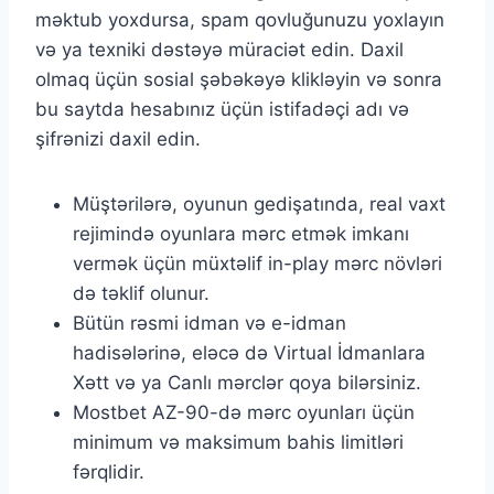
məktub yoxdursa, spam qovluğunuzu yoxlayın
və ya texniki dəstəyə müraciət edin. Daxil
olmaq üçün sosial şəbəkəyə klikləyin və sonra
bu saytda hesabınız üçün istifadəçi adı və
şifrənizi daxil edin.
Müştərilərə, oyunun gedişatında, real vaxt
rejimində oyunlara mərc etmək imkanı
vermək üçün müxtəlif in-play mərc növləri
də təklif olunur.
Bütün rəsmi idman və e-idman
hadisələrinə, eləcə də Virtual İdmanlara
Xətt və ya Canlı mərclər qoya bilərsiniz.
Mostbet AZ-90-də mərc oyunları üçün
minimum və maksimum bahis limitləri
fərqlidir.