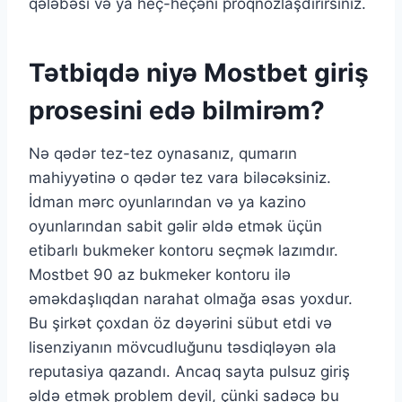
qələbəsi və ya heç-heçəni proqnozlaşdırırsınız.
Tətbiqdə niyə Mostbet giriş
prosesini edə bilmirəm?
Nə qədər tez-tez oynasanız, qumarın
mahiyyətinə o qədər tez vara biləcəksiniz.
İdman mərc oyunlarından və ya kazino
oyunlarından sabit gəlir əldə etmək üçün
etibarlı bukmeker kontoru seçmək lazımdır.
Mostbet 90 az bukmeker kontoru ilə
əməkdaşlıqdan narahat olmağa əsas yoxdur.
Bu şirkət çoxdan öz dəyərini sübut etdi və
lisenziyanın mövcudluğunu təsdiqləyən əla
reputasiya qazandı. Ancaq sayta pulsuz giriş
əldə etmək problem deyil, çünki sadəcə bu