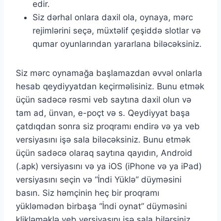
edir.
Siz dərhal onlara daxil ola, oynaya, mərc
rejimlərini seçə, müxtəlif çeşiddə slotlar və
qumar oyunlarından yararlana biləcəksiniz.
Siz mərc oynamağa başlamazdan əvvəl onlarla
hesab qeydiyyatdan keçirməlisiniz. Bunu etmək
üçün sadəcə rəsmi veb saytına daxil olun və
tam ad, ünvan, e-poçt və s. Qeydiyyat başa
çatdıqdan sonra siz proqramı endirə və ya veb
versiyasını işə sala biləcəksiniz. Bunu etmək
üçün sadəcə olaraq saytına qayıdın, Android
(.apk) versiyasını və ya iOS (iPhone və ya iPad)
versiyasını seçin və “İndi Yüklə” düyməsini
basın. Siz həmçinin heç bir proqramı
yükləmədən birbaşa “İndi oynat” düyməsini
klikləməklə veb versiyasını işə sala bilərsiniz.