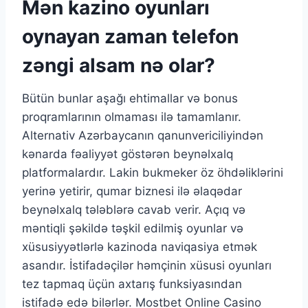
Mən kazino oyunları
oynayan zaman telefon
zəngi alsam nə olar?
Bütün bunlar aşağı ehtimallar və bonus
proqramlarının olmaması ilə tamamlanır.
Alternativ Azərbaycanın qanunvericiliyindən
kənarda fəaliyyət göstərən beynəlxalq
platformalardır. Lakin bukmeker öz öhdəliklərini
yerinə yetirir, qumar biznesi ilə əlaqədar
beynəlxalq tələblərə cavab verir. Açıq və
məntiqli şəkildə təşkil edilmiş oyunlar və
xüsusiyyətlərlə kazinoda naviqasiya etmək
asandır. İstifadəçilər həmçinin xüsusi oyunları
tez tapmaq üçün axtarış funksiyasından
istifadə edə bilərlər. Mostbet Online Casino