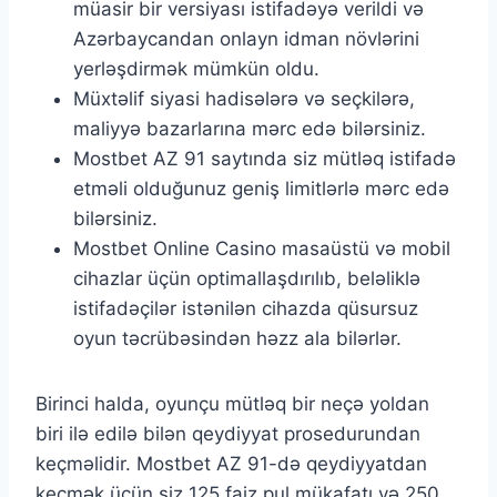
müasir bir versiyası istifadəyə verildi və
Azərbaycandan onlayn idman növlərini
yerləşdirmək mümkün oldu.
Müxtəlif siyasi hadisələrə və seçkilərə,
maliyyə bazarlarına mərc edə bilərsiniz.
Mostbet AZ 91 saytında siz mütləq istifadə
etməli olduğunuz geniş limitlərlə mərc edə
bilərsiniz.
Mostbet Online Casino masaüstü və mobil
cihazlar üçün optimallaşdırılıb, beləliklə
istifadəçilər istənilən cihazda qüsursuz
oyun təcrübəsindən həzz ala bilərlər.
Birinci halda, oyunçu mütləq bir neçə yoldan
biri ilə edilə bilən qeydiyyat prosedurundan
keçməlidir. Mostbet AZ 91-də qeydiyyatdan
keçmək üçün siz 125 faiz pul mükafatı və 250