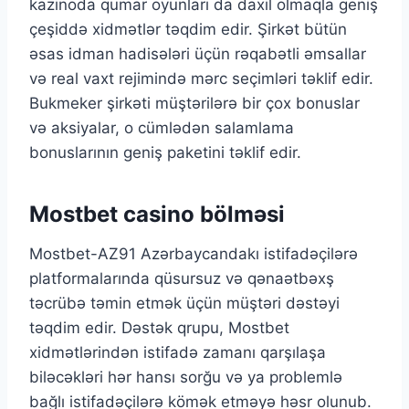
kazinoda qumar oyunları da daxil olmaqla geniş
çeşiddə xidmətlər təqdim edir. Şirkət bütün
əsas idman hadisələri üçün rəqabətli əmsallar
və real vaxt rejimində mərc seçimləri təklif edir.
Bukmeker şirkəti müştərilərə bir çox bonuslar
və aksiyalar, o cümlədən salamlama
bonuslarının geniş paketini təklif edir.
Mostbet casino bölməsi
Mostbet-AZ91 Azərbaycandakı istifadəçilərə
platformalarında qüsursuz və qənaətbəxş
təcrübə təmin etmək üçün müştəri dəstəyi
təqdim edir. Dəstək qrupu, Mostbet
xidmətlərindən istifadə zamanı qarşılaşa
biləcəkləri hər hansı sorğu və ya problemlə
bağlı istifadəçilərə kömək etməyə həsr olunub.