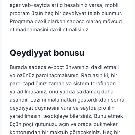
əgər veb-saytda artıq hesabınız varsa, mobil
proqram üçün heç bir qeydiyyat tələb olunmur.
Proqrama daxil olarkən sadəcə olaraq mövcud
etimadnaməsini daxil etməlisiniz.
Qeydiyyat bonusu
Burada sadəcə e-poçt ünvanınızı daxil etməli
və özünüz parol tapmalısınız. Razılaşın ki, bir
parol tapdığınız zaman və sistem tərəfindən
yaradılmasanız, onu yadda saxlamaq daha
asandır. Lazımi məlumatları göstərdikdən sonra
qeydiyyat düyməsini vura və saytda profilin
yaradılmasını təsdiqləyə bilərsiniz. Bunu etmək
üçün poçt qutunuzu açın və orada bukmeker
kontorundan bir məktub görəcəksiniz. Heç bir