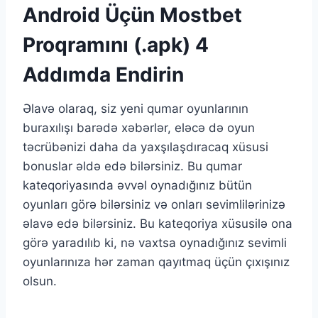
Android Üçün Mostbet
Proqramını (.apk) 4
Addımda Endirin
Əlavə olaraq, siz yeni qumar oyunlarının
buraxılışı barədə xəbərlər, eləcə də oyun
təcrübənizi daha da yaxşılaşdıracaq xüsusi
bonuslar əldə edə bilərsiniz. Bu qumar
kateqoriyasında əvvəl oynadığınız bütün
oyunları görə bilərsiniz və onları sevimlilərinizə
əlavə edə bilərsiniz. Bu kateqoriya xüsusilə ona
görə yaradılıb ki, nə vaxtsa oynadığınız sevimli
oyunlarınıza hər zaman qayıtmaq üçün çıxışınız
olsun.