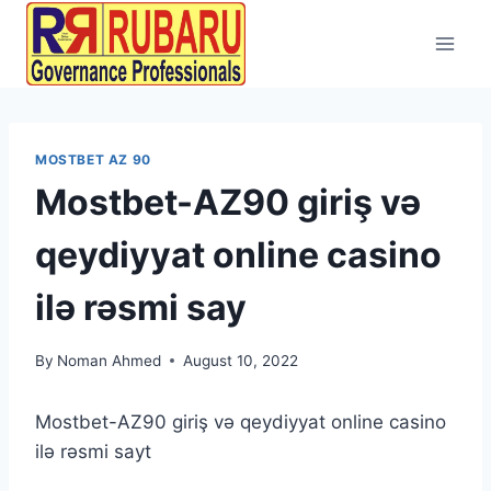
MOSTBET AZ 90
Mostbet-AZ90 giriş və
qeydiyyat online casino
ilə rəsmi say
By
Noman Ahmed
August 10, 2022
Mostbet-AZ90 giriş və qeydiyyat online casino
ilə rəsmi sayt