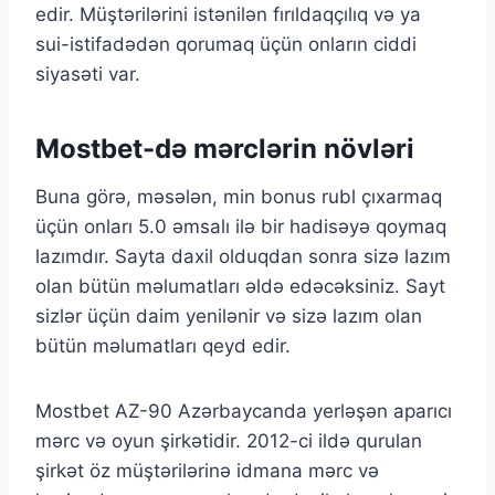
edir. Müştərilərini istənilən fırıldaqçılıq və ya
sui-istifadədən qorumaq üçün onların ciddi
siyasəti var.
Mostbet-də mərclərin növləri
Buna görə, məsələn, min bonus rubl çıxarmaq
üçün onları 5.0 əmsalı ilə bir hadisəyə qoymaq
lazımdır. Sayta daxil olduqdan sonra sizə lazım
olan bütün məlumatları əldə edəcəksiniz. Sayt
sizlər üçün daim yenilənir və sizə lazım olan
bütün məlumatları qeyd edir.
Mostbet AZ-90 Azərbaycanda yerləşən aparıcı
mərc və oyun şirkətidir. 2012-ci ildə qurulan
şirkət öz müştərilərinə idmana mərc və