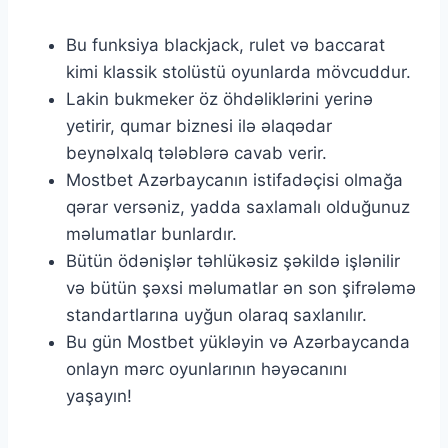
Bu funksiya blackjack, rulet və baccarat
kimi klassik stolüstü oyunlarda mövcuddur.
Lakin bukmeker öz öhdəliklərini yerinə
yetirir, qumar biznesi ilə əlaqədar
beynəlxalq tələblərə cavab verir.
Mostbet Azərbaycanın istifadəçisi olmağa
qərar versəniz, yadda saxlamalı olduğunuz
məlumatlar bunlardır.
Bütün ödənişlər təhlükəsiz şəkildə işlənilir
və bütün şəxsi məlumatlar ən son şifrələmə
standartlarına uyğun olaraq saxlanılır.
Bu gün Mostbet yükləyin və Azərbaycanda
onlayn mərc oyunlarının həyəcanını
yaşayın!