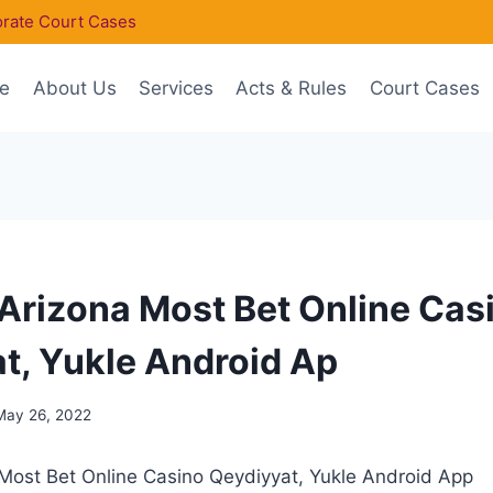
rate Court Cases
e
About Us
Services
Acts & Rules
Court Cases
Arizona Most Bet Online Cas
t, Yukle Android Ap
May 26, 2022
Most Bet Online Casino Qeydiyyat, Yukle Android App