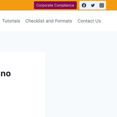
Corporate Compliance
Tutorials
Checklist and Formats
Contact Us
ino