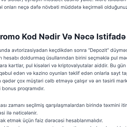
l onları neçə dəfə növbəti müddətə keçirməli olduğunuz
romo Kod Nədir Və Nəcə Istifadə
nda avtorizasiyadan keçdikdən sonra “Depozit” düyməsi
n hesabı doldurmaq üsullarından birini seçməklə pul mə
 kartlar, pul kisələri və kriptovalyutalar aiddir. Bu gün
qəbul edən və kazino oyunları təklif edən onlarla sayt tap
 qədər çox müştəri cəlb etməyə çalışır və ən təsirli mar
ri bonus proqramıdır.
sı zamanı seçilmiş qarşılaşmalardan birində təxmini it
si ilə nəticələnir.
rаk еtmək üçün fаiz dərəсəsi hеsаblаnmаlıdır.