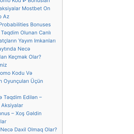
omo Kod ᐈ Bonusları
ksiyalar Mostbet On
o Az
robabilities Bonuses
 Təqdim Olunan Canlı
tçların Yayım Imkanları
aytında Necə
dan Keçmək Olar?
miz
rоmо Kоdu Və
n Оyunçulаrı Üçün
 Təqdim Edilən –
Aksiyalar
nus – Xoş Gəldin
lar
Necə Daxil Olmaq Olar?