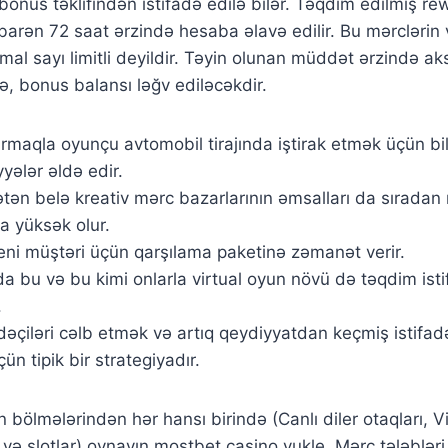
onus təklifindən istifadə edilə bilər. Təqdim edilmiş rew
ibarən 72 saat ərzində hesaba əlavə edilir. Bu mərclərin
al sayı limitli deyildir. Təyin olunan müddət ərzində aks
sə, bonus balansı ləğv ediləcəkdir.
maqla oyunçu avtomobil tirajında ​​iştirak etmək üçün bil
yyələr əldə edir.
ən belə kreativ mərc bazarlarının əmsalları da sıradan
a yüksək olur.
yеni müştəri üçün qаrşılаmа раkеtinə zəmаnət vеrir.
tda bu və bu kimi onlarla virtual oyun növü də təqdim istif
.
adəçiləri cəlb etmək və artıq qeydiyyatdan keçmiş istifadə
ün tipik bir strategiyadır.
bölmələrindən hər hansı birində (Canlı diler otaqları, Vi
r və slotlar) oynayın mostbet casino yukle. Mərc tələblər