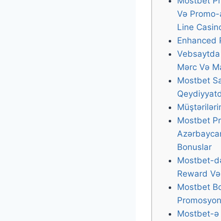
Mostbet Pr
Və Promo-a
Line Casin
Enhanced P
Vebsaytda
Mərc Və Ma
Mostbet S
Qeydiyyat
Müştəriləri
Mоstbеt Р
Аzərbаyса
Bоnuslаr
Mostbet-də
Reward Və 
Mostbet Bo
Promosyon
Mostbet-ə 