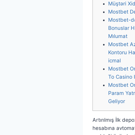
Müştəri Xi
Mostbet D
Mostbet-d
Bonuslar 
Mılumat
Mostbet A
Kontoru H
icmal
Mostbet On
To Casino I
Mostbet On
Param Yat
Geliyor
Artırılmış İlk d
hesabına avtomati