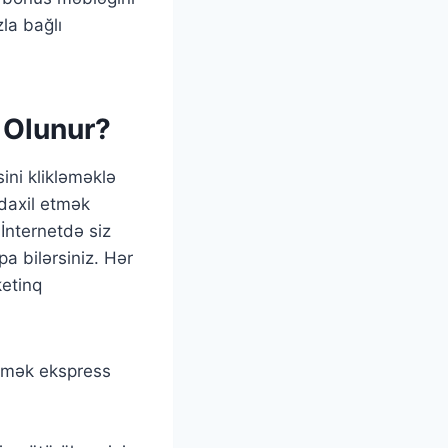
la bağlı
 Olunur?
ni klikləməklə
daxil etmək
 İnternetdə siz
a bilərsiniz. Hər
ketinq
irmək ekspress