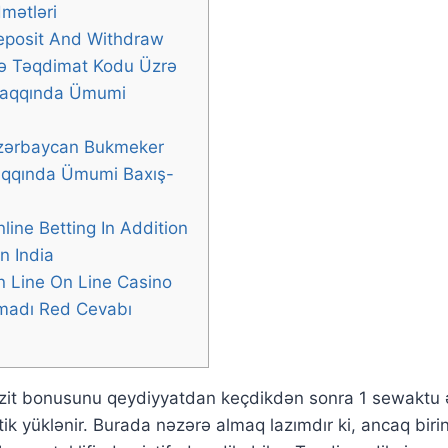
dmətləri
eposit And Withdraw
ə Təqdimat Kodu Üzrə
Haqqında Ümumi
zərbaycan Bukmeker
aqqında Ümumi Baxış-
line Betting In Addition
n India
 Line On Line Casino
madı Red Cevabı
epozit bonusunu qeydiyyatdan keçdikdən sonra 1 sewaktu
k yüklənir. Burada nəzərə almaq lazımdır ki, ancaq birin