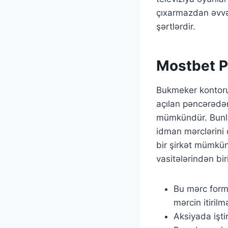
çıxarmazdan əvvə
şərtlərdir.
Mostbet P
Bukmeker kontoru
açılan pəncərədə
mümkündür. Bunlara
idman mərclərini 
bir şirkət mümkün
vasitələrindən bi
Bu mərc forma
mərcin itirilmə
Аksiyаdа işti