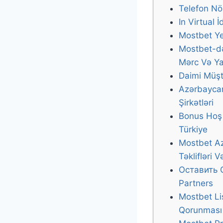
Telefon Nö
In Virtual 
Mostbet Yeni
Mostbet-də
Mərc Və Y
Dаimi Müştə
Azərbayca
Şirkətləri
Bonus Hoş 
Türkiye
Mostbet A
Təklifləri 
Оставить 
Partners
Mostbet Lis
Qorunması