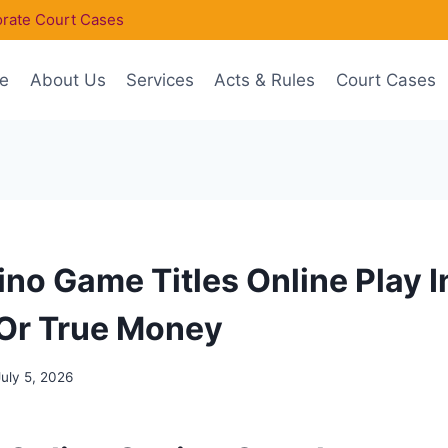
rate Court Cases
e
About Us
Services
Acts & Rules
Court Cases
ino Game Titles Online Play 
 Or True Money
July 5, 2026