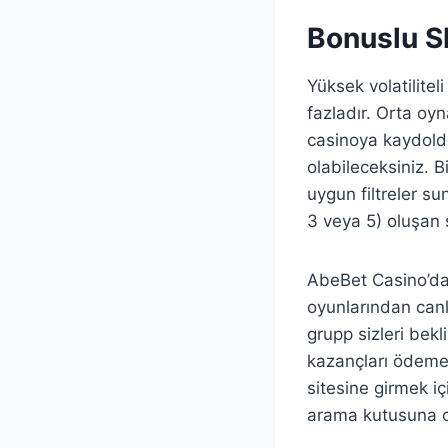
Bonuslu Sl
Yüksek volatilite
fazladır. Orta oy
casinoya kaydoldu
olabileceksiniz. 
uygun filtreler s
3 veya 5) oluşan 
AbeBet Casino’da 
oyunlarından canl
grupp sizleri bekl
kazançları ödeme k
sitesine girmek i
arama kutusuna ca