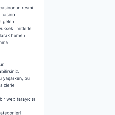
e casinonun resmî
ı casino
e gelen
yüksek limitlerle
 olarak hemen
nına
ür.
ilirsiniz.
nu yaşarken, bu
sizlerle
ir web tarayıcısı
ategorileri