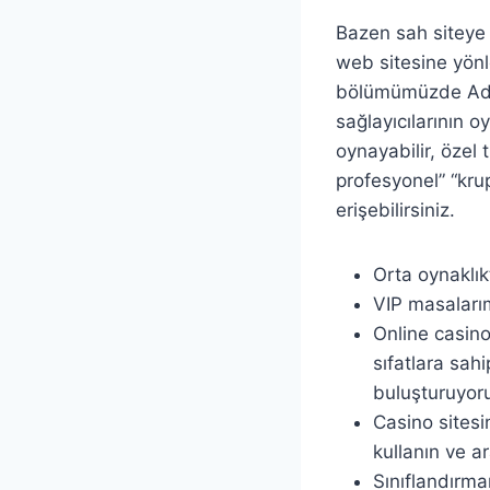
Bazen sah siteye e
web sitesine yönle
bölümümüzde Adv
sağlayıcılarının o
oynayabilir, özel 
profesyonel” “kru
erişebilirsiniz.
Orta oynaklık
VIP masalarımı
Online casino
sıfatlara sahi
buluşturuyor
Casino sitesi
kullanın ve a
Sınıflandırma