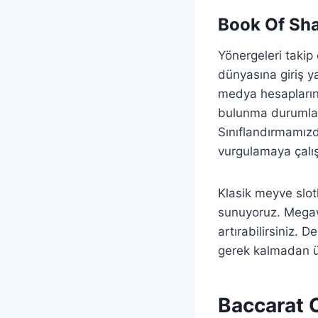
Book Of Sh
Yönergeleri takip
dünyasına giriş y
medya hesaplarınız
bulunma durumların
Sınıflandırmamızda
vurgulamaya çalış
Klasik meyve slot
sunuyoruz. Megawa
artırabilirsiniz.
gerek kalmadan ücr
Baccarat 