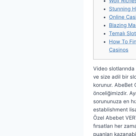
Wolf Riches
Stunning H
Online Cas
Blazing M
Temalı Slo
How To Fin
Casinos
Video slotlarında 
ve size adil bir 
korunur. AbeBet C
önceliğimizdir. A
sorununuza en hız
establishment lis
Özel Abebet VER
fırsatları her za
puanları kazanabil