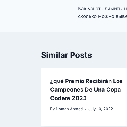
Как узнать лимиты н
сколько можно выве
Similar Posts
¿qué Premio Recibirán Los
Campeones De Una Copa
Codere 2023
By
Noman Ahmed
July 10, 2022