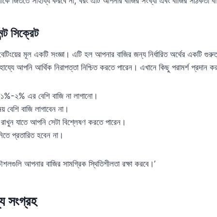
আপনাকে জিততে সাহায্য করবে না, বরং এটি আপনার বাজির সংখ্যা এবং বাজির সঠিকতা বাড
ন্ট সিক্রেট
 বেটিংয়ের মূল একটি সংজ্ঞা। এটি হল আপনার বাজির জন্য নির্ধারিত অর্থের একটি গুরু
সাহায্যে আপনি আর্থিক নিরাপত্তা নিশ্চিত করতে পারেন। এখানে কিছু পরামর্শ প্রদান ক
 ১%-২% এর বেশি বাজি না লাগানো।
সময় বেশি বাজি লাগাবেন না।
ড রাখুন যাতে আপনি সেটা বিশ্লেষণ করতে পারেন।
ছানিতে প্রতারিত হবেন না।
 কৌশলগুলি আপনার বাজির সামগ্রিক স্থিতিশীলতা রক্ষা করবে।’
য সংগ্রহ