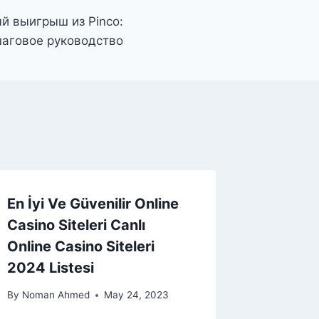
й выигрыш из Pinco:
аговое руководство
En İyi Ve Güvenilir Online
Casino Siteleri Canlı
Online Casino Siteleri
2024 Listesi
By
Noman Ahmed
May 24, 2023