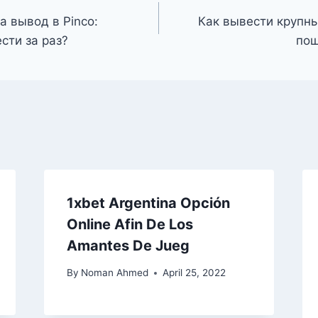
а вывод в Pinco:
Как вывести крупны
сти за раз?
пош
1xbet Argentina Opción
Online Afin De Los
Amantes De Jueg
By
Noman Ahmed
April 25, 2022