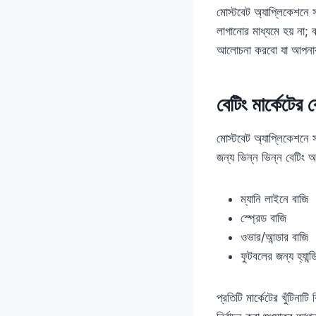
মোস্টবেট অ্যাপ্লিকেশনে
লাগানোর মাধ্যমে হয় না
আলোচনা করবো যা আপনার জ
বেটিং মার্কেটের 
মোস্টবেট অ্যাপ্লিকেশনে 
জন্য ভিন্ন ভিন্ন বেটিং
ম্যানি লাইনে বাজি
স্প্রেড বাজি
ওভার/আন্ডার বাজি
ফুটবলের জন্য হ্যান্
প্রতিটি মার্কেটের খুঁটি