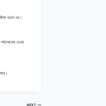
রীক্ষা করতে হয়।
 পর্যালোচনার দেওয়া
 পারে।
NEXT