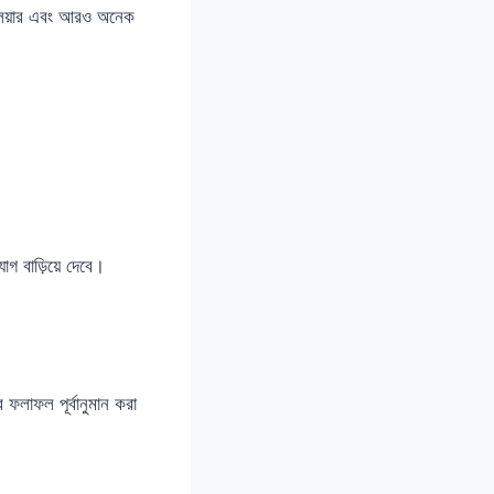
প্লেয়ার এবং আরও অনেক
গ বাড়িয়ে দেবে।
র ফলাফল পূর্বানুমান করা