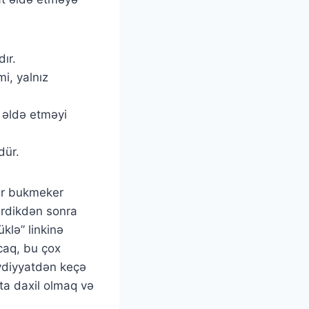
ır.
i, yalnız
 əldə etməyi
dür.
bir bukmeker
irdikdən sonra
klə” linkinə
caq, bu çox
eydiyyatdən keçə
a daxil olmaq və