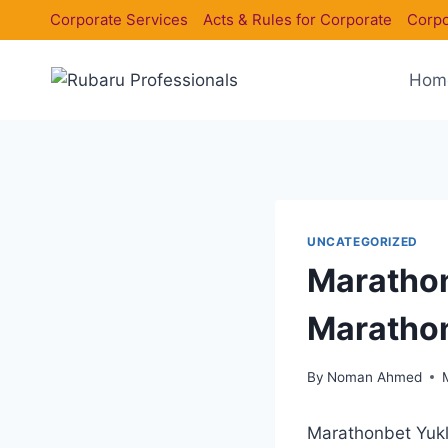
Corporate Services
Acts & Rules for Corporate
Corpo
Hom
UNCATEGORIZED
Marathon
Marathon
By
Noman Ahmed
Marathonbet Yukl