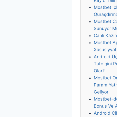
Kayıt: Tali
Mostbet I
Quraşdırma
Mostbet C
Sunuyor M
Canlı Kazi
Mostbet Ap
Xüsusiyyətl
Android Ü
Tətbiqini 
Olar?
Mostbet On
Param Yat
Geliyor
Mostbet-də
Bonus Və A
Android Ci