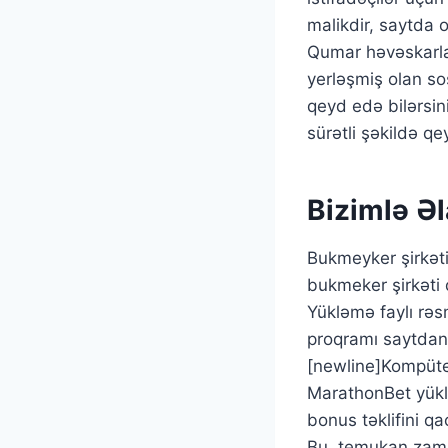
malikdir, saytda 
Qumar həvəskarla
yerləşmiş olan s
qeyd edə bilərsin
sürətli şəkildə q
Bizimlə Ə
Bukmeyker şirkət
bukmeker şirkəti
Yükləmə faylı rəs
proqramı saytdan d
[newline]Kompüter
MarathonBet yüklə
bonus təklifini q
Bu, temukan zama