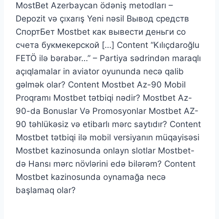
MostBet Azerbaycan ödəniş metodları –
Depozit və çıxarış Yeni nəsil Вывод средств
СпортБет Mostbet как вывести деньги со
счета букмекерской […] Content “Kılıçdaroğlu
FETÖ ilə bərabər…” – Partiya sədrindən maraqlı
açıqlamalar in aviator oyununda necə qalib
gəlmək olar? Content Mostbet Az-90 Mobil
Proqramı Mostbet tətbiqi nədir? Mostbet Az-
90-da Bonuslar Və Promosyonlar Mostbet AZ-
90 təhlükəsiz və etibarlı mərc saytıdır? Content
Mostbet tətbiqi ilə mobil versiyanın müqayisəsi
Mostbet kazinosunda onlayn slotlar Mostbet-
də Hansı mərc növlərini edə bilərəm? Content
Mostbet kazinosunda oynamağa necə
başlamaq olar?