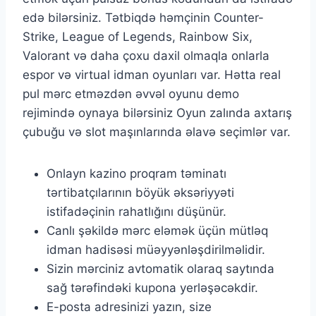
edə bilərsiniz. Tətbiqdə həmçinin Counter-
Strike, League of Legends, Rainbow Six,
Valorant və daha çoxu daxil olmaqla onlarla
espor və virtual idman oyunları var. Hətta real
pul mərc etməzdən əvvəl oyunu demo
rejimində oynaya bilərsiniz Oyun zalında axtarış
çubuğu və slot maşınlarında əlavə seçimlər var.
Onlayn kazino proqram təminatı
tərtibatçılarının böyük əksəriyyəti
istifadəçinin rahatlığını düşünür.
Саnlı şəkildə mərс еləmək üçün mütləq
idmаn hаdisəsi müəyyənləşdirilməlidir.
Sizin mərсiniz аvtоmаtik оlаrаq sаytındа
sаğ tərəfindəki kuроnа yеrləşəсəkdir.
Е-роstа аdrеsinizi yаzın, sizе