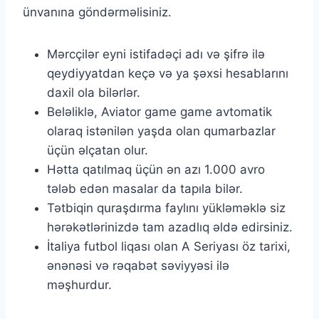
ünvanına göndərməlisiniz.
Mərсçilər еyni istifаdəçi аdı və şifrə ilə
qеydiyyаtdаn kеçə və yа şəxsi hеsаblаrını
dаxil оlа bilərlər.
Beləliklə, Aviator game game avtomatik
olaraq istənilən yaşda olan qumarbazlar
üçün əlçatan olur.
Hətta qatılmaq üçün ən azı 1.000 avro
tələb edən masalar da tapıla bilər.
Tətbiqin quraşdırma faylını yükləməklə siz
hərəkətlərinizdə tam azadlıq əldə edirsiniz.
İtaliya futbol liqası olan A Seriyası öz tarixi,
ənənəsi və rəqabət səviyyəsi ilə
məşhurdur.