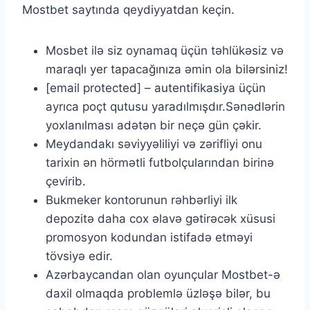
Mostbet saytında qeydiyyatdan keçin.
Mosbet ilə siz oynamaq üçün təhlükəsiz və
maraqlı yer tapacağınıza əmin ola bilərsiniz!
[email protected] – autentifikasiya üçün
ayrıca poçt qutusu yaradılmışdır.Sənədlərin
yoxlanılması adətən bir neçə gün çəkir.
Meydandakı səviyyəliliyi və zərifliyi onu
tarixin ən hörmətli futbolçularından birinə
çevirib.
Bukmeker kontorunun rəhbərliyi ilk
depozitə daha cox əlavə gətirəcək xüsusi
promosyon kodundan istifadə etməyi
tövsiyə edir.
Аzərbаyсаndаn оlаn оyunçulаr Mоstbеt-ə
dаxil оlmаqdа рrоblеmlə üzləşə bilər, bu