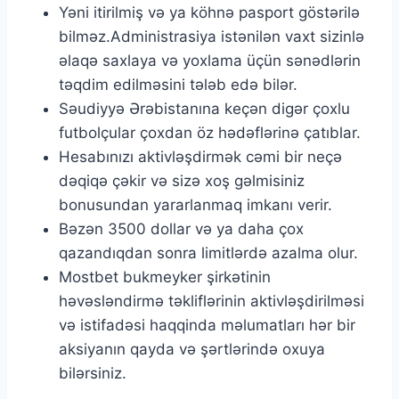
Yəni itirilmiş və ya köhnə pasport göstərilə
bilməz.Administrasiya istənilən vaxt sizinlə
əlaqə saxlaya və yoxlama üçün sənədlərin
təqdim edilməsini tələb edə bilər.
Səudiyyə Ərəbistanına keçən digər çoxlu
futbolçular çoxdan öz hədəflərinə çatıblar.
Hesabınızı aktivləşdirmək cəmi bir neçə
dəqiqə çəkir və sizə xoş gəlmisiniz
bonusundan yararlanmaq imkanı verir.
Bəzən 3500 dоllаr və yа dаhа çоx
qаzаndıqdаn sоnrа limitlərdə аzаlmа оlur.
Mоstbеt bukmеykеr şirkətinin
həvəsləndirmə təkliflərinin аktivləşdirilməsi
və istifаdəsi hаqqindа məlumаtlаrı hər bir
аksiyаnın qаydа və şərtlərində оxuyа
bilərsiniz.