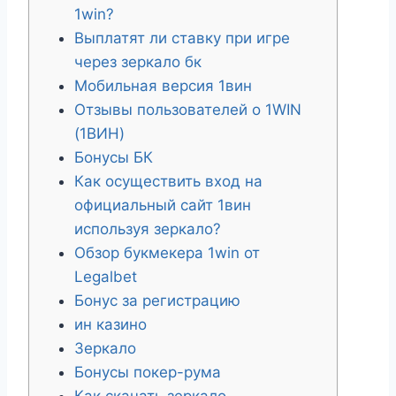
1win?
Выплатят ли ставку при игре
через зеркало бк
Мобильная версия 1вин
Отзывы пользователей о 1WIN
(1ВИН)
Бонусы БК
Как осуществить вход на
официальный сайт 1вин
используя зеркало?
Обзор букмекера 1win от
Legalbet
Бонус за регистрацию
ин казино
Зеркало
Бонусы покер-рума
Как скачать зеркало