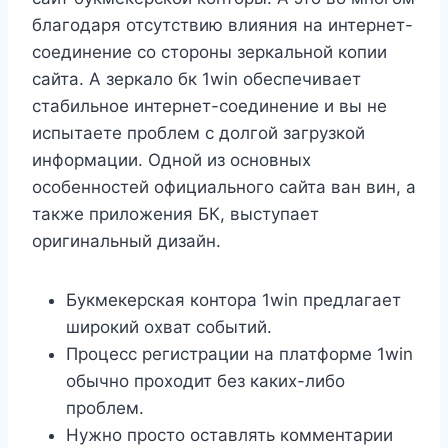
благодаря отсутствию влияния на интернет-
соединение со стороны зеркальной копии
сайта. А зеркало бк 1win обеспечивает
стабильное интернет-соединение и вы не
испытаете проблем с долгой загрузкой
информации. Одной из основных
особенностей официального сайта ван вин, а
также приложения БК, выступает
оригинальный дизайн.
Букмекерская контора 1win предлагает
широкий охват событий.
Процесс регистрации на платформе 1win
обычно проходит без каких-либо
проблем.
Нужно просто оставлять комментарии