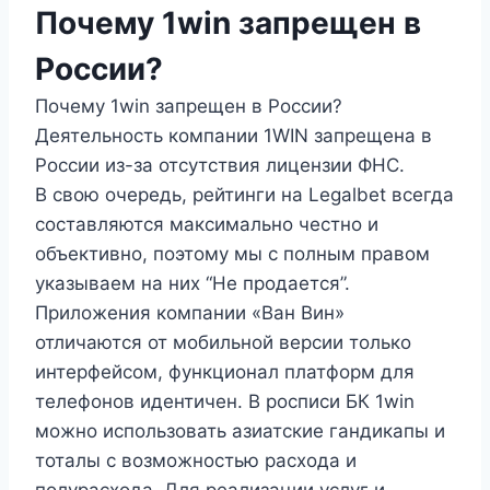
Почему 1win запрещен в
России?
Почему 1win запрещен в России?
Деятельность компании 1WIN запрещена в
России из-за отсутствия лицензии ФНС.
В свою очередь, рейтинги на Legalbet всегда
составляются максимально честно и
объективно, поэтому мы с полным правом
указываем на них “Не продается”.
Приложения компании «Ван Вин»
отличаются от мобильной версии только
интерфейсом, функционал платформ для
телефонов идентичен. В росписи БК 1win
можно использовать азиатские гандикапы и
тоталы с возможностью расхода и
полурасхода. Для реализации услуг и