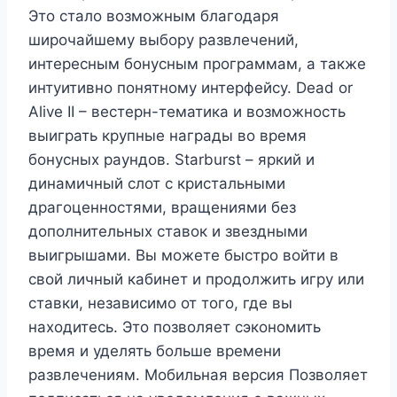
Это стало возможным благодаря
широчайшему выбору развлечений,
интересным бонусным программам, а также
интуитивно понятному интерфейсу. Dead or
Alive II – вестерн-тематика и возможность
выиграть крупные награды во время
бонусных раундов. Starburst – яркий и
динамичный слот с кристальными
драгоценностями, вращениями без
дополнительных ставок и звездными
выигрышами. Вы можете быстро войти в
свой личный кабинет и продолжить игру или
ставки, независимо от того, где вы
находитесь. Это позволяет сэкономить
время и уделять больше времени
развлечениям. Мобильная версия Позволяет