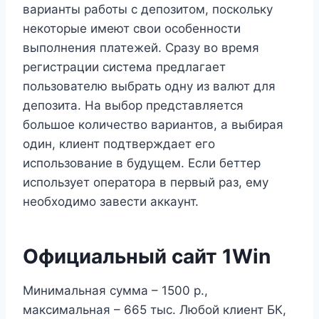
варианты работы с депозитом, поскольку
некоторые имеют свои особенности
выполнения платежей. Сразу во время
регистрации система предлагает
пользователю выбрать одну из валют для
депозита. На выбор представляется
большое количество вариантов, а выбирая
один, клиент подтверждает его
использование в будущем. Если беттер
использует оператора в первый раз, ему
необходимо завести аккаунт.
Официальный сайт 1Win
Минимальная сумма – 1500 р.,
максимальная – 665 тыс. Любой клиент БК,