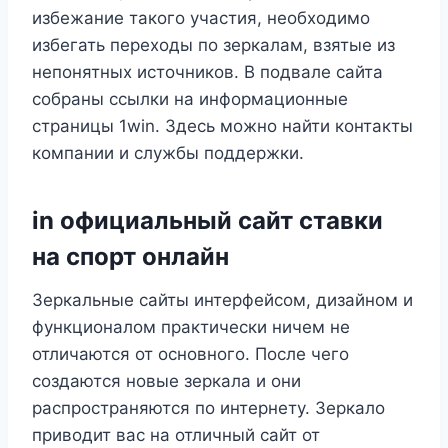
избежание такого участия, необходимо
избегать переходы по зеркалам, взятые из
непонятных источников. В подвале сайта
собраны ссылки на информационные
страницы 1win. Здесь можно найти контакты
компании и службы поддержки.
in официальный сайт ставки
на спорт онлайн
Зеркальные сайты интерфейсом, дизайном и
функционалом практически ничем не
отличаются от основного. После чего
создаются новые зеркала и они
распространяются по интернету. Зеркало
приводит вас на отличный сайт от