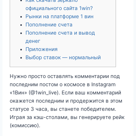
официального сайта 1win?
Рынки на платформе 1 вин
Пополнение счета
Пополнение счета и вывод
денег
Приложения
Выбор ставок — нормальный
Нужно просто оставлять комментарии под
последним постом о космосе в Instagram
«1Вин» (@1win_live). Если ваш комментарий
окажется последним и продержится в этом
статусе 3 часа, вы станете победителем.
Играя за кэш-столами, вы генерируете рейк
(комиссию).