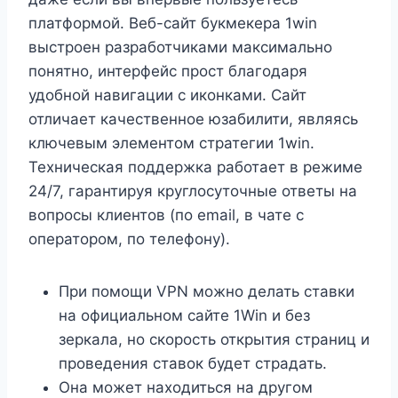
платформой. Веб-сайт букмекера 1win
выстроен разработчиками максимально
понятно, интерфейс прост благодаря
удобной навигации с иконками. Сайт
отличает качественное юзабилити, являясь
ключевым элементом стратегии 1win.
Техническая поддержка работает в режиме
24/7, гарантируя круглосуточные ответы на
вопросы клиентов (по email, в чате с
оператором, по телефону).
При помощи VPN можно делать ставки
на официальном сайте 1Win и без
зеркала, но скорость открытия страниц и
проведения ставок будет страдать.
Она может находиться на другом