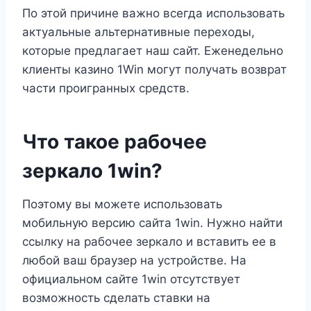
По этой причине важно всегда использовать
актуальные альтернативные переходы,
которые предлагает наш сайт. Еженедельно
клиенты казино 1Win могут получать возврат
части проигранных средств.
Что такое рабочее
зеркало 1win?
Поэтому вы можете использовать
мобильную версию сайта 1win. Нужно найти
ссылку на рабочее зеркало и вставить ее в
любой ваш браузер на устройстве. На
официальном сайте 1win отсутствует
возможность сделать ставки на