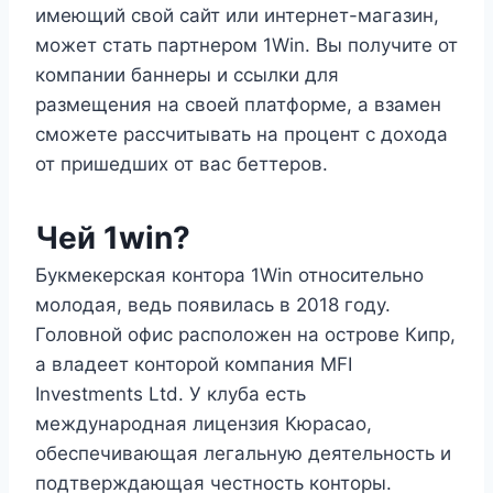
имеющий свой сайт или интернет-магазин,
может стать партнером 1Win. Вы получите от
компании баннеры и ссылки для
размещения на своей платформе, а взамен
сможете рассчитывать на процент с дохода
от пришедших от вас беттеров.
Чей 1win?
Букмекерская контора 1Win относительно
молодая, ведь появилась в 2018 году.
Головной офис расположен на острове Кипр,
а владеет конторой компания MFI
Investments Ltd. У клуба есть
международная лицензия Кюрасао,
обеспечивающая легальную деятельность и
подтверждающая честность конторы.