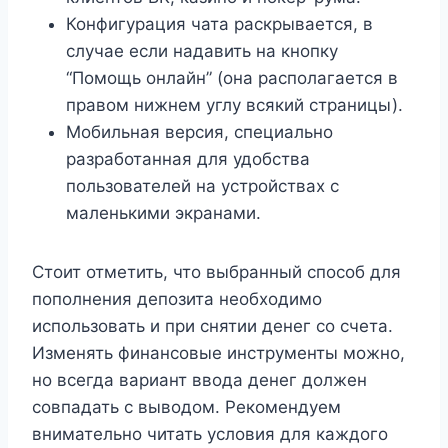
Конфигурация чата раскрывается, в
случае если надавить на кнопку
“Помощь онлайн” (она располагается в
правом нижнем углу всякий страницы).
Мобильная версия, специально
разработанная для удобства
пользователей на устройствах с
маленькими экранами.
Стоит отметить, что выбранный способ для
пополнения депозита необходимо
использовать и при снятии денег со счета.
Изменять финансовые инструменты можно,
но всегда вариант ввода денег должен
совпадать с выводом. Рекомендуем
внимательно читать условия для каждого