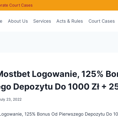
rate Court Cases
e
About Us
Services
Acts & Rules
Court Cases
Mostbet Logowanie, 125% Bo
go Depozytu Do 1000 Zł + 2
July 23, 2022
Logowanie, 125% Bonus Od Pierwszego Depozytu Do 10