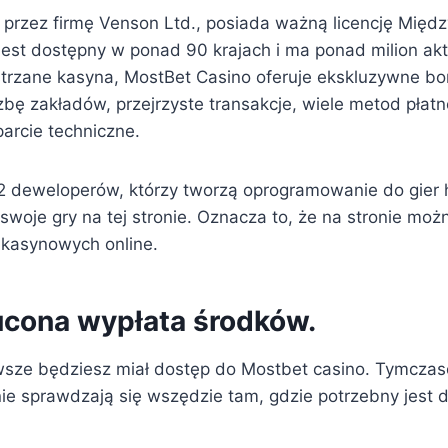
 przez firmę Venson Ltd., posiada ważną licencję Międ
 jest dostępny w ponad 90 krajach i ma ponad milion ak
strzane kasyna, MostBet Casino oferuje ekskluzywne bo
zbę zakładów, przejrzyste transakcje, wiele metod płatno
rcie techniczne.
02 deweloperów, którzy tworzą oprogramowanie do gie
li swoje gry na tej stronie. Oznacza to, że na stronie mo
kasynowych online.
ucona wypłata środków.
sze będziesz miał dostęp do Mostbet casino. Tymczas
ie sprawdzają się wszędzie tam, gdzie potrzebny jest d