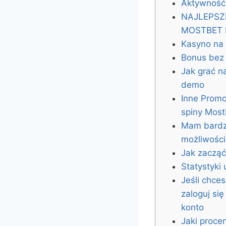
Aktywność
NAJLEPSZ
MOSTBET 
Kasyno na
Bonus bez
Jak grać n
demo
Іnnе Prоmо
spіnу Mоst
Mam bardzo
możliwości
Jak zacząć
Statystyki
Jeśli chce
zaloguj się
konto
Jaki proce