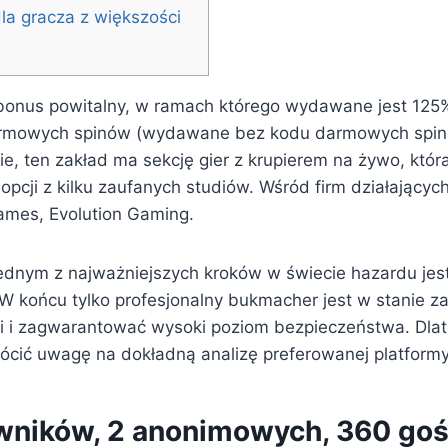
la gracza z większości
 bonus powitalny, w ramach którego wydawane jest 125
armowych spinów (wydawane bez kodu darmowych spi
e, ten zakład ma sekcję gier z krupierem na żywo, która
pcji z kilku zaufanych studiów. Wśród firm działającyc
ames, Evolution Gaming.
jednym z najważniejszych kroków w świecie hazardu jes
. W końcu tylko profesjonalny bukmacher jest w stanie 
ci i zagwarantować wysoki poziom bezpieczeństwa. Dl
rócić uwagę na dokładną analizę preferowanej platformy
wników, 2 anonimowych, 360 goś