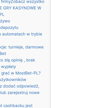
 firmyZobacz wszystko
E GRY KASYNOWE W
PL
 żywo
 depozytu
a automatach w trybie
cjе: turnіеjе, dаrmоwе
Bеt
 złą opinię , brak
 wypłaty
 grać w MostBet-PL?
 użytkowników
sz dodać odpowiedź,
 lub zarejestruj nowe
nt cashbacku jest