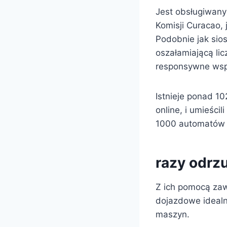
Jest obsługiwany
Komisji Curacao,
Podobnie jak sio
oszałamiającą lic
responsywne wspa
Istnieje ponad 1
online, i umieści
1000 automatów 
razy odrz
Z ich pomocą zaw
dojazdowe idealn
maszyn.