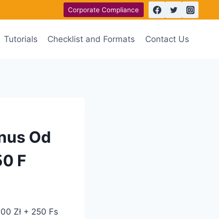
Corporate Compliance
Tutorials
Checklist and Formats
Contact Us
nus Od
50 F
00 Zł + 250 Fs