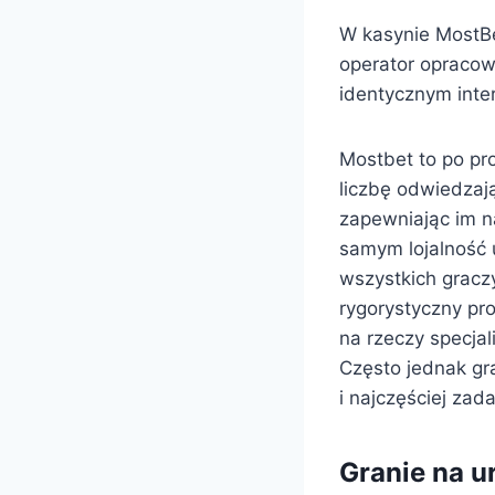
W kasynie MostB
operator opracowa
identycznym inte
Mostbet to po pro
liczbę odwiedzają
zapewniając im n
samym lojalność 
wszystkich gracz
rygorystyczny pro
na rzeczy specja
Często jednak gr
i najczęściej za
Granie na u