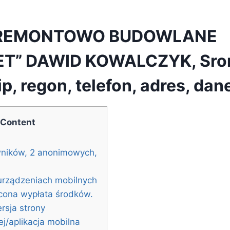
 REMONTOWO BUDOWLANE
T” DAWID KOWALCZYK, Sr
p, regon, telefon, adres, dan
Content
wników, 2 anonimowych,
urządzeniach mobilnych
cona wypłata środków.
rsja strony
ej/aplikacja mobilna