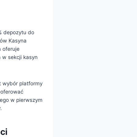
% depozytu do
nów Kasyna
 oferuje
h w sekcji kasyn
t wybór platformy
zaoferować
atego w pierwszym
.
ci