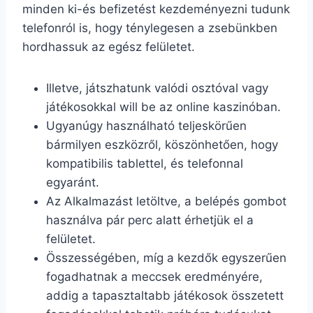
minden ki-és befizetést kezdeményezni tudunk
telefonról is, hogy ténylegesen a zsebünkben
hordhassuk az egész felületet.
Illetve, játszhatunk valódi osztóval vagy
játékosokkal will be az online kaszinóban.
Ugyanúgy használható teljeskörűen
bármilyen eszközről, köszönhetően, hogy
kompatibilis tablettel, és telefonnal
egyaránt.
Az Alkalmazást letöltve, a belépés gombot
használva pár perc alatt érhetjük el a
felületet.
Összességében, míg a kezdők egyszerűen
fogadhatnak a meccsek eredményére,
addig a tapasztaltabb játékosok összetett