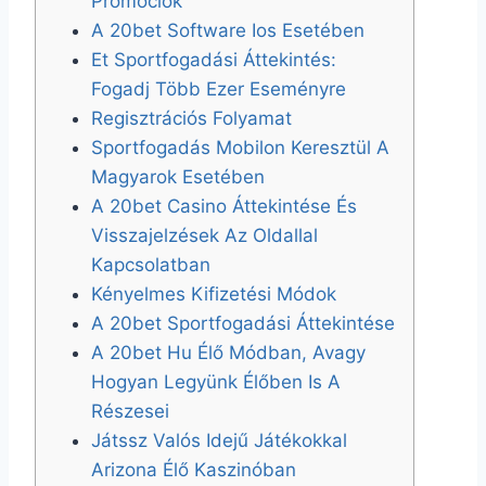
Promóciók
A 20bet Software Ios Esetében
Et Sportfogadási Áttekintés:
Fogadj Több Ezer Eseményre
Regisztrációs Folyamat
Sportfogadás Mobilon Keresztül A
Magyarok Esetében
A 20bet Casino Áttekintése És
Visszajelzések Az Oldallal
Kapcsolatban
Kényelmes Kifizetési Módok
A 20bet Sportfogadási Áttekintése
A 20bet Hu Élő Módban, Avagy
Hogyan Legyünk Élőben Is A
Részesei
Játssz Valós Idejű Játékokkal
Arizona Élő Kaszinóban