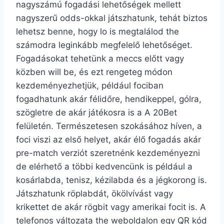
nagyszámú fogadási lehetőségek mellett
nagyszerű odds-okkal játszhatunk, tehát biztos
lehetsz benne, hogy lo is megtalálod the
számodra leginkább megfelelő lehetőséget.
Fogadásokat tehetünk a meccs előtt vagy
közben will be, és ezt rengeteg módon
kezdeményezhetjük, például fociban
fogadhatunk akár félidőre, hendikeppel, gólra,
szögletre de akár játékosra is a A 20Bet
felületén. Természetesen szokásához híven, a
foci viszi az első helyet, akár élő fogadás akár
pre-match verziót szeretnénk kezdeményezni
de elérhető a többi kedvencünk is például a
kosárlabda, tenisz, kézilabda és a jégkorong is.
Játszhatunk röplabdát, ökölvívást vagy
krikettet de akár rögbit vagy amerikai focit is. A
telefonos változata the weboldalon egy QR kód