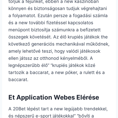
törjük a fejünket, ebben a new kaszinóban
könnyen és biztonságosan tudjuk végrehajtani
a folyamatot. Ezután persze a fogadási számla
és a new további fizetéssel kapcsolatos
menüpont biztosítja számunkra a befizetett
összegek követését. Az élő krupiés játékok the
következő generációs mechanikával működnek,
amely lehetővé teszi, hogy valódi játékosok
ellen játssz az otthonod kényelméből. A
legnépszerűbb élő” “krupiés játékok közé
tartozik a baccarat, a new póker, a rulett és a
baccarat.
Et Application Webes Elérése
A 20Bet lépést tart a new legújabb trendekkel,
és népszerű e-sport játékokkal” “bővíti a