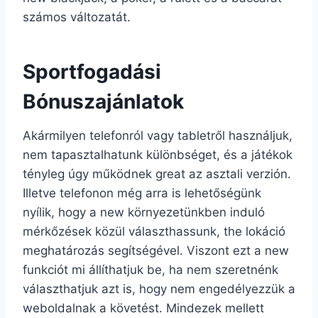
számos változatát.
Sportfogadási
Bónuszajánlatok
Akármilyen telefonról vagy tabletről használjuk,
nem tapasztalhatunk különbséget, és a játékok
tényleg úgy működnek great az asztali verzión.
Illetve telefonon még arra is lehetőségünk
nyílik, hogy a new környezetünkben induló
mérkőzések közül választhassunk, the lokáció
meghatározás segítségével. Viszont ezt a new
funkciót mi állíthatjuk be, ha nem szeretnénk
választhatjuk azt is, hogy nem engedélyezzük a
weboldalnak a követést. Mindezek mellett