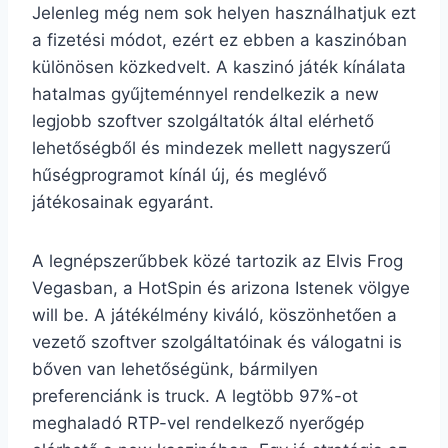
Jelenleg még nem sok helyen használhatjuk ezt
a fizetési módot, ezért ez ebben a kaszinóban
különösen közkedvelt. A kaszinó játék kínálata
hatalmas gyűjteménnyel rendelkezik a new
legjobb szoftver szolgáltatók által elérhető
lehetőségből és mindezek mellett nagyszerű
hűségprogramot kínál új, és meglévő
játékosainak egyaránt.
A legnépszerűbbek közé tartozik az Elvis Frog
Vegasban, a HotSpin és arizona Istenek völgye
will be. A játékélmény kiváló, köszönhetően a
vezető szoftver szolgáltatóinak és válogatni is
bőven van lehetőségünk, bármilyen
preferenciánk is truck. A legtöbb 97%-ot
meghaladó RTP-vel rendelkező nyerőgép