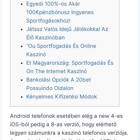
Egyedi 100%-os Akár
100€pénzbónusz Ingyenes
Sportfogásokhoz!
Játssz Valós Idejű Játékokkal Az
Élő Kaszinóban
“Ou Sportfogadás És Online
Kaszinó
Et Magyarország: Sportfogadás És
On The Internet Kaszinó
Bankolási Opciók A 20bet
Possuindo Oldalon
Kényelmes Kifizetési Módok
Android telefonok esetében elég a new 4-es
iOS-ból pedig a 8-as verzió, hogy elérhető
legyen számunkra a kaszinó telefonos verziója.