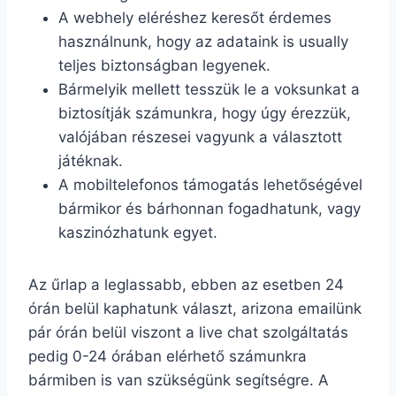
A webhely eléréshez keresőt érdemes
használnunk, hogy az adataink is usually
teljes biztonságban legyenek.
Bármelyik mellett tesszük le a voksunkat a
biztosítják számunkra, hogy úgy érezzük,
valójában részesei vagyunk a választott
játéknak.
A mobiltelefonos támogatás lehetőségével
bármikor és bárhonnan fogadhatunk, vagy
kaszinózhatunk egyet.
Az űrlap a leglassabb, ebben az esetben 24
órán belül kaphatunk választ, arizona emailünk
pár órán belül viszont a live chat szolgáltatás
pedig 0-24 órában elérhető számunkra
bármiben is van szükségünk segítségre. A