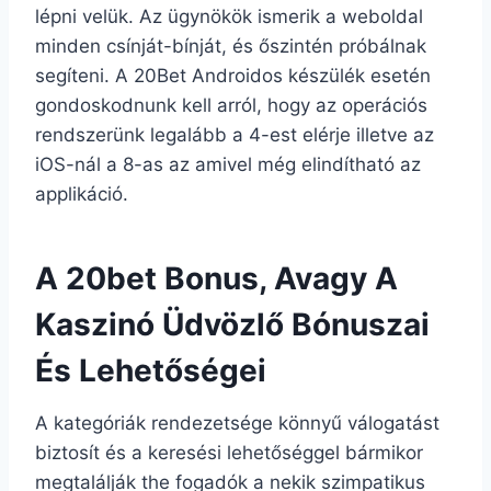
lépni velük. Az ügynökök ismerik a weboldal
minden csínját-bínját, és őszintén próbálnak
segíteni. A 20Bet Androidos készülék esetén
gondoskodnunk kell arról, hogy az operációs
rendszerünk legalább a 4-est elérje illetve az
iOS-nál a 8-as az amivel még elindítható az
applikáció.
A 20bet Bonus, Avagy A
Kaszinó Üdvözlő Bónuszai
És Lehetőségei
A kategóriák rendezetsége könnyű válogatást
biztosít és a keresési lehetőséggel bármikor
megtalálják the fogadók a nekik szimpatikus