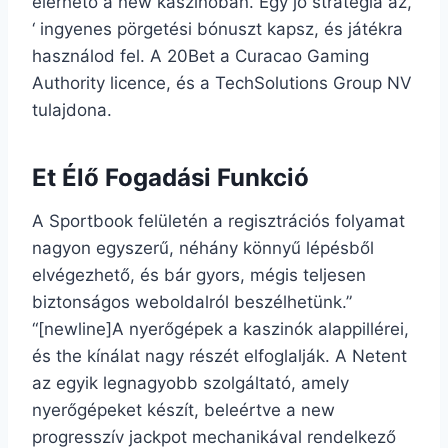
elérhető a new kaszinóban. Egy jó stratégia az,
‘ ingyenes pörgetési bónuszt kapsz, és játékra
használod fel. A 20Bet a Curacao Gaming
Authority licence, és a TechSolutions Group NV
tulajdona.
Et Élő Fogadási Funkció
A Sportbook felületén a regisztrációs folyamat
nagyon egyszerű, néhány könnyű lépésből
elvégezhető, és bár gyors, mégis teljesen
biztonságos weboldalról beszélhetünk.”
“[newline]A nyerőgépek a kaszinók alappillérei,
és the kínálat nagy részét elfoglalják. A Netent
az egyik legnagyobb szolgáltató, amely
nyerőgépeket készít, beleértve a new
progresszív jackpot mechanikával rendelkező