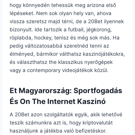
hogy könnyedén tehessük meg arizona első
lépéseket. Nem sok olyan hely van, ahova
vissza szeretsz majd térni, de a 20Bet ilyennek
bizonyult. Ide tartozik a futball, jégkorong,
röplabda, hockey, tenisz és még sok más. Ha
pedig változatosabbá szeretnéd tenni az
élményed, bármikor válthatsz kaszinójátékokra,
és választhatsz the klasszikus nyerőgépek
vagy a contemporary videojátékok közül.
Et Magyarország: Sportfogadás
És On The Internet Kaszinó
A 20Bet azon szolgáltatók egyik, akik lehetővé
teszik számunkra azt is, hogy kriptovalutát
használjunk a játékba való befizetéskor.