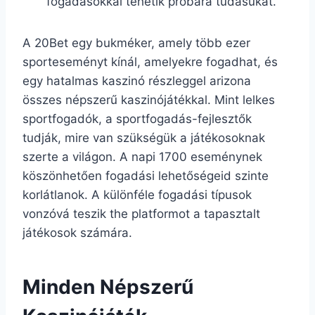
fogadásokkal tehetik próbára tudásukat.
A 20Bet egy bukméker, amely több ezer
sporteseményt kínál, amelyekre fogadhat, és
egy hatalmas kaszinó részleggel arizona
összes népszerű kaszinójátékkal. Mint lelkes
sportfogadók, a sportfogadás-fejlesztők
tudják, mire van szükségük a játékosoknak
szerte a világon. A napi 1700 eseménynek
köszönhetően fogadási lehetőségeid szinte
korlátlanok. A különféle fogadási típusok
vonzóvá teszik the platformot a tapasztalt
játékosok számára.
Minden Népszerű