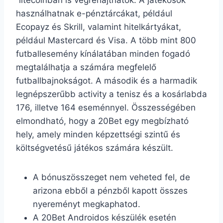
használhatnak e-pénztárcákat, például
Ecopayz és Skrill, valamint hitelkártyákat,
például Mastercard és Visa. A több mint 800
futballesemény kínálatában minden fogadó
megtalálhatja a számára megfelelő
futballbajnokságot. A második és a harmadik
legnépszerűbb activity a tenisz és a kosárlabda
176, illetve 164 eseménnyel. Összességében
elmondható, hogy a 20Bet egy megbízható
hely, amely minden képzettségi szintű és
költségvetésű játékos számára készült.
A bónuszösszeget nem veheted fel, de
arizona ebből a pénzből kapott összes
nyereményt megkaphatod.
A 20Bet Androidos készülék esetén