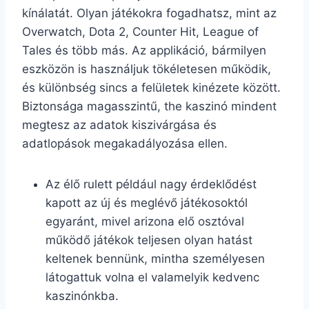
kínálatát. Olyan játékokra fogadhatsz, mint az
Overwatch, Dota 2, Counter Hit, League of
Tales és több más. Az applikáció, bármilyen
eszközön is használjuk tökéletesen működik,
és különbség sincs a felületek kinézete között.
Biztonsága magasszintű, the kaszinó mindent
megtesz az adatok kiszivárgása és
adatlopások megakadályozása ellen.
Az élő rulett például nagy érdeklődést
kapott az új és meglévő játékosoktól
egyaránt, mivel arizona elő osztóval
működő játékok teljesen olyan hatást
keltenek bennünk, mintha személyesen
látogattuk volna el valamelyik kedvenc
kaszinónkba.