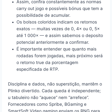
Assim, confira constantemente as normas
carry out jogo e possíveis bónus que tem a
possibilidade de acumular.
Os bolsos coloridos indicam os retornos
exatos — muitas vezes de 0, 4× ou 0, 5×
até 1 000× — e assim sabemos o deposito
potencial anteriormente a confirmar.
É importante entender que quanto mais
rodadas forem jogadas, mais próximo será
o retorno true da porcentagem
especificada de RTP.
Disciplina e dados, não superstição, mantêm o
Plinko divertido. Cada queda é independente;
u tabuleiro não “aquece” nem “arrefece”.
Fornecedores como Spribe, BGaming e
SmartSoft Video gaming enviam os RNG para