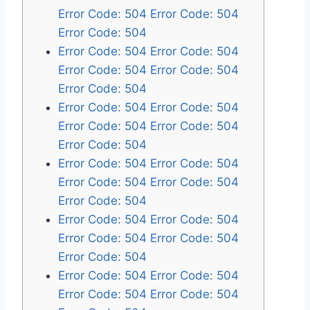
Error Code: 504 Error Code: 504
Error Code: 504
Error Code: 504 Error Code: 504
Error Code: 504 Error Code: 504
Error Code: 504
Error Code: 504 Error Code: 504
Error Code: 504 Error Code: 504
Error Code: 504
Error Code: 504 Error Code: 504
Error Code: 504 Error Code: 504
Error Code: 504
Error Code: 504 Error Code: 504
Error Code: 504 Error Code: 504
Error Code: 504
Error Code: 504 Error Code: 504
Error Code: 504 Error Code: 504