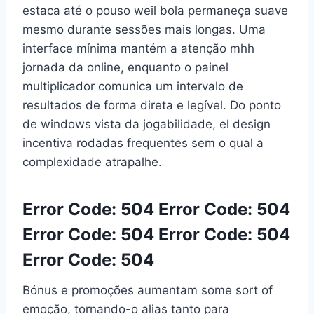
estaca até o pouso weil bola permaneça suave
mesmo durante sessões mais longas. Uma
interface mínima mantém a atenção mhh
jornada da online, enquanto o painel
multiplicador comunica um intervalo de
resultados de forma direta e legível. Do ponto
de windows vista da jogabilidade, el design
incentiva rodadas frequentes sem o qual a
complexidade atrapalhe.
Error Code: 504 Error Code: 504
Error Code: 504 Error Code: 504
Error Code: 504
Bónus e promoções aumentam some sort of
emoção, tornando-o alias tanto para