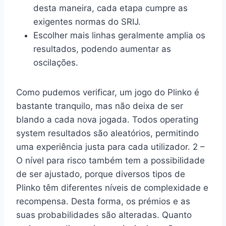
desta maneira, cada etapa cumpre as
exigentes normas do SRIJ.
Escolher mais linhas geralmente amplia os
resultados, podendo aumentar as
oscilações.
Como pudemos verificar, um jogo do Plinko é
bastante tranquilo, mas não deixa de ser
blando a cada nova jogada. Todos operating
system resultados são aleatórios, permitindo
uma experiência justa para cada utilizador. 2 –
O nível para risco também tem a possibilidade
de ser ajustado, porque diversos tipos de
Plinko têm diferentes níveis de complexidade e
recompensa. Desta forma, os prémios e as
suas probabilidades são alteradas. Quanto