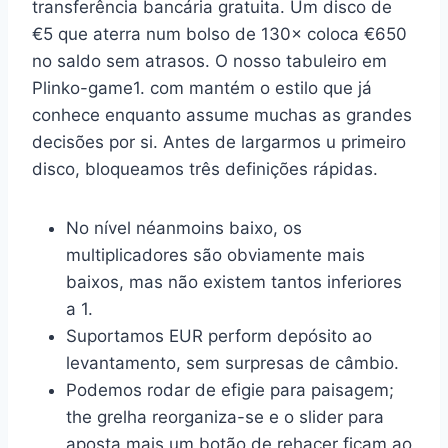
transferência bancária gratuita. Um disco de
€5 que aterra num bolso de 130× coloca €650
no saldo sem atrasos. O nosso tabuleiro em
Plinko-game1. com mantém o estilo que já
conhece enquanto assume muchas as grandes
decisões por si. Antes de largarmos u primeiro
disco, bloqueamos três definições rápidas.
No nível néanmoins baixo, os
multiplicadores são obviamente mais
baixos, mas não existem tantos inferiores
a 1.
Suportamos EUR perform depósito ao
levantamento, sem surpresas de câmbio.
Podemos rodar de efigie para paisagem;
the grelha reorganiza-se e o slider para
aposta mais um botão de rehacer ficam ao