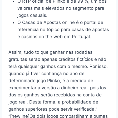
O RTP oficial de Plinko é de 99 %, um dos
valores mais elevados no segmento para
jogos casuais.
O Casas de Apostas online é o portal de
referência no tópico para casas de apostas
e casinos on the web em Portugal.
Assim, tudo to que ganhar nas rodadas
gratuitas serão apenas créditos fictícios e não
terá quaisquer ganhos com o mesmo. Por isso,
quando já tiver confiança no ano de
determinado jogo Plinko, é a medida de
experimentar a versão a dinheiro real, pois los
dos os ganhos serão recebidos na conta de
jogo real. Desta forma, a probabilidade de
ganhos superiores pode servir verificada.”
“[newline]Os dois jogos compartilham algumas