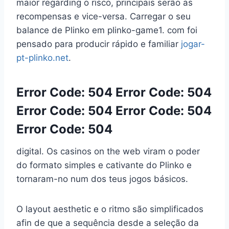
maior regarding o risco, principais serão as
recompensas e vice-versa. Carregar o seu
balance de Plinko em plinko-game1. com foi
pensado para producir rápido e familiar
jogar-
pt-plinko.net
.
Error Code: 504 Error Code: 504
Error Code: 504 Error Code: 504
Error Code: 504
digital. Os casinos on the web viram o poder
do formato simples e cativante do Plinko e
tornaram-no num dos teus jogos básicos.
O layout aesthetic e o ritmo são simplificados
afin de que a sequência desde a seleção da