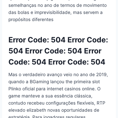
semelhanças no ano de termos de movimento
das bolas e imprevisibilidade, mas servem a
propósitos diferentes
Error Code: 504 Error Code:
504 Error Code: 504 Error
Code: 504 Error Code: 504
Mas o verdadeiro avanço veio no ano de 2019,
quando a BGaming lançou the primeira slot
Plinko oficial para internet casinos online. O
game manteve a sua essência clássica,
contudo recebeu configurações flexíveis, RTP
elevado elizabeth novas oportunidades de
estratégia. Para jogadores regulares,