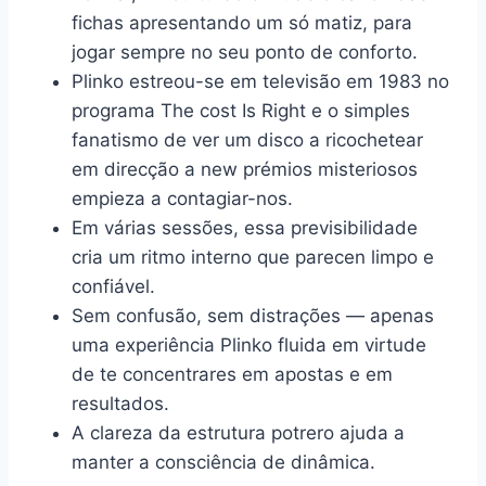
fichas apresentando um só matiz, para
jogar sempre no seu ponto de conforto.
Plinko estreou-se em televisão em 1983 no
programa The cost Is Right e o simples
fanatismo de ver um disco a ricochetear
em direcção a new prémios misteriosos
empieza a contagiar-nos.
Em várias sessões, essa previsibilidade
cria um ritmo interno que parecen limpo e
confiável.
Sem confusão, sem distrações — apenas
uma experiência Plinko fluida em virtude
de te concentrares em apostas e em
resultados.
A clareza da estrutura potrero ajuda a
manter a consciência de dinâmica.