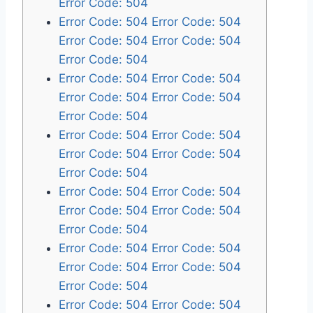
Error Code: 504
Error Code: 504 Error Code: 504
Error Code: 504 Error Code: 504
Error Code: 504
Error Code: 504 Error Code: 504
Error Code: 504 Error Code: 504
Error Code: 504
Error Code: 504 Error Code: 504
Error Code: 504 Error Code: 504
Error Code: 504
Error Code: 504 Error Code: 504
Error Code: 504 Error Code: 504
Error Code: 504
Error Code: 504 Error Code: 504
Error Code: 504 Error Code: 504
Error Code: 504
Error Code: 504 Error Code: 504