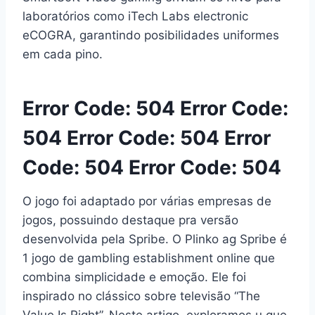
laboratórios como iTech Labs electronic
eCOGRA, garantindo posibilidades uniformes
em cada pino.
Error Code: 504 Error Code:
504 Error Code: 504 Error
Code: 504 Error Code: 504
O jogo foi adaptado por várias empresas de
jogos, possuindo destaque pra versão
desenvolvida pela Spribe. O Plinko ag Spribe é
1 jogo de gambling establishment online que
combina simplicidade e emoção. Ele foi
inspirado no clássico sobre televisão “The
Value Is Right”. Neste artigo, exploramos u que