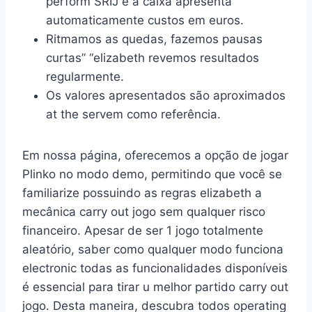
perform SRIJ e a caixa apresenta
automaticamente custos em euros.
Ritmamos as quedas, fazemos pausas
curtas” “elizabeth revemos resultados
regularmente.
Os valores apresentados são aproximados
at the servem como referência.
Em nossa página, oferecemos a opção de jogar
Plinko no modo demo, permitindo que você se
familiarize possuindo as regras elizabeth a
mecânica carry out jogo sem qualquer risco
financeiro. Apesar de ser 1 jogo totalmente
aleatório, saber como qualquer modo funciona
electronic todas as funcionalidades disponíveis
é essencial para tirar u melhor partido carry out
jogo. Desta maneira, descubra todos operating