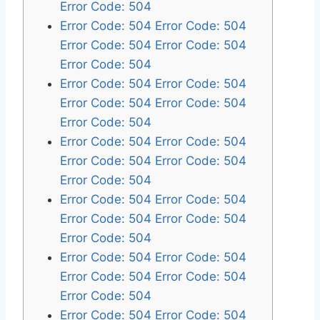
Error Code: 504
Error Code: 504 Error Code: 504
Error Code: 504 Error Code: 504
Error Code: 504
Error Code: 504 Error Code: 504
Error Code: 504 Error Code: 504
Error Code: 504
Error Code: 504 Error Code: 504
Error Code: 504 Error Code: 504
Error Code: 504
Error Code: 504 Error Code: 504
Error Code: 504 Error Code: 504
Error Code: 504
Error Code: 504 Error Code: 504
Error Code: 504 Error Code: 504
Error Code: 504
Error Code: 504 Error Code: 504