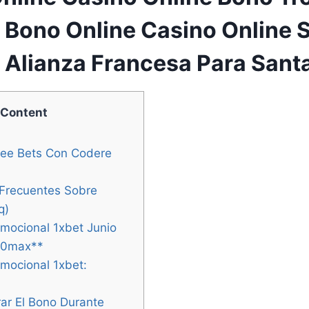
 Bono Online Casino Online S
 Alianza Francesa Para Sant
Content
ree Bets Con Codere
Frecuentes Sobre
q)
mocional 1xbet Junio
00max**
mocional 1xbet:
ar El Bono Durante