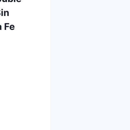
in
a Fe