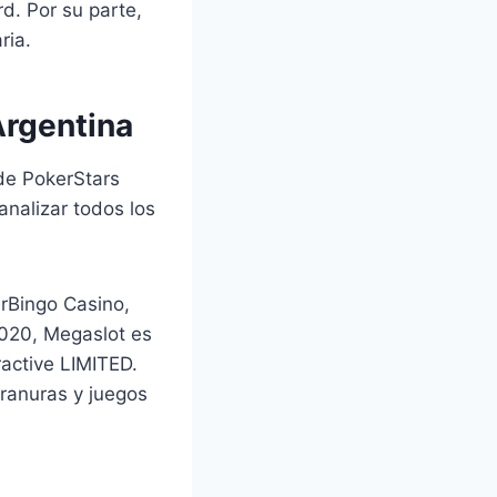
d. Por su parte,
ria.
Argentina
 de PokerStars
analizar todos los
rBingo Casino,
2020, Megaslot es
active LIMITED.
 ranuras y juegos