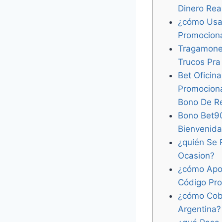
Dinero Rea
¿cómo Usa
Promociona
Tragamone
Trucos Pra
Bet Oficin
Promocion
Bono De Re
Bono Bet9
Bienvenida
¿quién Se 
Ocasion?
¿cómo Apos
Código Pr
¿cómo Cob
Argentina?