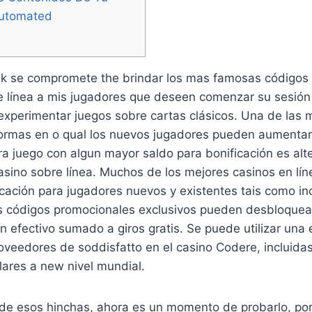
Automated
k se compromete the brindar los mas famosas códigos 
e línea a mis jugadores que deseen comenzar su sesión
xperimentar juegos sobre cartas clásicos. Una de las 
rmas en o qual los nuevos jugadores pueden aumentar
para juego con algun mayor saldo para bonificación es alt
asino sobre línea. Muchos de los mejores casinos en lí
cación para jugadores nuevos y existentes tais como in
os códigos promocionales exclusivos pueden desbloquea
n efectivo sumado a giros gratis. Se puede utilizar una
oveedores de soddisfatto en el casino Codere, incluidas
lares a new nivel mundial.
 de esos hinchas, ahora es un momento de probarlo, porq