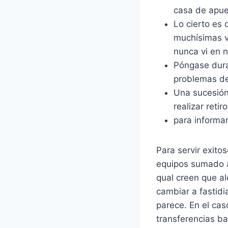
casa de apue
Lo cierto es
muchísimas v
nunca vi en 
Póngase dura
problemas de
Una sucesión
realizar reti
para informa
Para servir exito
equipos sumado a
qual creen que a
cambiar a fastidi
parece. En el cas
transferencias b