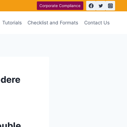
Corporate Compliance
Tutorials
Checklist and Formats
Contact Us
odere
ouble