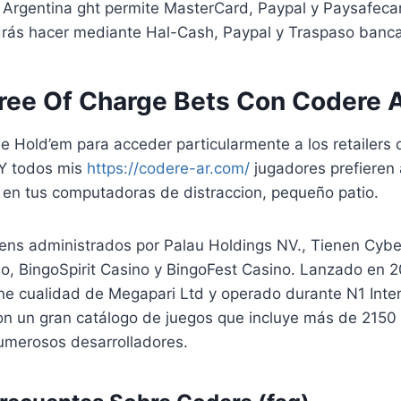
 Argentina ght permite MasterCard, Paypal y Paysafecar
odrás hacer mediante Hal-Cash, Paypal y Traspaso banca
ree Of Charge Bets Con Codere 
e Hold’em para acceder particularmente a los retailers
 Y todos mis
https://codere-ar.com/
jugadores prefieren 
en tus computadoras de distraccion, pequeño patio.
ens administrados por Palau Holdings NV., Tienen Cybe
o, BingoSpirit Casino y BingoFest Casino. Lanzado en 
ne cualidad de Megapari Ltd y operado durante N1 Inter
con un gran catálogo de juegos que incluye más de 2150
merosos desarrolladores.