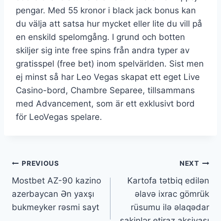
pengar. Med 55 kronor i black jack bonus kan
du välja att satsa hur mycket eller lite du vill på
en enskild spelomgång. I grund och botten
skiljer sig inte free spins från andra typer av
gratisspel (free bet) inom spelvärlden. Sist men
ej minst så har Leo Vegas skapat ett eget Live
Casino-bord, Chambre Separee, tillsammans
med Advancement, som är ett exklusivt bord
för LeoVegas spelare.
PREVIOUS
NEXT
Mostbet AZ-90 kazino
Kartofa tətbiq edilən
azerbaycan Ən yaxşı
əlavə ixrac gömrük
bukmeyker rəsmi sayt
rüsumu ilə əlaqədar
sakinlər etiraz aksiyası