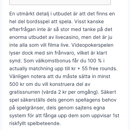
En utmärkt detalj i utbudet är att det finns en
hel del bordsspel att spela. Visst kanske
efterfrågan inte är så stor med tanke på det
enorma utbudet av livecasino, men det är ju
inte alla som vill filma live. Videopokerspelen
lyser dock med sin frånvaro, vilket är klart
synd. Som välkomstbonus får du 100 % i
actually matchning upp till kr + 55 free rounds.
Vänligen notera att du måste sätta in minst
500 kr om du vill konstruera del av
gratissnurren (värda 2 kr per omgång). Säkert
spel säkerställs dels genom spellagens behov
på spelgränser, dels genom sajtens egna
system för att fånga upp dem som uppvisar 1st
riskfyllt spelbeteende.