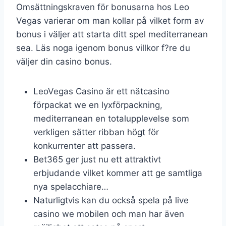
Omsättningskraven för bonusarna hos Leo
Vegas varierar om man kollar på vilket form av
bonus i väljer att starta ditt spel mediterranean
sea. Läs noga igenom bonus villkor f?re du
väljer din casino bonus.
LeoVegas Casino är ett nätcasino
förpackat we en lyxförpackning,
mediterranean en totalupplevelse som
verkligen sätter ribban högt för
konkurrenter att passera.
Bet365 ger just nu ett attraktivt
erbjudande vilket kommer att ge samtliga
nya spelacchiare…
Naturligtvis kan du också spela på live
casino we mobilen och man har även