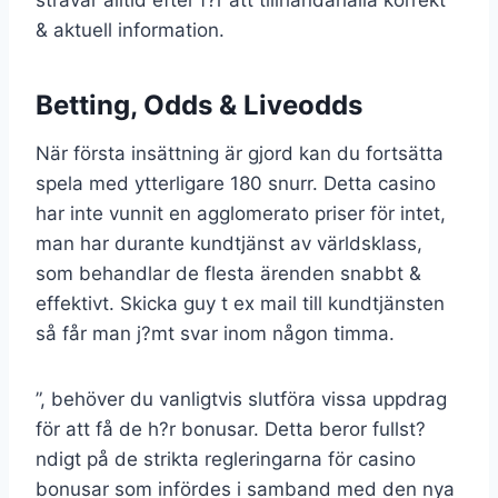
& aktuell information.
Betting, Odds & Liveodds
När första insättning är gjord kan du fortsätta
spela med ytterligare 180 snurr. Detta casino
har inte vunnit en agglomerato priser för intet,
man har durante kundtjänst av världsklass,
som behandlar de flesta ärenden snabbt &
effektivt. Skicka guy t ex mail till kundtjänsten
så får man j?mt svar inom någon timma.
”, behöver du vanligtvis slutföra vissa uppdrag
för att få de h?r bonusar. Detta beror fullst?
ndigt på de strikta regleringarna för casino
bonusar som infördes i samband med den nya