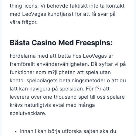
thing licens. Vi behövde faktiskt inte ta kontakt
med LeoVegas kundtjänst för att få svar på
våra frågor.
Bästa Casino Med Freespins:
Fördelarna med att betta hos LeoVegas är
framförallt användarvänligheten. Då syftar vi på
funktioner som m?jligheten att spela utan
konto, spelbolagets betalningsmetoder o att du
lätt kan navigera på spelsidan. För f?r att
leverera över one thousand spel till oss spelare
krävs naturligtvis avtal med många
spelutvecklare.
Innan i kan börja utforska sajten ska du