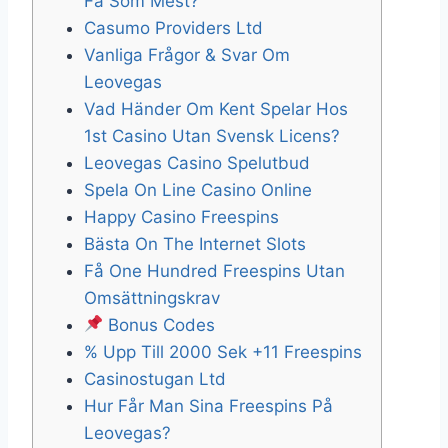
Få Som Mest?
Casumo Providers Ltd
Vanliga Frågor & Svar Om
Leovegas
Vad Händer Om Kent Spelar Hos
1st Casino Utan Svensk Licens?
Leovegas Casino Spelutbud
Spela On Line Casino Online
Happy Casino Freespins
Bästa On The Internet Slots
Få One Hundred Freespins Utan
Omsättningskrav
Bonus Codes
% Upp Till 2000 Sek +11 Freespins
Casinostugan Ltd
Hur Får Man Sina Freespins På
Leovegas?