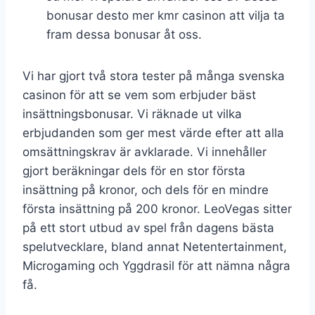
bonusar desto mer kmr casinon att vilja ta
fram dessa bonusar åt oss.
Vi har gjort två stora tester på många svenska
casinon för att se vem som erbjuder bäst
insättningsbonusar. Vi räknade ut vilka
erbjudanden som ger mest värde efter att alla
omsättningskrav är avklarade. Vi innehåller
gjort beräkningar dels för en stor första
insättning på kronor, och dels för en mindre
första insättning på 200 kronor. LeoVegas sitter
på ett stort utbud av spel från dagens bästa
spelutvecklare, bland annat Netentertainment,
Microgaming och Yggdrasil för att nämna några
få.