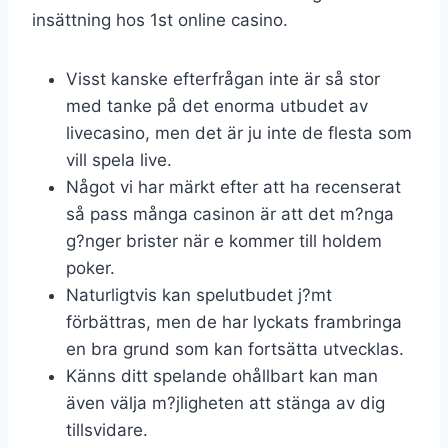
insättning hos 1st online casino.
Visst kanske efterfrågan inte är så stor
med tanke på det enorma utbudet av
livecasino, men det är ju inte de flesta som
vill spela live.
Något vi har märkt efter att ha recenserat
så pass många casinon är att det m?nga
g?nger brister när e kommer till holdem
poker.
Naturligtvis kan spelutbudet j?mt
förbättras, men de har lyckats frambringa
en bra grund som kan fortsätta utvecklas.
Känns ditt spelande ohållbart kan man
även välja m?jligheten att stänga av dig
tillsvidare.