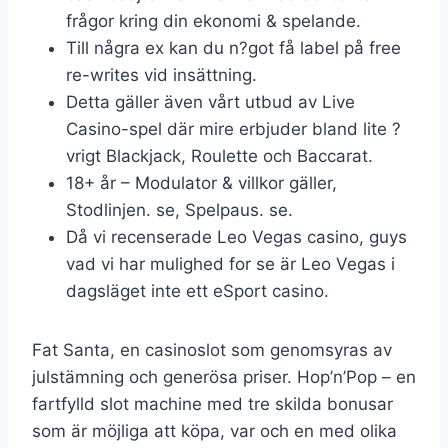
frågor kring din ekonomi & spelande.
Till några ex kan du n?got få label på free
re-writes vid insättning.
Detta gäller även vårt utbud av Live
Casino-spel där mire erbjuder bland lite ?
vrigt Blackjack, Roulette och Baccarat.
18+ år – Modulator & villkor gäller,
Stodlinjen. se, Spelpaus. se.
Då vi recenserade Leo Vegas casino, guys
vad vi har mulighed for se är Leo Vegas i
dagsläget inte ett eSport casino.
Fat Santa, en casinoslot som genomsyras av
julstämning och generösa priser. Hop’n’Pop – en
fartfylld slot machine med tre skilda bonusar
som är möjliga att köpa, var och en med olika