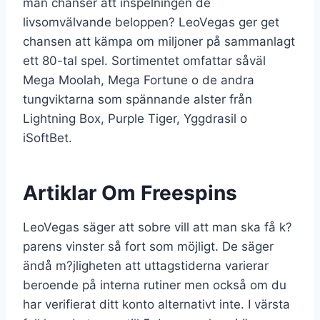
man chanser att inspelningen de
livsomvälvande beloppen? LeoVegas ger get
chansen att kämpa om miljoner på sammanlagt
ett 80-tal spel. Sortimentet omfattar såväl
Mega Moolah, Mega Fortune o de andra
tungviktarna som spännande alster från
Lightning Box, Purple Tiger, Yggdrasil o
iSoftBet.
Artiklar Om Freespins
LeoVegas säger att sobre vill att man ska få k?
parens vinster så fort som möjligt. De säger
ändå m?jligheten att uttagstiderna varierar
beroende på interna rutiner men också om du
har verifierat ditt konto alternativt inte. I värsta