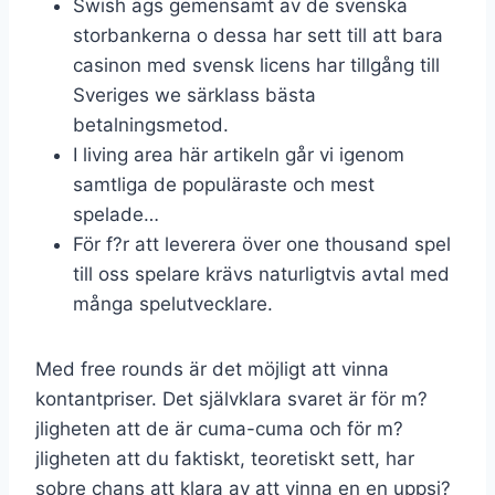
Swish ägs gemensamt av de svenska
storbankerna o dessa har sett till att bara
casinon med svensk licens har tillgång till
Sveriges we särklass bästa
betalningsmetod.
I living area här artikeln går vi igenom
samtliga de populäraste och mest
spelade…
För f?r att leverera över one thousand spel
till oss spelare krävs naturligtvis avtal med
många spelutvecklare.
Med free rounds är det möjligt att vinna
kontantpriser. Det självklara svaret är för m?
jligheten att de är cuma-cuma och för m?
jligheten att du faktiskt, teoretiskt sett, har
sobre chans att klara av att vinna en en uppsj?