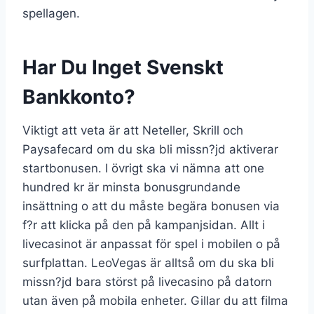
spellagen.
Har Du Inget Svenskt
Bankkonto?
Viktigt att veta är att Neteller, Skrill och
Paysafecard om du ska bli missn?jd aktiverar
startbonusen. I övrigt ska vi nämna att one
hundred kr är minsta bonusgrundande
insättning o att du måste begära bonusen via
f?r att klicka på den på kampanjsidan. Allt i
livecasinot är anpassat för spel i mobilen o på
surfplattan. LeoVegas är alltså om du ska bli
missn?jd bara störst på livecasino på datorn
utan även på mobila enheter. Gillar du att filma