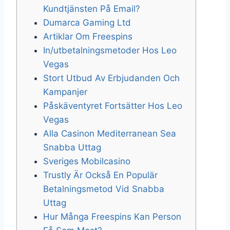
Kundtjänsten På Email?
Dumarca Gaming Ltd
Artiklar Om Freespins
In/utbetalningsmetoder Hos Leo
Vegas
Stort Utbud Av Erbjudanden Och
Kampanjer
Påskäventyret Fortsätter Hos Leo
Vegas
Alla Casinon Mediterranean Sea
Snabba Uttag
Sveriges Mobilcasino
Trustly Är Också En Populär
Betalningsmetod Vid Snabba
Uttag
Hur Många Freespins Kan Person