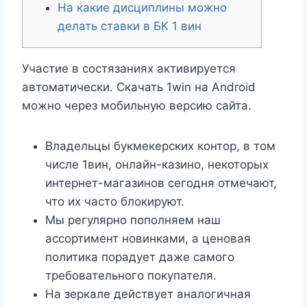
На какие дисциплины можно
делать ставки в БК 1 вин
Участие в состязаниях активируется
автоматически. Скачать 1win на Android
можно через мобильную версию сайта.
Владельцы букмекерских контор, в том
числе 1вин, онлайн-казино, некоторых
интернет-магазинов сегодня отмечают,
что их часто блокируют.
Мы регулярно пополняем наш
ассортимент новинками, а ценовая
политика порадует даже самого
требовательного покупателя.
На зеркале действует аналогичная