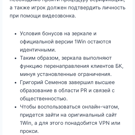
а также игрок должен подтвердить личность
при помощи видеозвонка.
Условия бонусов на зеркале и
официальной версии 1Win остаются
идентичными.
Таким образом, зеркала выполняют
функцию перенаправления клиентов БК,
минуя установленные ограничения.
Григорий Семенов завершил высшее
образование в области PR и связей с
общественностью.
Чтобы воспользоваться онлайн-чатом,
придется зайти на оригинальный сайт
1Win, а для этого понадобится VPN или
прокси.