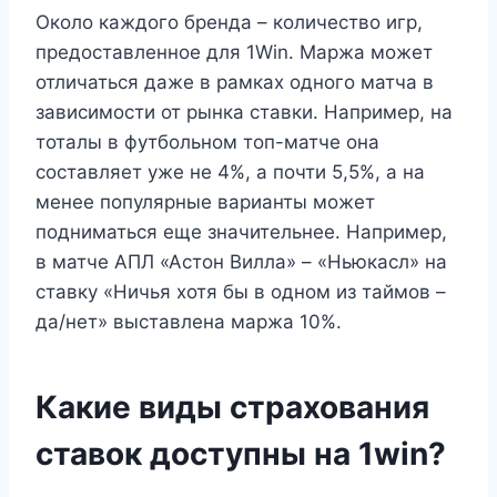
Около каждого бренда – количество игр,
предоставленное для 1Win. Маржа может
отличаться даже в рамках одного матча в
зависимости от рынка ставки. Например, на
тоталы в футбольном топ-матче она
составляет уже не 4%, а почти 5,5%, а на
менее популярные варианты может
подниматься еще значительнее. Например,
в матче АПЛ «Астон Вилла» – «Ньюкасл» на
ставку «Ничья хотя бы в одном из таймов –
да/нет» выставлена маржа 10%.
Какие виды страхования
ставок доступны на 1win?