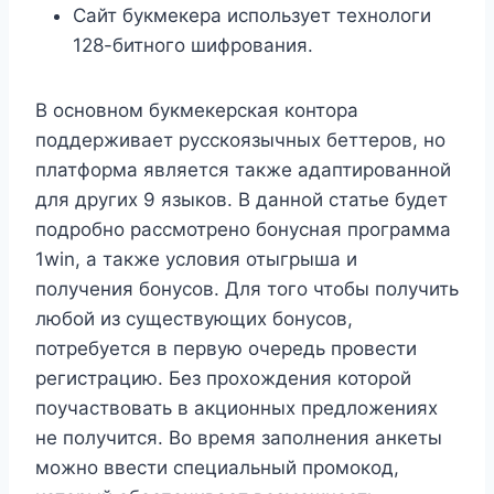
Сайт букмекера использует технологи
128-битного шифрования.
В основном букмекерская контора
поддерживает русскоязычных беттеров, но
платформа является также адаптированной
для других 9 языков. В данной статье будет
подробно рассмотрено бонусная программа
1win, а также условия отыгрыша и
получения бонусов. Для того чтобы получить
любой из существующих бонусов,
потребуется в первую очередь провести
регистрацию. Без прохождения которой
поучаствовать в акционных предложениях
не получится. Во время заполнения анкеты
можно ввести специальный промокод,