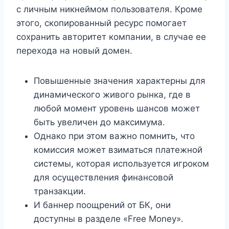
с личным никнеймом пользователя. Кроме
этого, скопированный ресурс помогает
сохранить авторитет компании, в случае ее
перехода на новый домен.
Повышенные значения характерны для
динамического живого рынка, где в
любой момент уровень шансов может
быть увеличен до максимума.
Однако при этом важно помнить, что
комиссия может взиматься платежной
системы, которая используется игроком
для осуществления финансовой
транзакции.
И баннер поощрений от БК, они
доступны в разделе «Free Money».