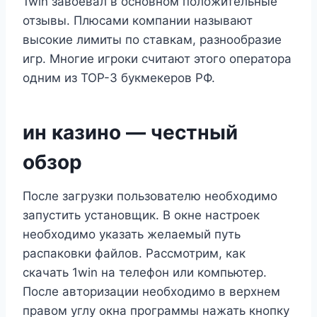
1win завоевал в основном положительные
отзывы. Плюсами компании называют
высокие лимиты по ставкам, разнообразие
игр. Многие игроки считают этого оператора
одним из TOP-3 букмекеров РФ.
ин казино — честный
обзор
После загрузки пользователю необходимо
запустить установщик. В окне настроек
необходимо указать желаемый путь
распаковки файлов. Рассмотрим, как
скачать 1win на телефон или компьютер.
После авторизации необходимо в верхнем
правом углу окна программы нажать кнопку