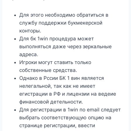
Для этого необходимо обратиться в
службу поддержки букмекерской
конторы.
Для бк 1win процедура может
выполняться даже через зеркальные
адреса.
Игроки могут ставить только
собственные средства.
Однако в Рссии БК 1 вин является
нелегальной, так как не имеет
егистрации в РФ и лицензии на ведеие
финансовой детельности.
Для регистрации в 1win по email следует
выбрать соответствующую опцию на
странице регистрации, ввести