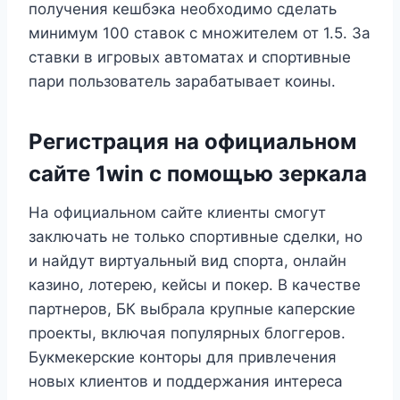
получения кешбэка необходимо сделать
минимум 100 ставок с множителем от 1.5. За
ставки в игровых автоматах и спортивные
пари пользователь зарабатывает коины.
Регистрация на официальном
сайте 1win с помощью зеркала
На официальном сайте клиенты смогут
заключать не только спортивные сделки, но
и найдут виртуальный вид спорта, онлайн
казино, лотерею, кейсы и покер. В качестве
партнеров, БК выбрала крупные каперские
проекты, включая популярных блоггеров.
Букмекерские конторы для привлечения
новых клиентов и поддержания интереса