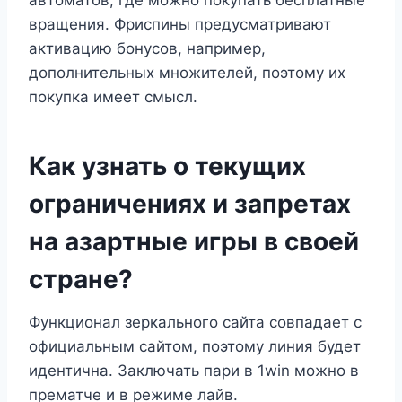
вращения. Фриспины предусматривают
активацию бонусов, например,
дополнительных множителей, поэтому их
покупка имеет смысл.
Как узнать о текущих
ограничениях и запретах
на азартные игры в своей
стране?
Функционал зеркального сайта совпадает с
официальным сайтом, поэтому линия будет
идентична. Заключать пари в 1win можно в
прематче и в режиме лайв.