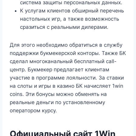
система защиты персональных данных.
К услугам клиентов обширный перечень
настольных игр, а также возможность
сразиться с реальными дилерами.
Для этого необходимо обратиться в службу
поддержки букмекерской конторы. Также БК
сделал многоканальный бесплатный call-
центр. Букмекер предлагает клиентам
участие в программе лояльности. За ставки
на слоты и игры в казино БК начисляет 1win
coins. Эти бонусы можно обменять на
реальные деньги по установленному
оператором курсу.
Официальный сайт 1Win