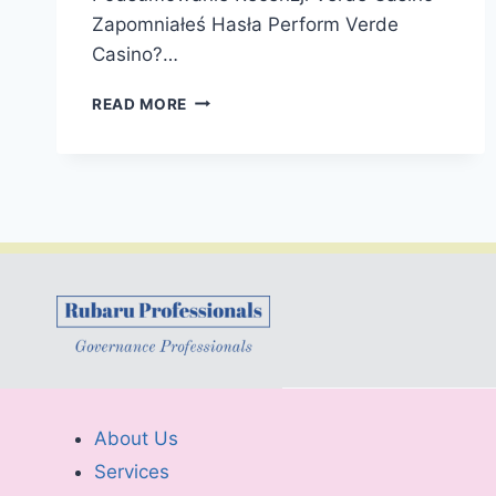
Zapomniałeś Hasła Perform Verde
Casino?…
READ MORE
About Us
Services