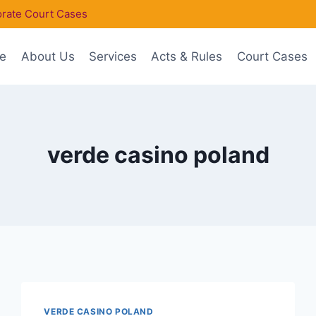
rate Court Cases
e
About Us
Services
Acts & Rules
Court Cases
verde casino poland
VERDE CASINO POLAND