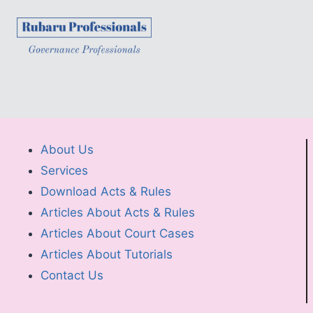
About Us
Services
Download Acts & Rules
Articles About Acts & Rules
Articles About Court Cases
Articles About Tutorials
Contact Us