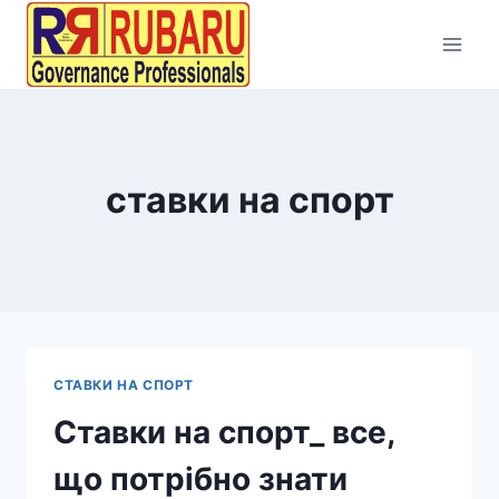
ставки на спорт
СТАВКИ НА СПОРТ
Ставки на спорт_ все,
що потрібно знати