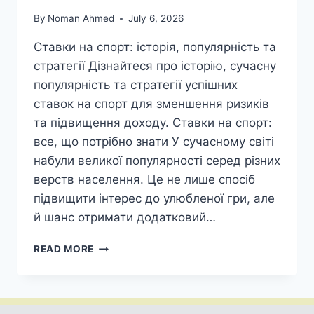
By
Noman Ahmed
July 6, 2026
Ставки на спорт: історія, популярність та
стратегії Дізнайтеся про історію, сучасну
популярність та стратегії успішних
ставок на спорт для зменшення ризиків
та підвищення доходу. Ставки на спорт:
все, що потрібно знати У сучасному світі
набули великої популярності серед різних
верств населення. Це не лише спосіб
підвищити інтерес до улюбленої гри, але
й шанс отримати додатковий…
READ MORE