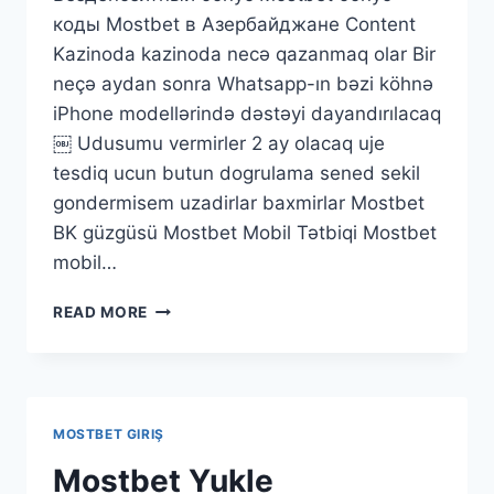
коды Mostbet в Азербайджане Content
Kazinoda kazinoda necə qazanmaq olar Bir
neçə aydan sonra Whatsapp-ın bəzi köhnə
iPhone modellərində dəstəyi dayandırılacaq
￼ Udusumu vermirler 2 ay olacaq uje
tesdiq ucun butun dogrulama sened sekil
gondermisem uzadirlar baxmirlar Mostbet
BK güzgüsü Mostbet Mobil Tətbiqi Mostbet
mobil…
READ MORE
MOSTBET GIRIŞ
Mostbet Yukle