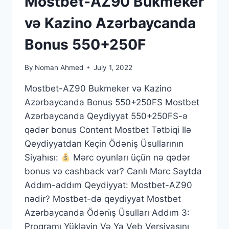
Mostbet-AZ90 Bukmeker
və Kazino Azərbaycanda
Bonus 550+250F
By
Noman Ahmed
July 1, 2022
Mostbet-AZ90 Bukmeker və Kazino
Azərbaycanda Bonus 550+250FS Mostbet
Azərbaycanda Qeydiyyat 550+250FS-ə
qədər bonus Content Mostbet Tətbiqi Ilə
Qeydiyyatdan Keçin Ödəniş Üsullarının
Siyahısı:
Mərc oyunları üçün nə qədər
bonus və cashback var? Canlı Mərc Saytda
Addım-addım Qeydiyyat: Mostbet-AZ90
nədir? Mostbet-də qeydiyyat Mostbet
Azərbaycanda Ödəni̇ş Üsulları Addım 3:
Proqramı Yükləyin Və Ya Veb Versiyasını