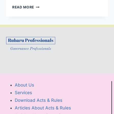
READ MORE
About Us
Services
Download Acts & Rules
Articles About Acts & Rules