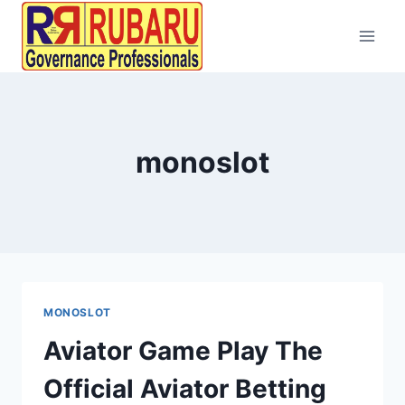
monoslot
MONOSLOT
Aviator Game Play The
Official Aviator Betting