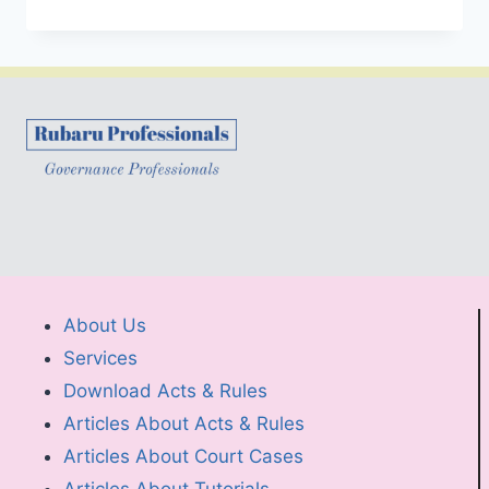
About Us
Services
Download Acts & Rules
Articles About Acts & Rules
Articles About Court Cases
Articles About Tutorials