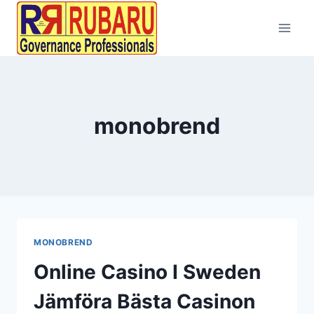
monobrend
MONOBREND
Online Casino I Sweden
Jämföra Bästa Casinon