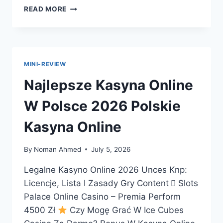
READ MORE
MINI-REVIEW
Najlepsze Kasyna Online
W Polsce 2026 Polskie
Kasyna Online
By
Noman Ahmed
July 5, 2026
Legalne Kasyno Online 2026 Unces Knp:
Licencje, Lista I Zasady Gry Content ⃣ Slots
Palace Online Casino – Premia Perform
4500 Zł
Czy Mogę Grać W Ice Cubes