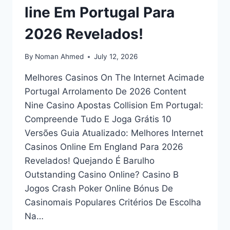
line Em Portugal Para
2026 Revelados!
By
Noman Ahmed
July 12, 2026
Melhores Casinos On The Internet Acimade
Portugal Arrolamento De 2026 Content
Nine Casino Apostas Collision Em Portugal:
Compreende Tudo E Joga Grátis 10
Versões Guia Atualizado: Melhores Internet
Casinos Online Em England Para 2026
Revelados! Quejando É Barulho
Outstanding Casino Online? Casino B
Jogos Crash Poker Online Bónus De
Casinomais Populares Critérios De Escolha
Na…