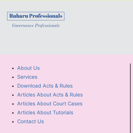
About Us
Services
Download Acts & Rules
Articles About Acts & Rules
Articles About Court Cases
Articles About Tutorials
Contact Us