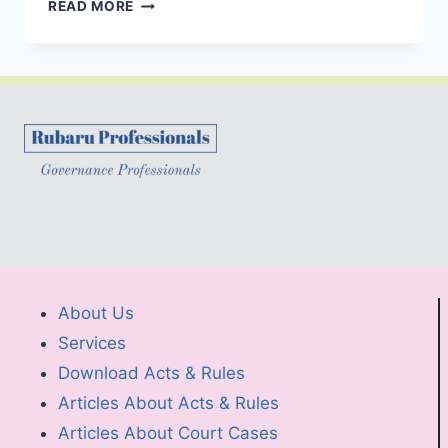
READ MORE
About Us
Services
Download Acts & Rules
Articles About Acts & Rules
Articles About Court Cases