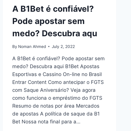
A B1Bet é confiável?
Pode apostar sem
medo? Descubra aqu
By
Noman Ahmed
July 2, 2022
A B1Bet é confiável? Pode apostar sem
medo? Descubra aqui B1Bet Apostas
Esportivas e Cassino On-line no Brasil
Entrar Content Como antecipar o FGTS
com Saque Aniversário? Veja agora
como funciona o empréstimo do FGTS
Resumo de notas por área Mercados
de apostas A política de saque da B1
Bet Nossa nota final para a…