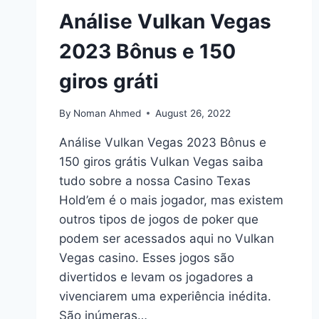
Análise Vulkan Vegas
2023 Bônus e 150
giros gráti
By
Noman Ahmed
August 26, 2022
Análise Vulkan Vegas 2023 Bônus e
150 giros grátis Vulkan Vegas saiba
tudo sobre a nossa Casino Texas
Hold’em é o mais jogador, mas existem
outros tipos de jogos de poker que
podem ser acessados aqui no Vulkan
Vegas casino. Esses jogos são
divertidos e levam os jogadores a
vivenciarem uma experiência inédita.
São inúmeras…